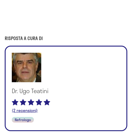
RISPOSTA A CURA DI
Dr. Ugo Teatini
(2 recensioni)
Nefrologo