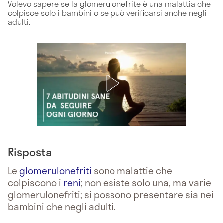
Volevo sapere se la glomerulonefrite è una malattia che
colpisce solo i bambini o se può verificarsi anche negli
adulti.
Risposta
Le
glomerulonefriti
sono malattie che
colpiscono i
reni
; non esiste solo una, ma varie
glomerulonefriti; si possono presentare sia nei
bambini che negli adulti.