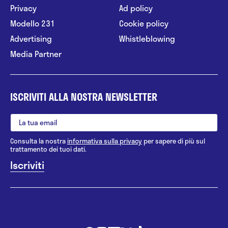
Privacy
Ad policy
Modello 231
Cookie policy
Advertising
Whistleblowing
Media Partner
ISCRIVITI ALLA NOSTRA NEWSLETTER
Consulta la nostra
informativa sulla privacy
per sapere di più sul
trattamento dei tuoi dati.