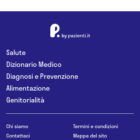
Salute
Dizionario Medico
Diagnosi e Prevenzione
Alimentazione
Genitorialità
Chi siamo
Termini e condizioni
Contattaci
Mappa del sito