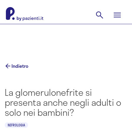
Indietro
La glomerulonefrite si
presenta anche negli adulti o
solo nei bambini?
NEFROLOGIA