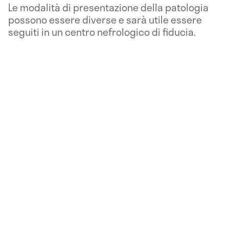
Le modalità di presentazione della patologia
possono essere diverse e sarà utile essere
seguiti in un centro nefrologico di fiducia.