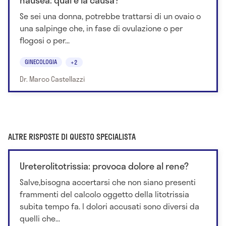
Se sei una donna, potrebbe trattarsi di un ovaio o
una salpinge che, in fase di ovulazione o per
flogosi o per...
GINECOLOGIA
+2
Dr. Marco Castellazzi
ALTRE RISPOSTE DI QUESTO SPECIALISTA
Ureterolitotrissia: provoca dolore al rene?
Salve,bisogna accertarsi che non siano presenti
frammenti del calcolo oggetto della litotrissia
subita tempo fa. I dolori accusati sono diversi da
quelli che...