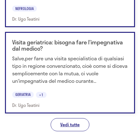
NEFROLOGIA
Dr. Ugo Teatini
Visita geriatrica: bisogna fare l'impegnativa
dal medico?
Salve,per fare una visita specialistica di qualsiasi
tipo in regione convenzionato, cioè come si diceva
semplicemente con la mutua, ci vuole
un'impegnativa del medico curante...
GERIATRIA
+1
Dr. Ugo Teatini
Vedi tutte