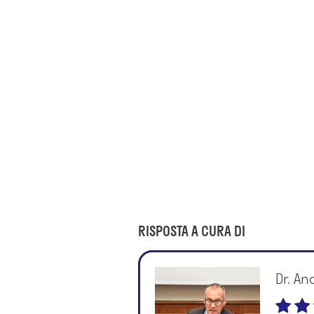
RISPOSTA A CURA DI
Dr. An