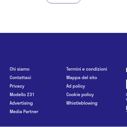
Chi siamo
Termini e condizioni
Contattaci
Mappa del sito
Privacy
Ad policy
Modello 231
Cookie policy
Advertising
Whistleblowing
Media Partner