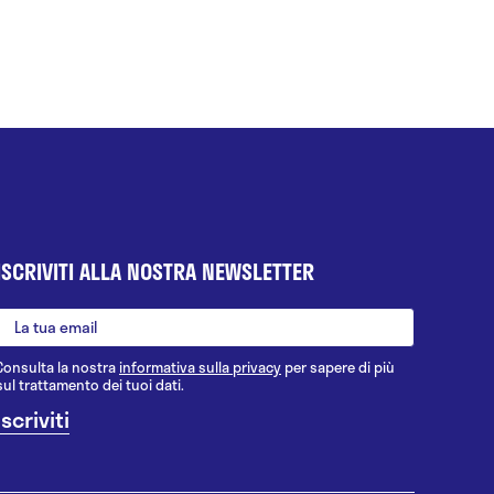
ISCRIVITI ALLA NOSTRA NEWSLETTER
Consulta la nostra
informativa sulla privacy
per sapere di più
sul trattamento dei tuoi dati.