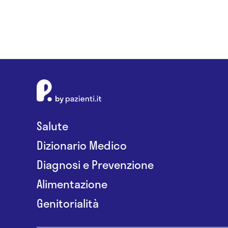
Salute
Dizionario Medico
Diagnosi e Prevenzione
Alimentazione
Genitorialità