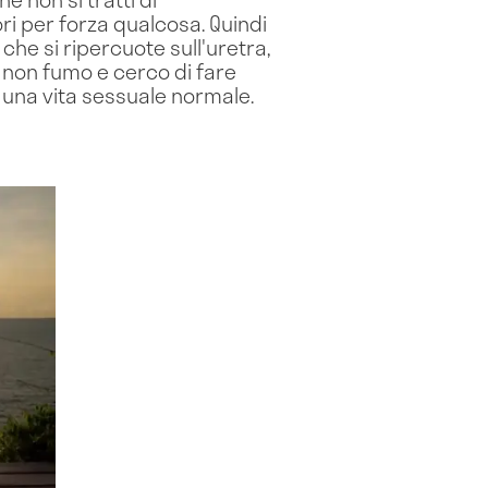
ri per forza qualcosa. Quindi
che si ripercuote sull'uretra,
 non fumo e cerco di fare
 una vita sessuale normale.