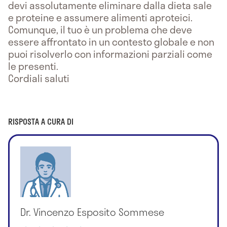
devi assolutamente eliminare dalla dieta sale
e proteine e assumere alimenti aproteici.
Comunque, il tuo è un problema che deve
essere affrontato in un contesto globale e non
puoi risolverlo con informazioni parziali come
le presenti.
Cordiali saluti
RISPOSTA A CURA DI
Dr. Vincenzo Esposito Sommese