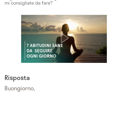
mi consigliate da fare?
Risposta
Buongiorno,