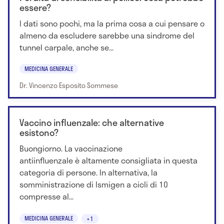
essere?
I dati sono pochi, ma la prima cosa a cui pensare o
almeno da escludere sarebbe una sindrome del
tunnel carpale, anche se...
MEDICINA GENERALE
Dr. Vincenzo Esposito Sommese
Vaccino influenzale: che alternative
esistono?
Buongiorno. La vaccinazione
antiinfluenzale è altamente consigliata in questa
categoria di persone. In alternativa, la
somministrazione di Ismigen a cicli di 10
compresse al...
MEDICINA GENERALE
+1