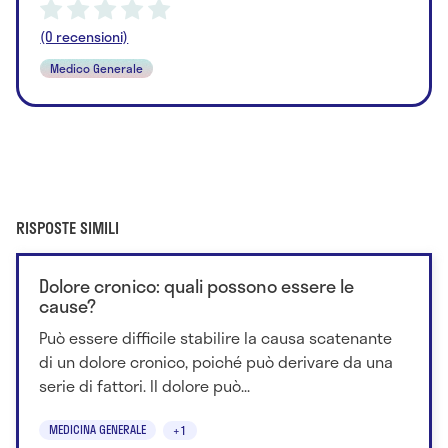
(0 recensioni)
Medico Generale
RISPOSTE SIMILI
Dolore cronico: quali possono essere le
cause?
Può essere difficile stabilire la causa scatenante
di un dolore cronico, poiché può derivare da una
serie di fattori. Il dolore può...
MEDICINA GENERALE
+1