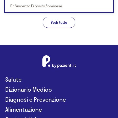
Dr. Vincenzo Esposito Sommese
Vedi tutte
Salute
Dizionario Medico
Diagnosi e Prevenzione
Alimentazione