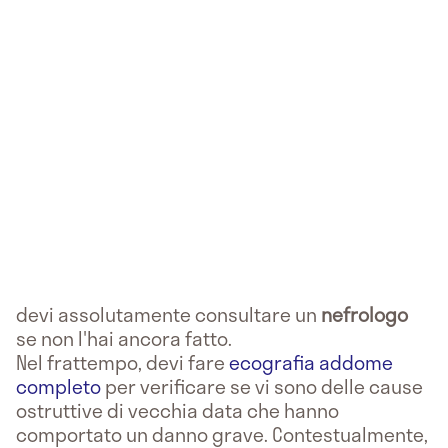
devi assolutamente consultare un
nefrologo
se non l'hai ancora fatto.
Nel frattempo, devi fare
ecografia addome
completo
per verificare se vi sono delle cause
ostruttive di vecchia data che hanno
comportato un danno grave. Contestualmente,