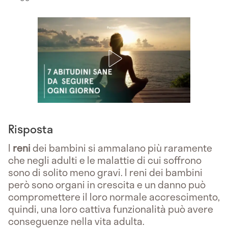
Risposta
I
reni
dei bambini si ammalano più raramente
che negli adulti e le malattie di cui soffrono
sono di solito meno gravi. I reni dei bambini
però sono organi in crescita e un danno può
compromettere il loro normale accrescimento,
quindi, una loro cattiva funzionalità può avere
conseguenze nella vita adulta.