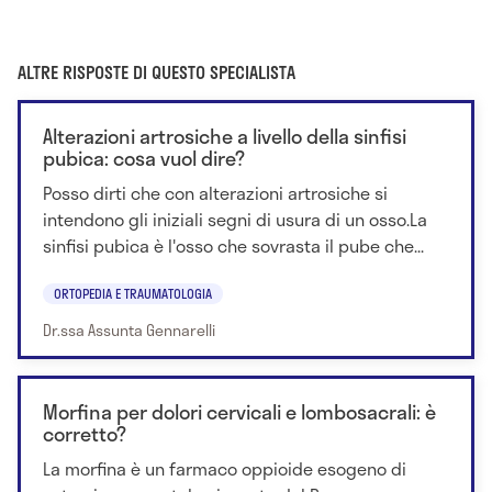
ALTRE RISPOSTE DI QUESTO SPECIALISTA
Alterazioni artrosiche a livello della sinfisi
pubica: cosa vuol dire?
Posso dirti che con alterazioni artrosiche si
intendono gli iniziali segni di usura di un osso.La
sinfisi pubica è l'osso che sovrasta il pube che...
ORTOPEDIA E TRAUMATOLOGIA
Dr.ssa Assunta Gennarelli
Morfina per dolori cervicali e lombosacrali: è
corretto?
La morfina è un farmaco oppioide esogeno di