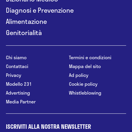
Diagnosi e Prevenzione
Alimentazione
Genitorialità
Chi siamo
Termini e condizioni
Contattaci
Mappa del sito
Privacy
Ad policy
Modello 231
Cookie policy
Advertising
Whistleblowing
Media Partner
ISCRIVITI ALLA NOSTRA NEWSLETTER