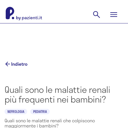
Indietro
Quali sono le malattie renali
più frequenti nei bambini?
NEFROLOGIA
PEDIATRIA
Quali sono le malattie renali che colpiscono
maggiormente i bambini?