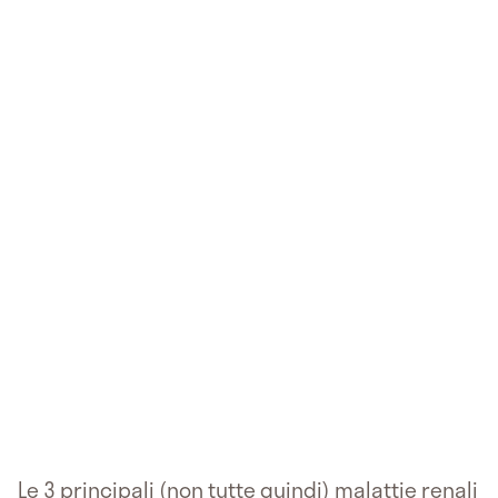
Le 3 principali (non tutte quindi) malattie renali