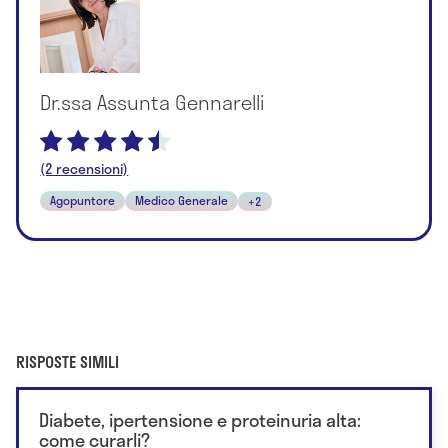
Dr.ssa Assunta Gennarelli
(2 recensioni)
Agopuntore
Medico Generale
+2
RISPOSTE SIMILI
Diabete, ipertensione e proteinuria alta:
come curarli?