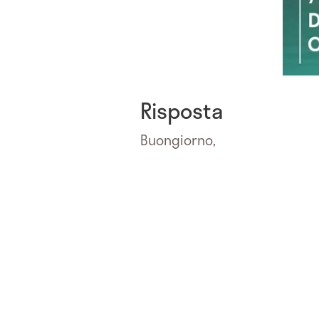
Risposta
Buongiorno,