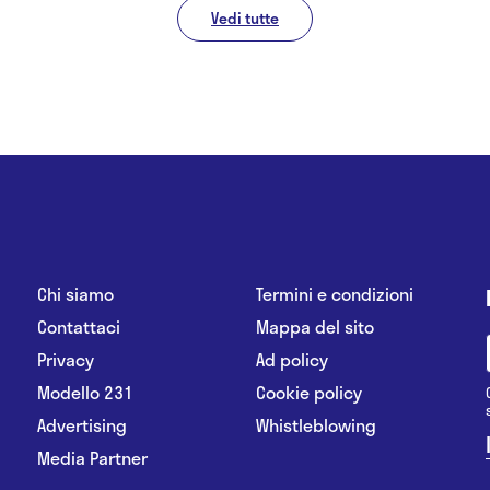
Vedi tutte
Chi siamo
Termini e condizioni
Contattaci
Mappa del sito
Privacy
Ad policy
Modello 231
Cookie policy
Advertising
Whistleblowing
Media Partner