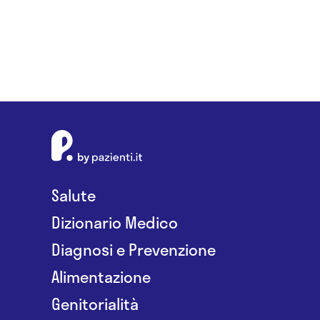
Salute
Dizionario Medico
Diagnosi e Prevenzione
Alimentazione
Genitorialità