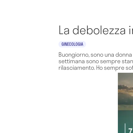
La debolezza 
GINECOLOGIA
Buongiorno, sono una donna 
settimana sono sempre stan
rilasciamento. Ho sempre so