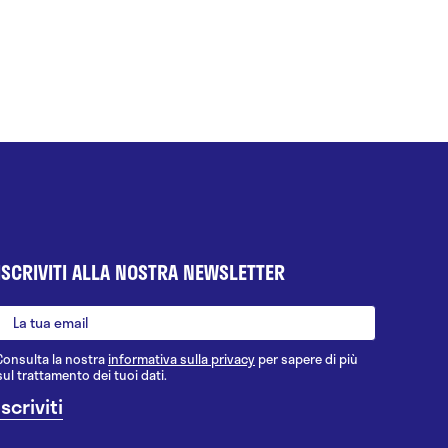
ISCRIVITI ALLA NOSTRA NEWSLETTER
Consulta la nostra
informativa sulla privacy
per sapere di più
sul trattamento dei tuoi dati.