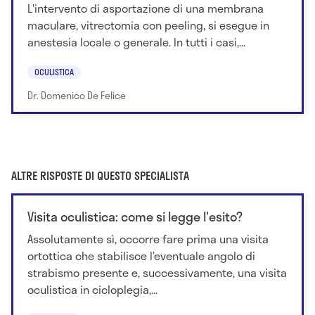
L'intervento di asportazione di una membrana
maculare, vitrectomia con peeling, si esegue in
anestesia locale o generale. In tutti i casi,...
OCULISTICA
Dr. Domenico De Felice
ALTRE RISPOSTE DI QUESTO SPECIALISTA
Visita oculistica: come si legge l'esito?
Assolutamente sì, occorre fare prima una visita
ortottica che stabilisce l’eventuale angolo di
strabismo presente e, successivamente, una visita
oculistica in cicloplegia,...