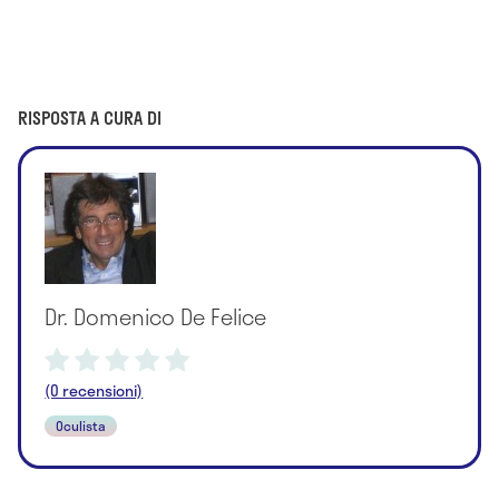
RISPOSTA A CURA DI
Dr. Domenico De Felice
(0 recensioni)
Oculista