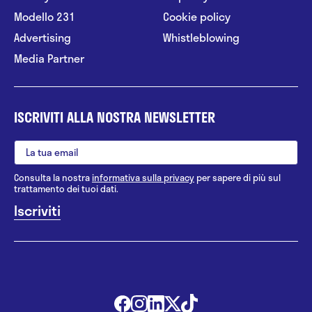
Modello 231
Cookie policy
Advertising
Whistleblowing
Media Partner
ISCRIVITI ALLA NOSTRA NEWSLETTER
Consulta la nostra
informativa sulla privacy
per sapere di più sul
trattamento dei tuoi dati.