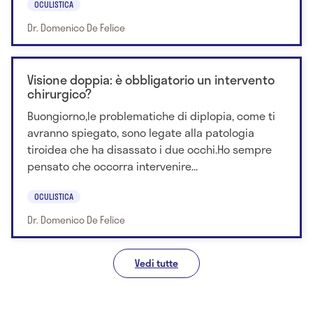
OCULISTICA
Dr. Domenico De Felice
Visione doppia: è obbligatorio un intervento
chirurgico?
Buongiorno,le problematiche di diplopia, come ti
avranno spiegato, sono legate alla patologia
tiroidea che ha disassato i due occhi.Ho sempre
pensato che occorra intervenire...
OCULISTICA
Dr. Domenico De Felice
Vedi tutte