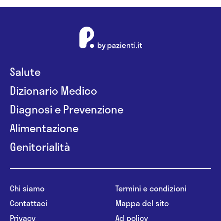
Salute
Dizionario Medico
Diagnosi e Prevenzione
Alimentazione
Genitorialità
Chi siamo
Termini e condizioni
Contattaci
Mappa del sito
Privacy
Ad policy