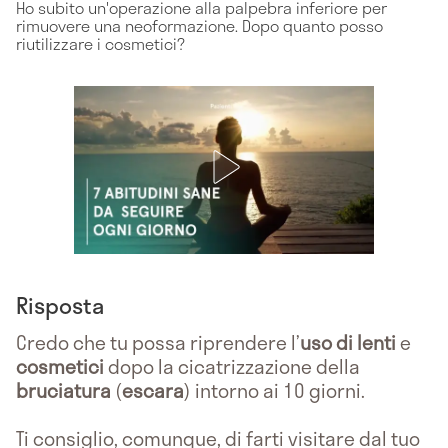
Ho subito un'operazione alla palpebra inferiore per
rimuovere una neoformazione. Dopo quanto posso
riutilizzare i cosmetici?
Risposta
Credo che tu possa riprendere l’
uso di lenti
e
cosmetici
dopo la cicatrizzazione della
bruciatura
(
escara
) intorno ai 10 giorni.
Ti consiglio, comunque, di farti visitare dal tuo