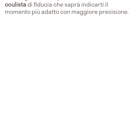
oculista
di fiducia che saprà indicarti il
momento più adatto con maggiore precisione.