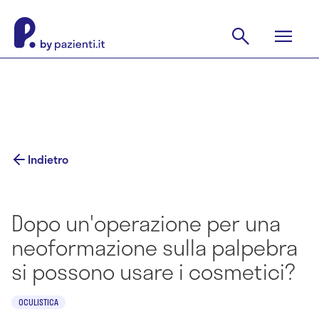
Indietro
Dopo un'operazione per una
neoformazione sulla palpebra
si possono usare i cosmetici?
OCULISTICA