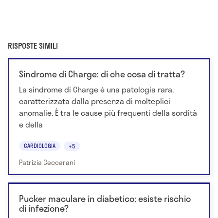
RISPOSTE SIMILI
Sindrome di Charge: di che cosa di tratta?
La sindrome di Charge è una patologia rara,
caratterizzata dalla presenza di molteplici
anomalie. È tra le cause più frequenti della sordità
e della
CARDIOLOGIA
+5
Patrizia Ceccarani
Pucker maculare in diabetico: esiste rischio
di infezione?