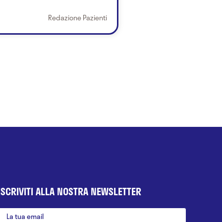
Redazione Pazienti
ISCRIVITI ALLA NOSTRA NEWSLETTER