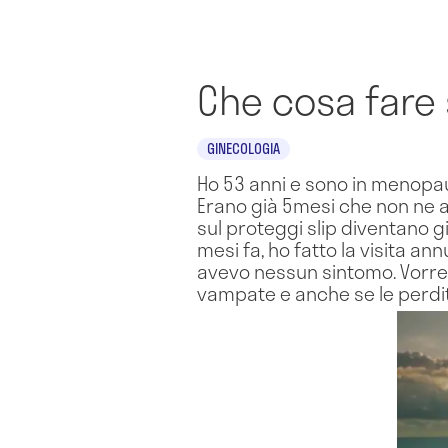
Che cosa fare 
GINECOLOGIA
Ho 53 anni e sono in menopau
Erano già 5mesi che non ne 
sul proteggi slip diventano gi
mesi fa, ho fatto la visita a
avevo nessun sintomo. Vorre
vampate e anche se le perdi