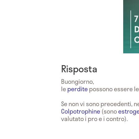
Risposta
Buongiorno,
le
perdite
possono essere le
Se non vi sono precedenti, 
Colpotrophine
(sono
estroge
valutato i pro e i contro).