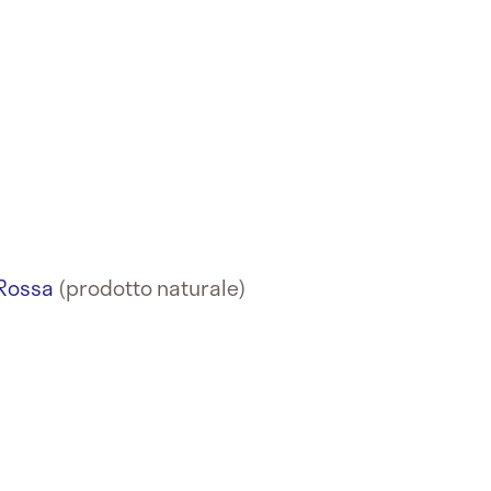
Rossa
(prodotto naturale)