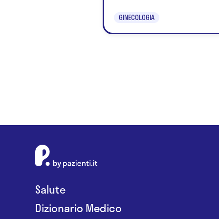
GINECOLOGIA
Salute
Dizionario Medico