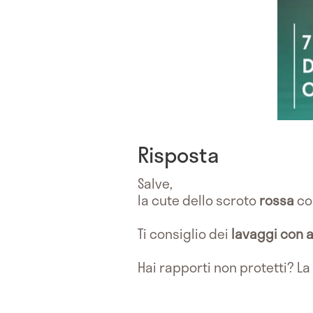
Risposta
Salve,
la cute dello scroto
rossa
co
Ti consiglio dei
lavaggi con
Hai rapporti non protetti? La