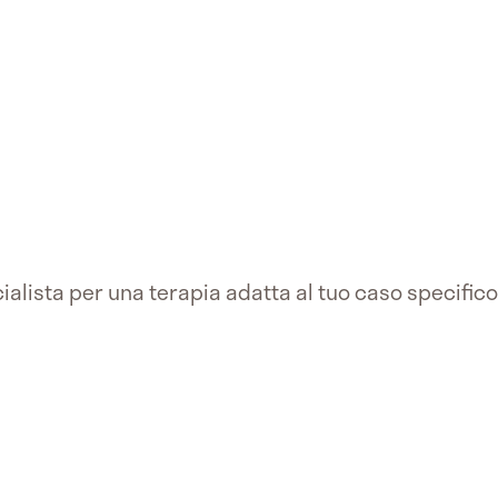
alista per una terapia adatta al tuo caso specifico