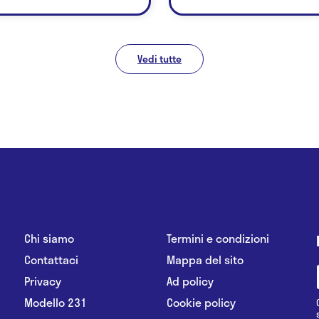
Vedi tutte
Chi siamo
Termini e condizioni
Contattaci
Mappa del sito
Privacy
Ad policy
Modello 231
Cookie policy