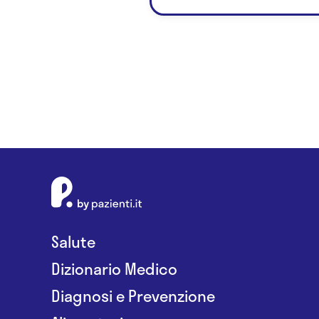
Salute
Dizionario Medico
Diagnosi e Prevenzione