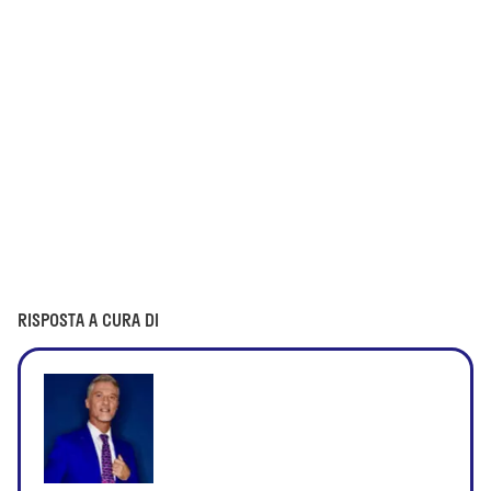
RISPOSTA A CURA DI