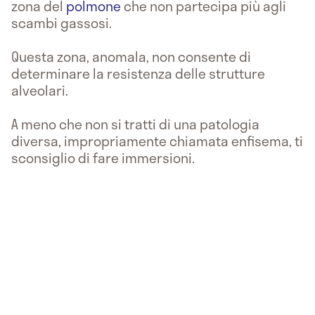
zona del
polmone
che non partecipa più agli
scambi gassosi.
Questa zona, anomala, non consente di
determinare la resistenza delle strutture
alveolari.
A meno che non si tratti di una patologia
diversa, impropriamente chiamata enfisema, ti
sconsiglio di fare immersioni.