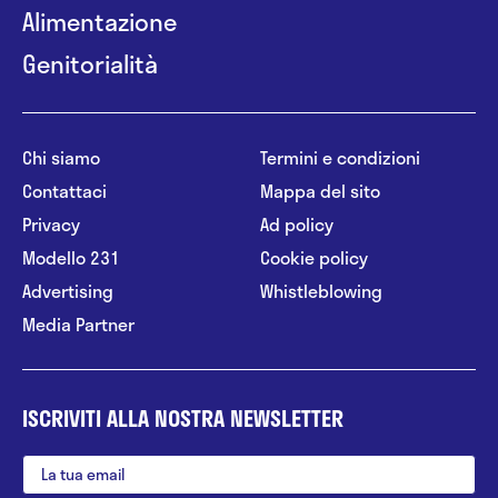
Alimentazione
Genitorialità
Chi siamo
Termini e condizioni
Contattaci
Mappa del sito
Privacy
Ad policy
Modello 231
Cookie policy
Advertising
Whistleblowing
Media Partner
ISCRIVITI ALLA NOSTRA NEWSLETTER