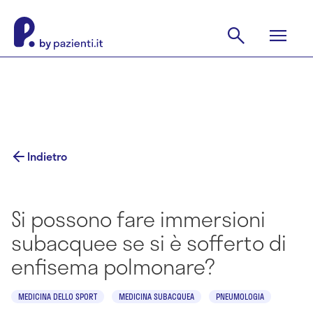
Indietro
Si possono fare immersioni
subacquee se si è sofferto di
enfisema polmonare?
MEDICINA DELLO SPORT
MEDICINA SUBACQUEA
PNEUMOLOGIA