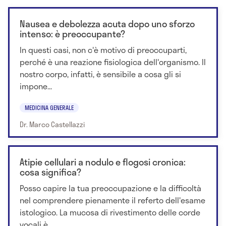
Nausea e debolezza acuta dopo uno sforzo
intenso: è preoccupante?
In questi casi, non c'è motivo di preoccuparti,
perché è una reazione fisiologica dell'organismo. Il
nostro corpo, infatti, è sensibile a cosa gli si
impone...
MEDICINA GENERALE
Dr. Marco Castellazzi
Atipie cellulari a nodulo e flogosi cronica:
cosa significa?
Posso capire la tua preoccupazione e la difficoltà
nel comprendere pienamente il referto dell'esame
istologico. La mucosa di rivestimento delle corde
vocali è...