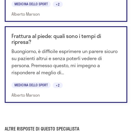
MEDICINA DELLO SPORT
+2
Alberto Marson
Frattura al piede: quali sono i tempi di
ripresa?
Buongiorno, è difficile esprimere un parere sicuro
su pazienti altrui e senza poterli vedere di
persona. Premesso questo, mi impegno a
rispondere al meglio di...
MEDICINA DELLO SPORT
+2
Alberto Marson
ALTRE RISPOSTE DI QUESTO SPECIALISTA