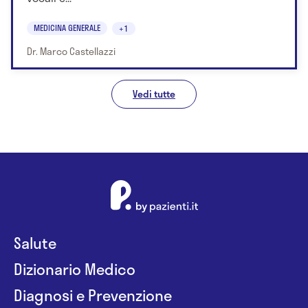
MEDICINA GENERALE
+1
Dr. Marco Castellazzi
Vedi tutte
Salute
Dizionario Medico
Diagnosi e Prevenzione