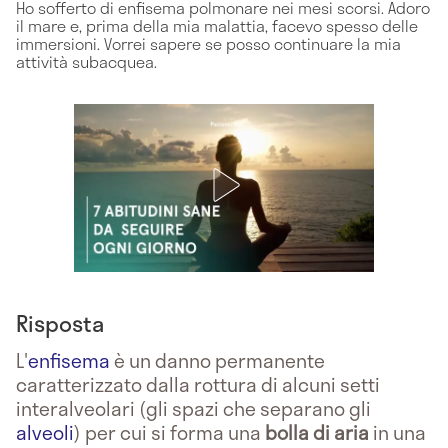
Ho sofferto di enfisema polmonare nei mesi scorsi. Adoro
il mare e, prima della mia malattia, facevo spesso delle
immersioni. Vorrei sapere se posso continuare la mia
attività subacquea.
Risposta
L'
enfisema
è un danno permanente
caratterizzato dalla rottura di alcuni setti
interalveolari (gli spazi che separano gli
alveoli
) per cui si forma una
bolla di aria
in una