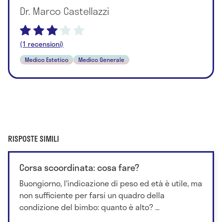
Dr. Marco Castellazzi
(1 recensioni)
Medico Estetico
Medico Generale
RISPOSTE SIMILI
Corsa scoordinata: cosa fare?
Buongiorno, l'indicazione di peso ed età è utile, ma
non sufficiente per farsi un quadro della
condizione del bimbo: quanto è alto? ...