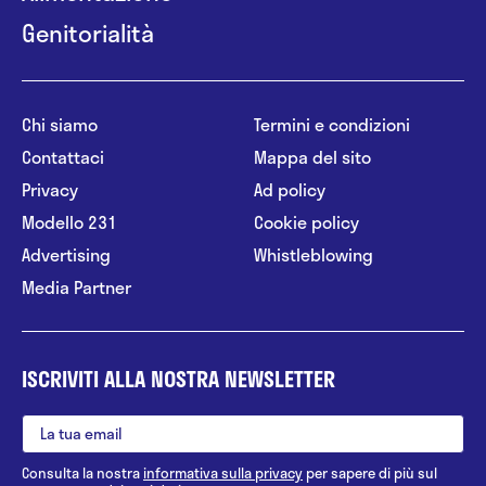
Genitorialità
Chi siamo
Termini e condizioni
Contattaci
Mappa del sito
Privacy
Ad policy
Modello 231
Cookie policy
Advertising
Whistleblowing
Media Partner
ISCRIVITI ALLA NOSTRA NEWSLETTER
Consulta la nostra
informativa sulla privacy
per sapere di più sul