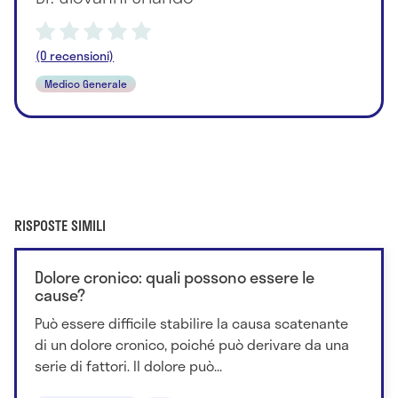
(0 recensioni)
Medico Generale
RISPOSTE SIMILI
Dolore cronico: quali possono essere le
cause?
Può essere difficile stabilire la causa scatenante
di un dolore cronico, poiché può derivare da una
serie di fattori. Il dolore può...