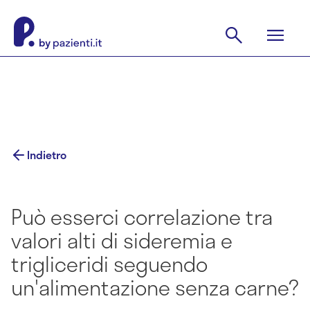
Indietro
Può esserci correlazione tra
valori alti di sideremia e
trigliceridi seguendo
un'alimentazione senza carne?