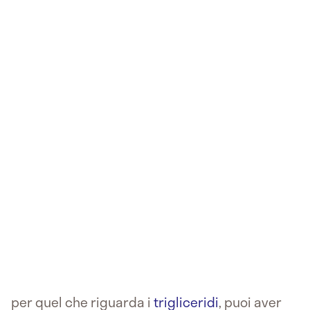
per quel che riguarda i
trigliceridi
, puoi aver