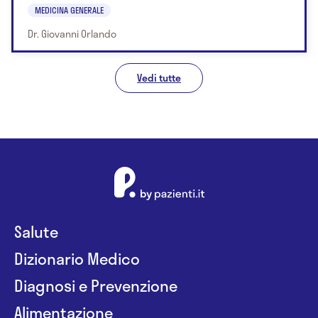
MEDICINA GENERALE
Dr. Giovanni Orlando
Vedi tutte
Salute
Dizionario Medico
Diagnosi e Prevenzione
Alimentazione