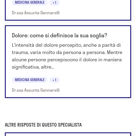
MEDICINA GENERALE
+1
Dr.ssa Assunta Gennarelli
Dolore: come si definisce la sua soglia?
L'intensità del dolore percepito, anche a parità di
trauma, varia molto da persona a persona. Mentre
alcune persone percepiscono il dolore in maniera
significativa, altre...
MEDICINA GENERALE
+1
Dr.ssa Assunta Gennarelli
ALTRE RISPOSTE DI QUESTO SPECIALISTA