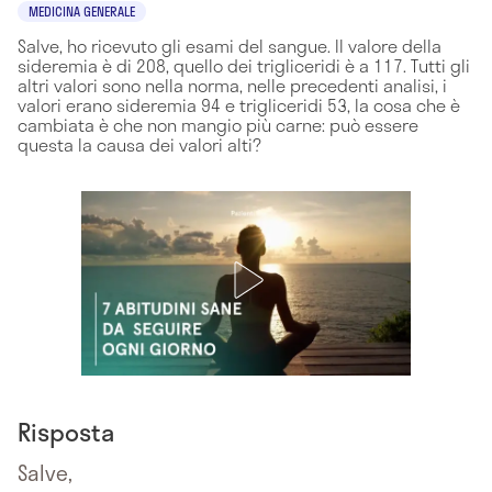
MEDICINA GENERALE
Salve, ho ricevuto gli esami del sangue. Il valore della
sideremia è di 208, quello dei trigliceridi è a 117. Tutti gli
altri valori sono nella norma, nelle precedenti analisi, i
valori erano sideremia 94 e trigliceridi 53, la cosa che è
cambiata è che non mangio più carne: può essere
questa la causa dei valori alti?
Risposta
Salve,