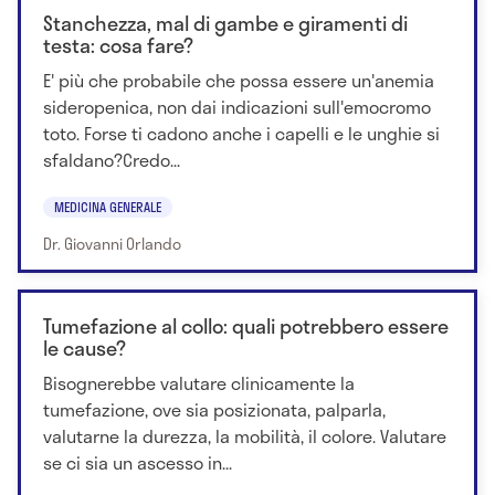
Stanchezza, mal di gambe e giramenti di
testa: cosa fare?
E' più che probabile che possa essere un'anemia
sideropenica, non dai indicazioni sull'emocromo
toto. Forse ti cadono anche i capelli e le unghie si
sfaldano?Credo...
MEDICINA GENERALE
Dr. Giovanni Orlando
Tumefazione al collo: quali potrebbero essere
le cause?
Bisognerebbe valutare clinicamente la
tumefazione, ove sia posizionata, palparla,
valutarne la durezza, la mobilità, il colore. Valutare
se ci sia un ascesso in...