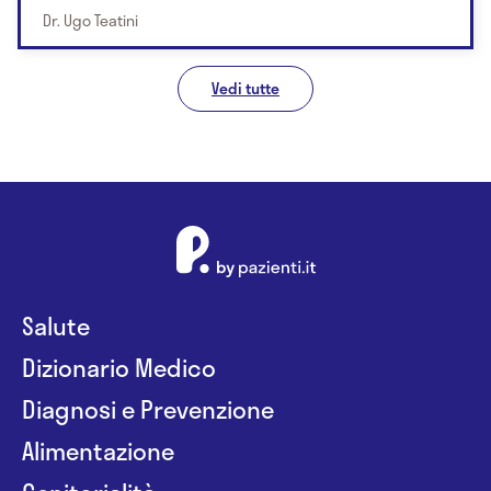
Dr. Ugo Teatini
Vedi tutte
Salute
Dizionario Medico
Diagnosi e Prevenzione
Alimentazione