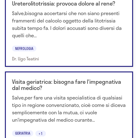
Ureterolitotrissia: provoca dolore al rene?
Salve,bisogna accertarsi che non siano presenti
frammenti del calcolo oggetto della litotrissia
subita tempo fa. I dolori accusati sono diversi da
quelli che...
NEFROLOGIA
Dr. Ugo Teatini
Visita geriatrica: bisogna fare l'impegnativa
dal medico?
Salve,per fare una visita specialistica di qualsiasi
tipo in regione convenzionato, cioè come si diceva
semplicemente con la mutua, ci vuole
un'impegnativa del medico curante...
GERIATRIA
+1