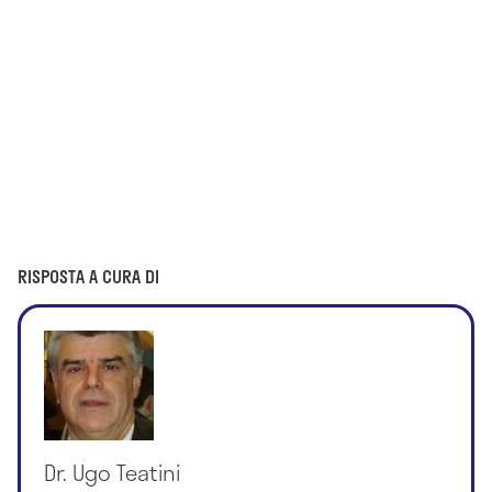
RISPOSTA A CURA DI
Dr. Ugo Teatini