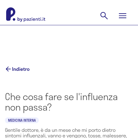
Indietro
Che cosa fare se l'influenza
non passa?
MEDICINA INTERNA
Gentile dottore, è da un mese che mi porto dietro
sintomi influenzali, vanno e vengono, tosse, malessere,