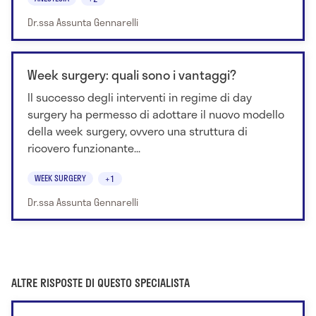
Dr.ssa Assunta Gennarelli
Week surgery: quali sono i vantaggi?
Il successo degli interventi in regime di day
surgery ha permesso di adottare il nuovo modello
della week surgery, ovvero una struttura di
ricovero funzionante...
WEEK SURGERY
+1
Dr.ssa Assunta Gennarelli
ALTRE RISPOSTE DI QUESTO SPECIALISTA