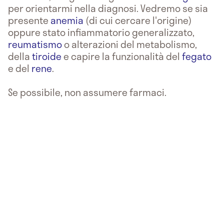
per orientarmi nella diagnosi. Vedremo se sia
presente
anemia
(di cui cercare l'origine)
oppure stato infiammatorio generalizzato,
reumatismo
o alterazioni del metabolismo,
della
tiroide
e capire la funzionalità del
fegato
e del
rene
.
Se possibile, non assumere farmaci.