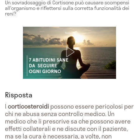
Un sovradosaggio di Cortisone può causare scompensi
all'organismo e riflettersi sulla corretta funzionalità dei
reni?
Risposta
I
corticosteroidi
possono essere pericolosi per
chi ne abusa senza controllo medico. Un
medico che li prescrive sa che possono avere
effetti collaterali e ne discute con il paziente,
ma se la cura è necessaria, a volte, non