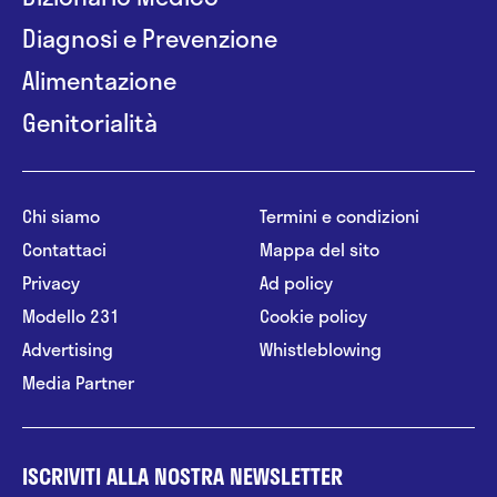
Diagnosi e Prevenzione
Alimentazione
Genitorialità
Chi siamo
Termini e condizioni
Contattaci
Mappa del sito
Privacy
Ad policy
Modello 231
Cookie policy
Advertising
Whistleblowing
Media Partner
ISCRIVITI ALLA NOSTRA NEWSLETTER