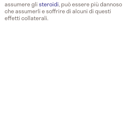
assumere gli
steroidi
, può essere più dannoso
che assumerli e soffrire di alcuni di questi
effetti collaterali.