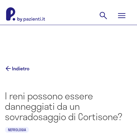
Indietro
I reni possono essere
danneggiati da un
sovradosaggio di Cortisone?
NEFROLOGIA