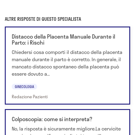
ALTRE RISPOSTE DI QUESTO SPECIALISTA
Distacco della Placenta Manuale Durante il
Parto: i Rischi
Chiedersi cosa comporti il distacco della placenta
manuale durante il parto è corretto. In generale, il
mancato distacco spontaneo della placenta può
essere dovuto a...
GINECOLOGIA
Redazione Pazienti
Colposcopia: come si interpreta?
No, la risposta è sicuramente migliore.La cervicite