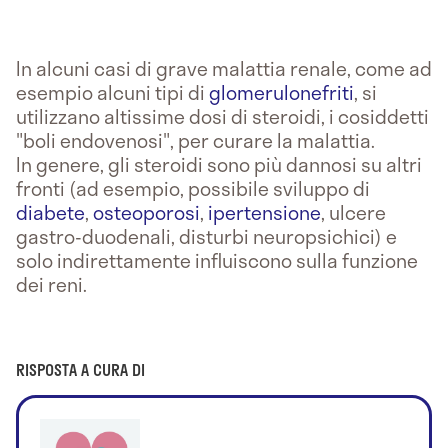
In alcuni casi di grave malattia renale, come ad
esempio alcuni tipi di
glomerulonefriti
, si
utilizzano altissime dosi di steroidi, i cosiddetti
"boli endovenosi", per curare la malattia.
In genere, gli steroidi sono più dannosi su altri
fronti (ad esempio, possibile sviluppo di
diabete
,
osteoporosi
,
ipertensione
, ulcere
gastro-duodenali, disturbi neuropsichici) e
solo indirettamente influiscono sulla funzione
dei reni.
RISPOSTA A CURA DI