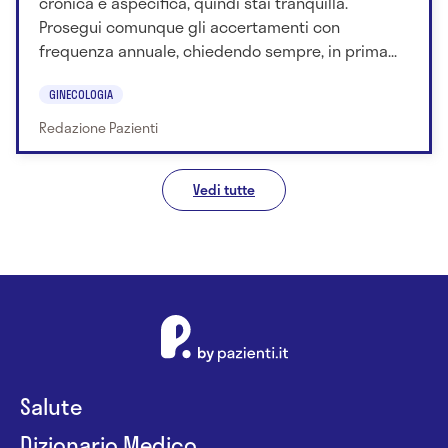
cronica è aspecifica, quindi stai tranquilla.
Prosegui comunque gli accertamenti con
frequenza annuale, chiedendo sempre, in prima...
GINECOLOGIA
Redazione Pazienti
Vedi tutte
Salute
Dizionario Medico