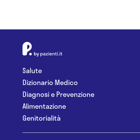
Salute
Dizionario Medico
Diagnosi e Prevenzione
Alimentazione
Genitorialità