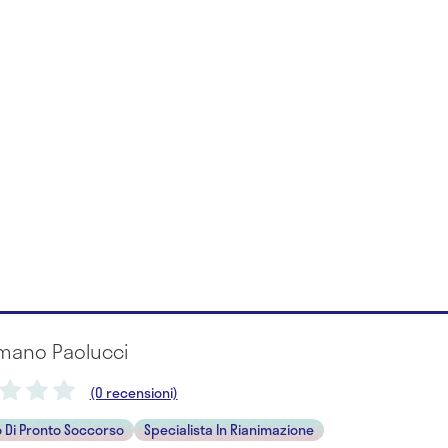
omano Paolucci
(0 recensioni)
 Di Pronto Soccorso
Specialista In Rianimazione