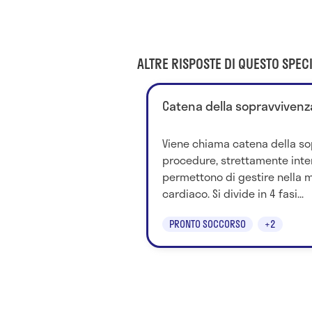
ALTRE RISPOSTE DI QUESTO SPECI
Catena della sopravvivenza:
Viene chiama catena della so
procedure, strettamente inte
permettono di gestire nella m
cardiaco. Si divide in 4 fasi...
PRONTO SOCCORSO
+2