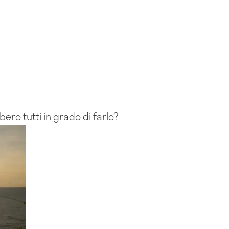
ero tutti in grado di farlo?