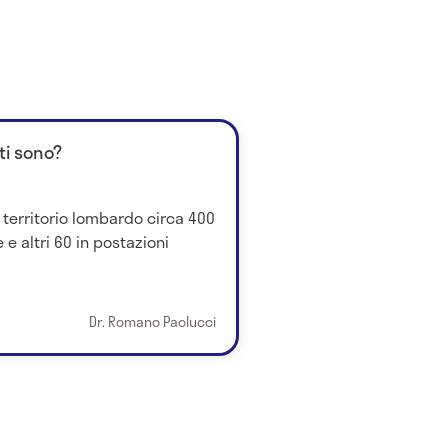
ti sono?
 territorio lombardo circa 400
e e altri 60 in postazioni
Dr. Romano Paolucci