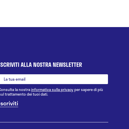
ISCRIVITI ALLA NOSTRA NEWSLETTER
Consulta la nostra
informativa sulla privacy
per sapere di più
sul trattamento dei tuoi dati.