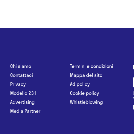
Chi siamo
Termini e condizioni
Contattaci
Mappa del sito
Privacy
Ad policy
Modello 231
Cookie policy
Advertising
Whistleblowing
Media Partner