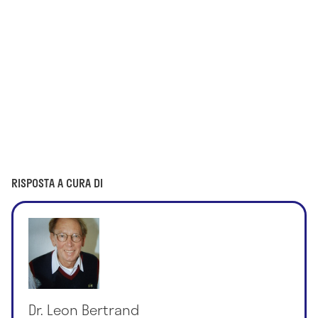
RISPOSTA A CURA DI
Dr. Leon Bertrand