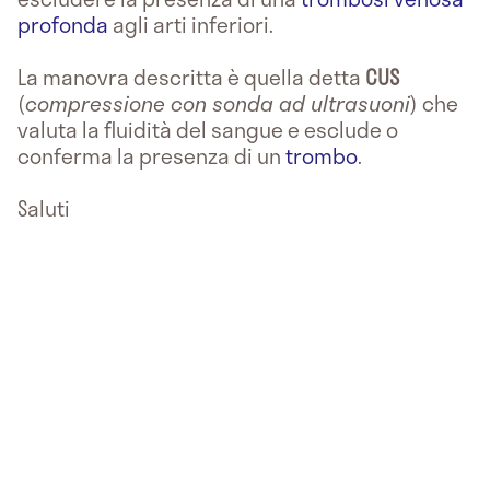
profonda
agli arti inferiori.
La manovra descritta è quella detta
CUS
(
compressione con sonda ad ultrasuoni
) che
valuta la fluidità del sangue e esclude o
conferma la presenza di un
trombo
.
Saluti