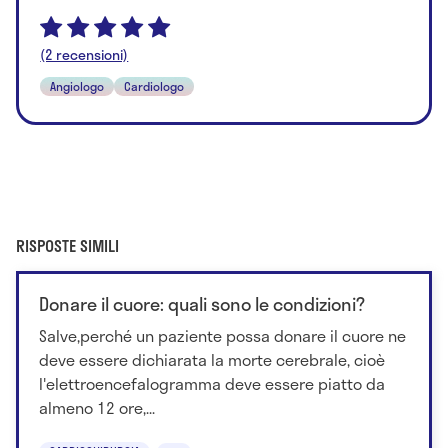
(2 recensioni)
Angiologo
Cardiologo
RISPOSTE SIMILI
Donare il cuore: quali sono le condizioni?
Salve,perché un paziente possa donare il cuore ne
deve essere dichiarata la morte cerebrale, cioè
l'elettroencefalogramma deve essere piatto da
almeno 12 ore,...