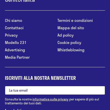
Chi siamo
Termini e condizioni
Contattaci
Mappa del sito
Privacy
Ad policy
Modello 231
Cookie policy
Advertising
Whistleblowing
Media Partner
ISCRIVITI ALLA NOSTRA NEWSLETTER
Consulta la nostra
informativa sulla privacy
per sapere di più sul
trattamento dei tuoi dati.