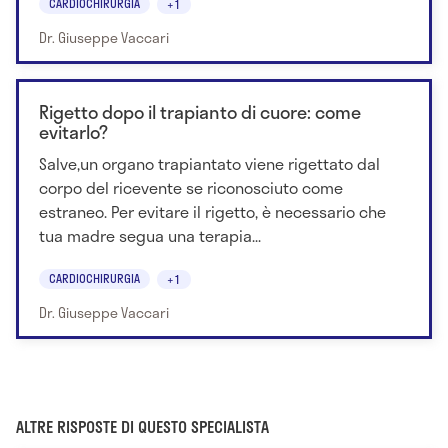
CARDIOCHIRURGIA
+1
Dr. Giuseppe Vaccari
Rigetto dopo il trapianto di cuore: come
evitarlo?
Salve,un organo trapiantato viene rigettato dal
corpo del ricevente se riconosciuto come
estraneo. Per evitare il rigetto, è necessario che
tua madre segua una terapia...
CARDIOCHIRURGIA
+1
Dr. Giuseppe Vaccari
ALTRE RISPOSTE DI QUESTO SPECIALISTA