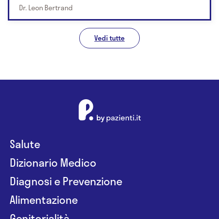
Dr. Leon Bertrand
Vedi tutte
Salute
Dizionario Medico
Diagnosi e Prevenzione
Alimentazione
Genitorialità