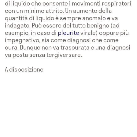
di liquido che consente i movimenti respiratori
con un minimo attrito. Un aumento della
quantità di liquido è sempre anomalo e va
indagato. Può essere del tutto benigno (ad
esempio, in caso di
pleurite
virale) oppure più
impegnativo, sia come diagnosi che come
cura. Dunque non va trascurata e una diagnosi
va posta senza tergiversare.
A disposizione