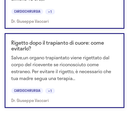
CARDIOCHIRURGIA
+1
Dr. Giuseppe Vaccari
Rigetto dopo il trapianto di cuore: come
evitarlo?
Salve,un organo trapiantato viene rigettato dal
corpo del ricevente se riconosciuto come
estraneo. Per evitare il rigetto, è necessario che
tua madre segua una terapia...
CARDIOCHIRURGIA
+1
Dr. Giuseppe Vaccari