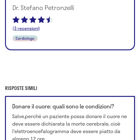
Dr. Stefano Petronzelli
(3 recensioni)
Cardiologo
RISPOSTE SIMILI
Donare il cuore: quali sono le condizioni?
Salve,perché un paziente possa donare il cuore ne
deve essere dichiarata la morte cerebrale, cioè
l'elettroencefalogramma deve essere piatto da
almeno 12 ore,...