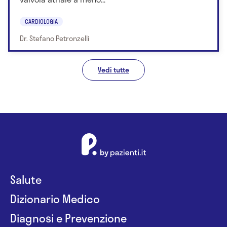
CARDIOLOGIA
Dr. Stefano Petronzelli
Vedi tutte
Salute
Dizionario Medico
Diagnosi e Prevenzione