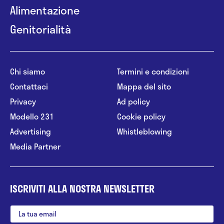
Alimentazione
Genitorialità
Chi siamo
Termini e condizioni
Contattaci
Mappa del sito
Privacy
Ad policy
Modello 231
Cookie policy
Advertising
Whistleblowing
Media Partner
ISCRIVITI ALLA NOSTRA NEWSLETTER