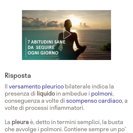
Risposta
Il
versamento pleurico
bilaterale indica la
presenza di
liquido
in ambedue i
polmoni
,
conseguenza a volte di
scompenso cardiaco
, a
volte di processi infiammatori.
La
pleura
è, detto in termini semplici, la busta
che avvolge i polmoni. Contiene sempre un po'