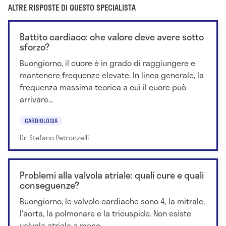
ALTRE RISPOSTE DI QUESTO SPECIALISTA
Battito cardiaco: che valore deve avere sotto
sforzo?
Buongiorno, il cuore è in grado di raggiungere e
mantenere frequenze elevate. In linea generale, la
frequenza massima teorica a cui il cuore può
arrivare...
CARDIOLOGIA
Dr. Stefano Petronzelli
Problemi alla valvola atriale: quali cure e quali
conseguenze?
Buongiorno, le valvole cardiache sono 4, la mitrale,
l'aorta, la polmonare e la tricuspide. Non esiste
valvola atriale a meno...