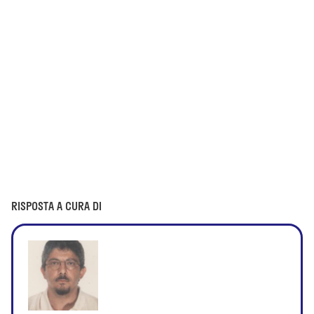
RISPOSTA A CURA DI