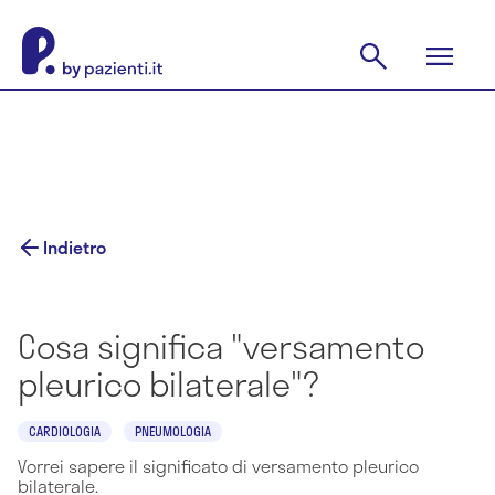
Indietro
Cosa significa "versamento
pleurico bilaterale"?
CARDIOLOGIA
PNEUMOLOGIA
Vorrei sapere il significato di versamento pleurico
bilaterale.