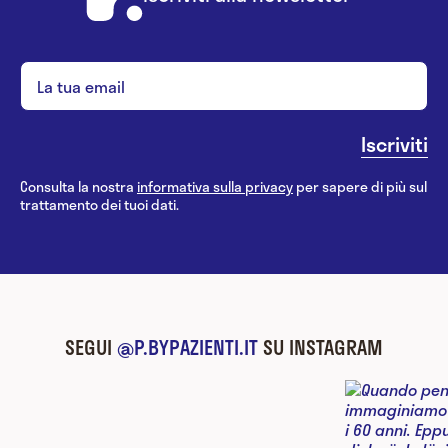
Consulta la nostra
informativa sulla privacy
per sapere di più sul
trattamento dei tuoi dati.
SEGUI
@P.BYPAZIENTI.IT
SU INSTAGRAM