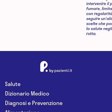
Salute
Dizionario Medico
Diagnosi e Prevenzione