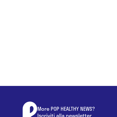
More POP HEALTHY NEWS?
Iscriviti alla newsletter