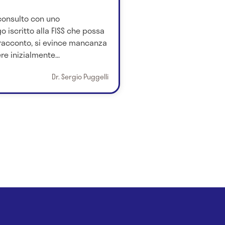
 consulto con uno
 iscritto alla FISS che possa
 racconto, si evince mancanza
re inizialmente...
Dr. Sergio Puggelli