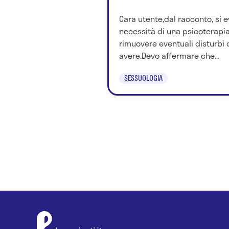
Cara utente,dal racconto, si e
necessità di una psicoterapi
rimuovere eventuali disturbi
avere.Devo affermare che...
SESSUOLOGIA