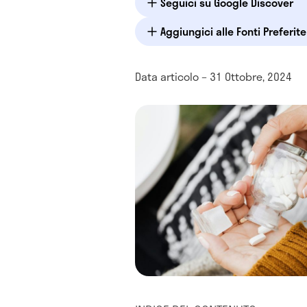
Seguici su Google Discover
Aggiungici alle Fonti Preferit
Data articolo – 31 Ottobre, 2024