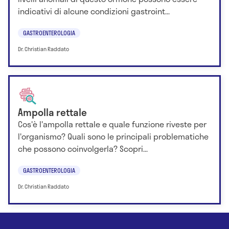
indicativi di alcune condizioni gastroint...
GASTROENTEROLOGIA
Dr. Christian Raddato
Ampolla rettale
Cos'è l'ampolla rettale e quale funzione riveste per
l'organismo? Quali sono le principali problematiche
che possono coinvolgerla? Scopri...
GASTROENTEROLOGIA
Dr. Christian Raddato