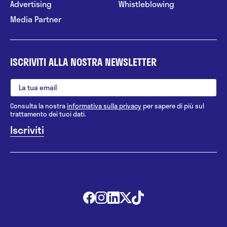
Advertising
Whistleblowing
Media Partner
ISCRIVITI ALLA NOSTRA NEWSLETTER
Consulta la nostra
informativa sulla privacy
per sapere di più sul
trattamento dei tuoi dati.