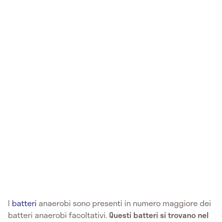
I
batteri
anaerobi sono presenti in numero maggiore dei
batteri anaerobi facoltativi.
Questi batteri si trovano nel