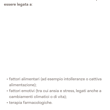
essere legata a
:
fattori alimentari (ad esempio intolleranze o cattiva
alimentazione);
fattori emotivi (tra cui ansia e stress, legati anche a
cambiamenti climatici o di vita);
terapia farmacologiche.