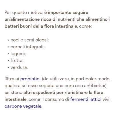
Per questo motivo,
è importante seguire
un’alimentazione ricca di nutrienti che alimentino i
batteri buoni della
flora intestinale
, come:
noci e semi oleosi;
cereali integrali;
legumi;
frutta;
verdura.
Oltre ai
probiotici
(da utilizzare, in particolar modo,
qualora si fosse seguita una cura con antibiotici),
esistono
altri espedienti per ripristinare la flora
intestinale
, come il consumo di
fermenti lattici
vivi,
carbone vegetale
.