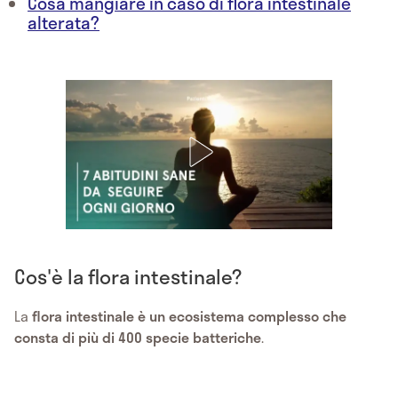
Cosa mangiare in caso di flora intestinale
alterata?
Cos'è la flora intestinale?
La
flora
intestinale è un ecosistema complesso che
consta di più di 400 specie batteriche
.