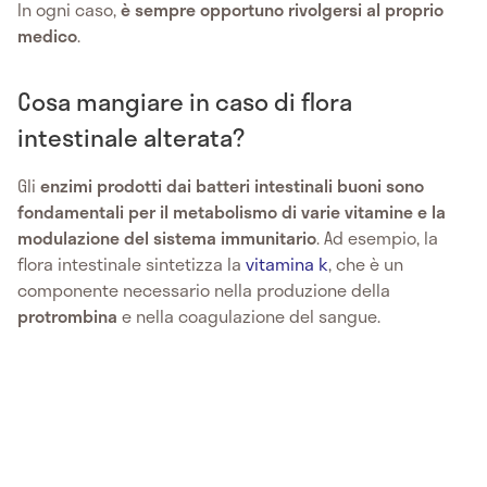
In ogni caso,
è sempre opportuno rivolgersi al proprio
medico
.
Cosa mangiare in caso di flora
intestinale alterata?
Gli
enzimi
prodotti dai batteri intestinali buoni sono
fondamentali per il metabolismo di varie vitamine e la
modulazione del sistema immunitario
. Ad esempio, la
flora intestinale sintetizza la
vitamina k
, che è un
componente necessario nella produzione della
protrombina
e nella coagulazione del sangue.