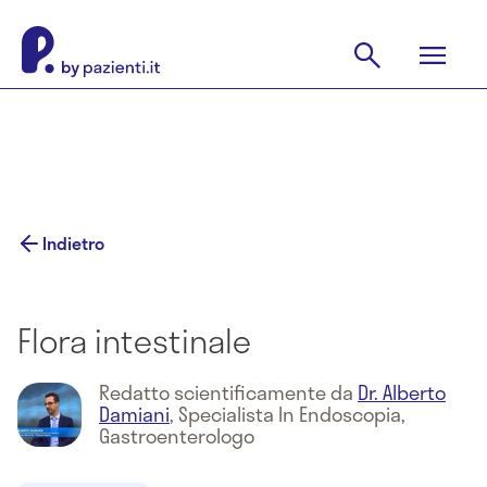
Indietro
Flora intestinale
Redatto scientificamente da
Dr. Alberto
Damiani
,
Specialista In Endoscopia,
Gastroenterologo