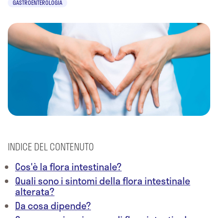
GASTROENTEROLOGIA
INDICE DEL CONTENUTO
Cos'è la flora intestinale?
Quali sono i sintomi della flora intestinale
alterata?
Da cosa dipende?