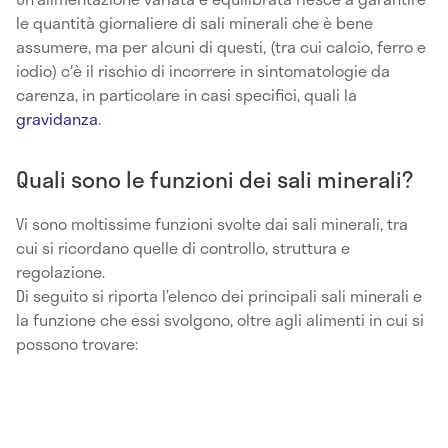
le quantità giornaliere di sali minerali che è bene
assumere, ma per alcuni di questi, (tra cui calcio, ferro e
iodio) c'è il rischio di incorrere in sintomatologie da
carenza, in particolare in casi specifici, quali la
gravidanza
.
Quali sono le funzioni dei sali minerali?
Vi sono moltissime funzioni svolte dai sali minerali, tra
cui si ricordano quelle di controllo, struttura e
regolazione.
Di seguito si riporta l’elenco dei principali sali minerali e
la funzione che essi svolgono, oltre agli alimenti in cui si
possono trovare: