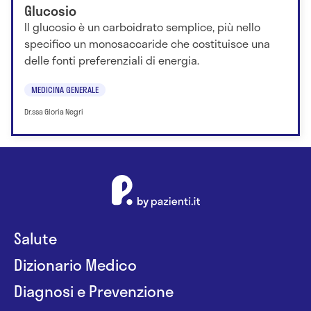
Glucosio
Il glucosio è un carboidrato semplice, più nello
specifico un monosaccaride che costituisce una
delle fonti preferenziali di energia.
MEDICINA GENERALE
Dr.ssa Gloria Negri
Salute
Dizionario Medico
Diagnosi e Prevenzione