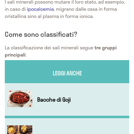
I sali minerali possono mutare il loro stato, ad esempio,
in caso di
ipocalcemia
, migrano dalle ossa in forma
cristallina sino al plasma in forma ionica.
Come sono classificati?
La classificazione dei sali minerali segue
tre gruppi
principali
:
LEGGI ANCHE
Bacche di Goji