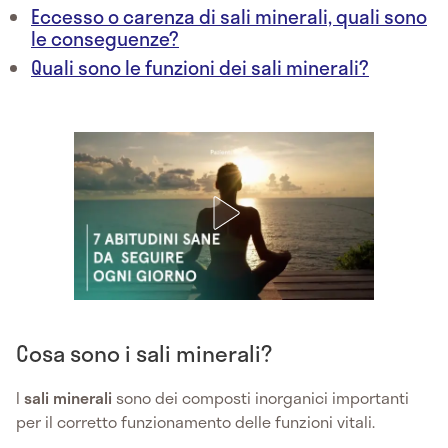
Eccesso o carenza di sali minerali, quali sono
le conseguenze?
Quali sono le funzioni dei sali minerali?
Cosa sono i sali minerali?
I
sali minerali
sono dei composti inorganici importanti
per il corretto funzionamento delle funzioni vitali.