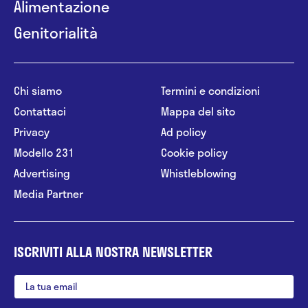
Alimentazione
Genitorialità
Chi siamo
Termini e condizioni
Contattaci
Mappa del sito
Privacy
Ad policy
Modello 231
Cookie policy
Advertising
Whistleblowing
Media Partner
ISCRIVITI ALLA NOSTRA NEWSLETTER