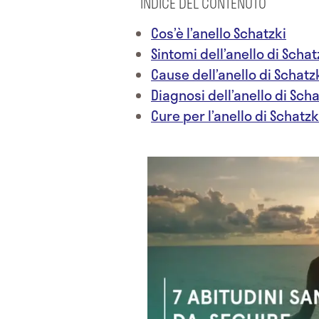
INDICE DEL CONTENUTO
Cos’è l’anello Schatzki
Sintomi dell’anello di Schat
Cause dell’anello di Schatz
Diagnosi dell’anello di Scha
Cure per l’anello di Schatzk