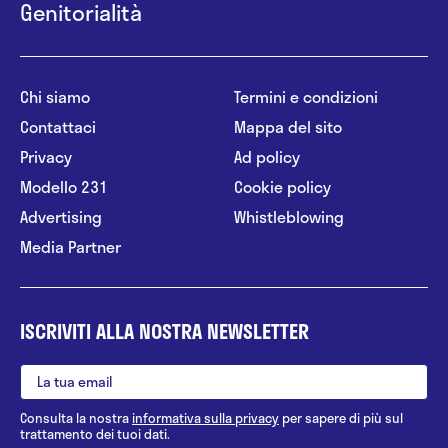
Genitorialità
Chi siamo
Termini e condizioni
Contattaci
Mappa del sito
Privacy
Ad policy
Modello 231
Cookie policy
Advertising
Whistleblowing
Media Partner
ISCRIVITI ALLA NOSTRA NEWSLETTER
Consulta la nostra
informativa sulla privacy
per sapere di più sul
trattamento dei tuoi dati.