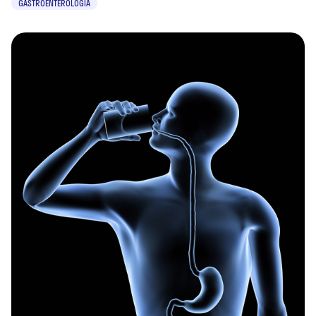
GASTROENTEROLOGIA