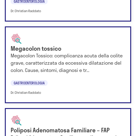
GASTROENTEROLOGIA
Dr. Christian Raddato
Megacolon tossico
Megacolon Tossico: complicanza acuta della colite
grave, caratterizzata da eccessiva dilatazione del
colon. Cause, sintomi, diagnosi e tr...
GASTROENTEROLOGIA
Dr. Christian Raddato
Poliposi Adenomatosa Familiare – FAP