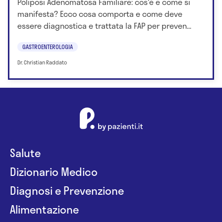
Poliposi Adenomatosa Familiare: cos'è e come si
manifesta? Ecco cosa comporta e come deve
essere diagnostica e trattata la FAP per preven...
GASTROENTEROLOGIA
Dr. Christian Raddato
Salute
Dizionario Medico
Diagnosi e Prevenzione
Alimentazione