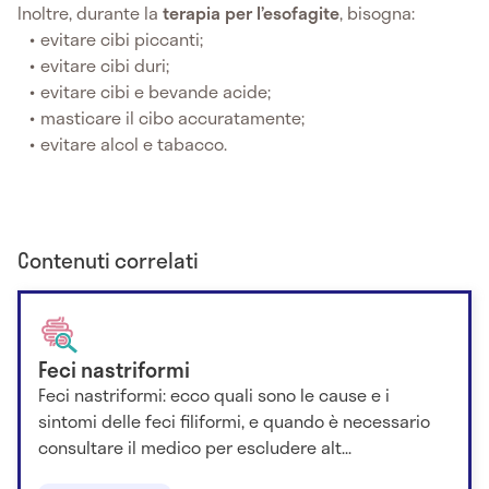
Inoltre, durante la
terapia per l’esofagite
, bisogna:
evitare cibi piccanti;
evitare cibi duri;
evitare cibi e bevande acide;
masticare il cibo accuratamente;
evitare alcol e tabacco.
Contenuti correlati
Feci nastriformi
Feci nastriformi: ecco quali sono le cause e i
sintomi delle feci filiformi, e quando è necessario
consultare il medico per escludere alt...