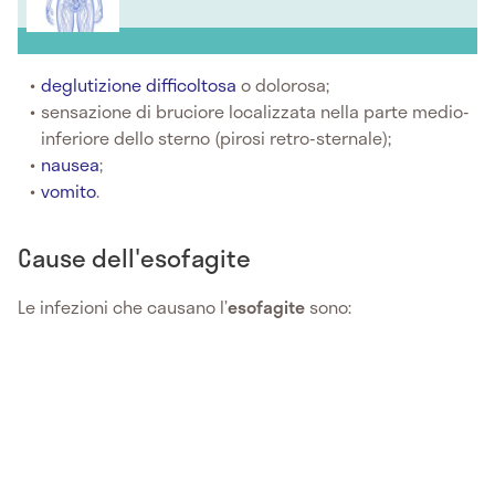
deglutizione difficoltosa
o dolorosa;
sensazione di bruciore localizzata nella parte medio-
inferiore dello sterno (pirosi retro-sternale);
nausea
;
vomito
.
Cause dell'esofagite
Le infezioni che causano l’
esofagite
sono: