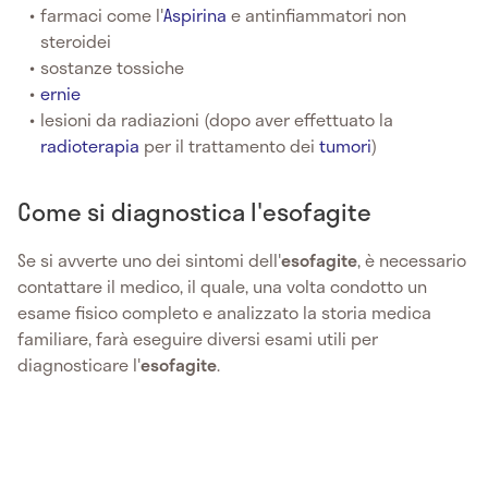
farmaci come l'
Aspirina
e antinfiammatori non
steroidei
sostanze tossiche
ernie
lesioni da radiazioni (dopo aver effettuato la
radioterapia
per il trattamento dei
tumori
)
Come si diagnostica l'esofagite
Se si avverte uno dei sintomi dell'
esofagite
, è necessario
contattare il medico, il quale, una volta condotto un
esame fisico completo e analizzato la storia medica
familiare, farà eseguire diversi esami utili per
diagnosticare l'
esofagite
.