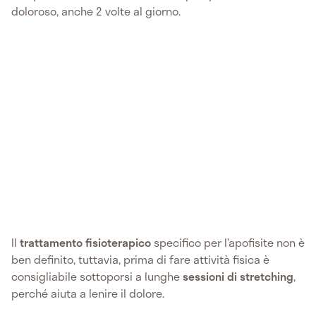
doloroso, anche 2 volte al giorno.
Il
trattamento fisioterapico
specifico per l’apofisite non è
ben definito, tuttavia, prima di fare attività fisica è
consigliabile sottoporsi a lunghe
sessioni di stretching
,
perché aiuta a lenire il dolore.