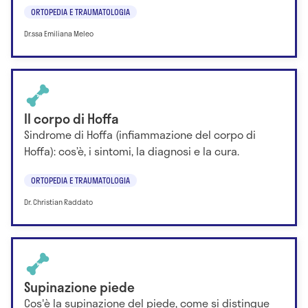
ORTOPEDIA E TRAUMATOLOGIA
Dr.ssa Emiliana Meleo
Il corpo di Hoffa
Sindrome di Hoffa (infiammazione del corpo di
Hoffa): cos’è, i sintomi, la diagnosi e la cura.
ORTOPEDIA E TRAUMATOLOGIA
Dr. Christian Raddato
Supinazione piede
Cos'è la supinazione del piede, come si distingue