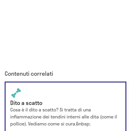
Contenuti correlati
Dito a scatto
Cosa è il dito a scatto? Si tratta di una
infiammazione dei tendini interni alle dita (come il
pollice). Vediamo come si cura.&nbsp;