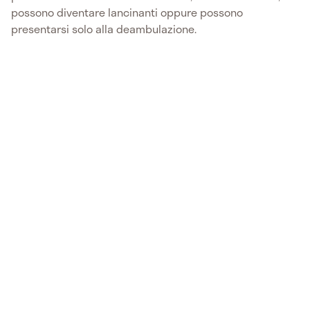
possono diventare lancinanti oppure possono
presentarsi solo alla deambulazione.