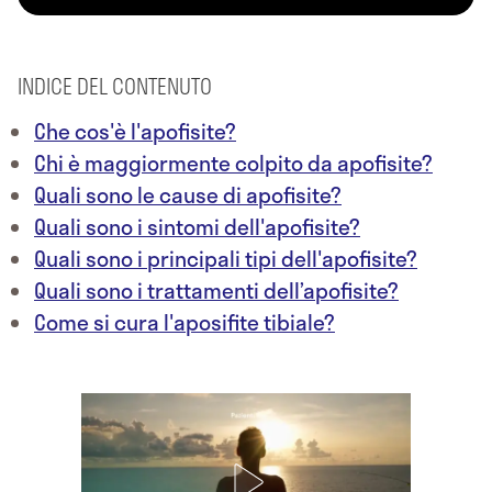
INDICE DEL CONTENUTO
Che cos'è l'apofisite?
Chi è maggiormente colpito da apofisite?
Quali sono le cause di apofisite?
Quali sono i sintomi dell'apofisite?
Quali sono i principali tipi dell'apofisite?
Quali sono i trattamenti dell’apofisite?
Come si cura l'aposifite tibiale?