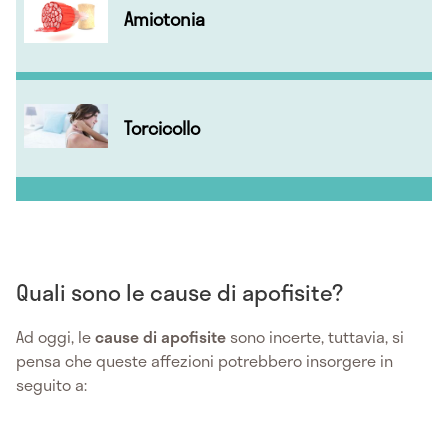
Amiotonia
Torcicollo
Quali sono le cause di apofisite?
Ad oggi, le
cause di
apofisite
sono incerte, tuttavia, si
pensa che queste affezioni potrebbero insorgere in
seguito a: