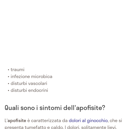
traumi
infezione microbica
disturbi vascolari
disturbi endocrini
Quali sono i sintomi dell'apofisite?
L'
apofisite
è caratterizzata da
dolori al ginocchio
, che si
presenta tumefatto e caldo. I dolori, solitamente lievi,