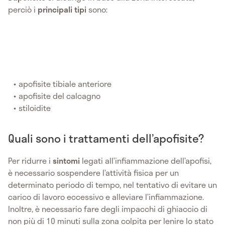
perciò i
principali tipi
sono:
apofisite tibiale anteriore
apofisite del calcagno
stiloidite
Quali sono i trattamenti dell’apofisite?
Per ridurre i
sintomi
legati all’infiammazione dell’apofisi,
è necessario sospendere l’attività fisica per un
determinato periodo di tempo, nel tentativo di evitare un
carico di lavoro eccessivo e alleviare l’infiammazione.
Inoltre, è necessario fare degli impacchi di ghiaccio di
non più di 10 minuti sulla zona colpita per lenire lo stato