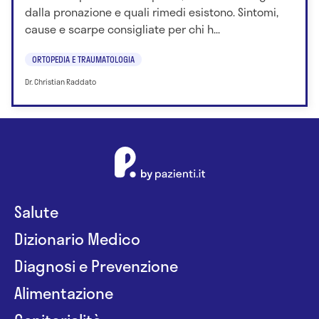
dalla pronazione e quali rimedi esistono. Sintomi,
cause e scarpe consigliate per chi h...
ORTOPEDIA E TRAUMATOLOGIA
Dr. Christian Raddato
Salute
Dizionario Medico
Diagnosi e Prevenzione
Alimentazione