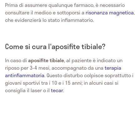
Prima di assumere qualunque farmaco, è necessario
consultare il medico e sottoporsi a
risonanza magnetica
,
che evidenzierà lo stato infiammatorio.
Come si cura l'aposifite tibiale?
In caso di
aposifite tibiale
, al paziente è indicato un
riposo per 3-4 mesi, accompagnato da una
terapia
antinfiammatoria
. Questo disturbo colpisce soprattutto i
giovani sportivi tra i 10 e i 15 anni; in alcuni casi si
consiglia il laser o il
tecar
.