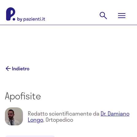
Indietro
Apofisite
Redatto scientificamente da
Dr. Damiano
Longo
,
Ortopedico