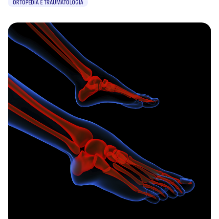
ORTOPEDIA E TRAUMATOLOGIA