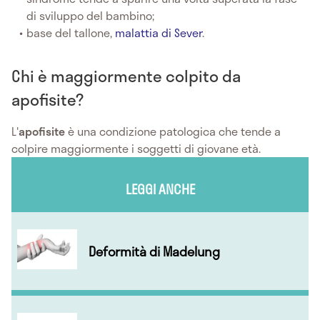
di sviluppo del bambino;
base del tallone,
malattia di Sever
.
Chi è maggiormente colpito da
apofisite?
L'
apofisite
è una condizione patologica che tende a
colpire maggiormente i soggetti di giovane età.
LEGGI ANCHE
Deformità di Madelung