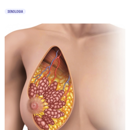
SENOLOGIA