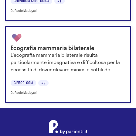
CHIRURGIA SENOLOGICA
+1
Dr. Paolo Madeyski
Ecografia mammaria bilaterale
L'ecografia mammaria bilaterale risulta
particolarmente impegnativa e difficoltosa per la
necessità di dover rilevare minimi e sottili de...
GINECOLOGIA
+2
Dr. Paolo Madeyski