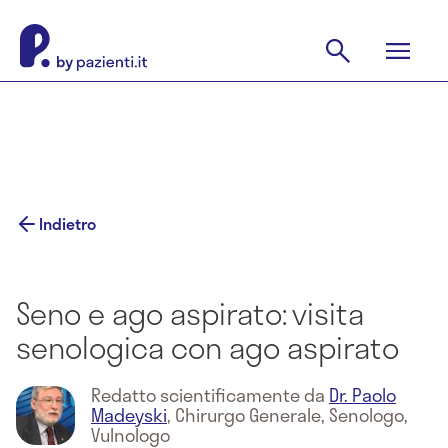
Indietro
Seno e ago aspirato: visita
senologica con ago aspirato
Redatto scientificamente da
Dr. Paolo
Madeyski
,
Chirurgo Generale, Senologo,
Vulnologo