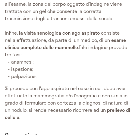
all'esame, la zona del corpo oggetto d'indagine viene
trattata con un gel che consente la corretta
trasmissione degli ultrasuoni emessi dalla sonda.
Infine,
la visita senologica con ago aspirato
consiste
nella effettuazione, da parte di un medico, di un
esame
clinico completo delle mammelle
.Tale indagine prevede
tre fasi:
anamnesi;
ispezione;
palpazione.
Si procede con l'ago aspirato nel caso in cui, dopo aver
effettuato la mammografia e/o l’ecografia e non si sia in
grado di formulare con certezza la diagnosi di natura di
un nodulo, si rende necessario ricorrere ad un
prelievo di
cellule
.