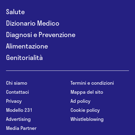
Salute
Dizionario Medico
Diagnosi e Prevenzione
Alimentazione
Genitorialità
Chi siamo
Termini e condizioni
Contattaci
Mappa del sito
Privacy
Ad policy
Modello 231
Cookie policy
Advertising
Whistleblowing
Media Partner