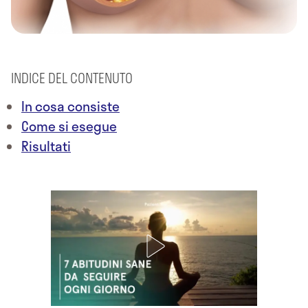
INDICE DEL CONTENUTO
In cosa consiste
Come si esegue
Risultati