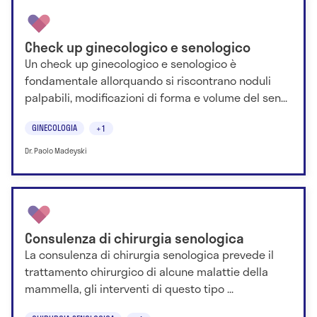
Check up ginecologico e senologico
Un check up ginecologico e senologico è
fondamentale allorquando si riscontrano noduli
palpabili, modificazioni di forma e volume del sen...
GINECOLOGIA
+1
Dr. Paolo Madeyski
Consulenza di chirurgia senologica
La consulenza di chirurgia senologica prevede il
trattamento chirurgico di alcune malattie della
mammella, gli interventi di questo tipo ...