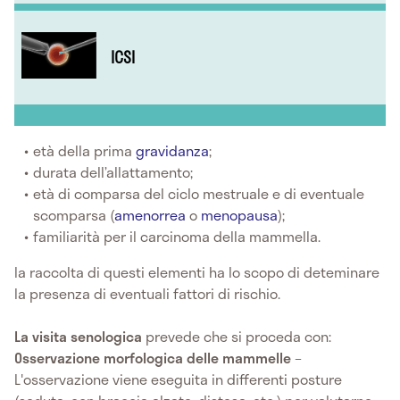
ICSI
età della prima
gravidanza
;
durata dell’allattamento;
età di comparsa del ciclo mestruale e di eventuale
scomparsa (
amenorrea
o
menopausa
);
familiarità per il carcinoma della mammella.
la raccolta di questi elementi ha lo scopo di deteminare
la presenza di eventuali fattori di rischio.
La visita senologica
prevede che si proceda con:
Osservazione morfologica delle mammelle
–
L'osservazione viene eseguita in differenti posture