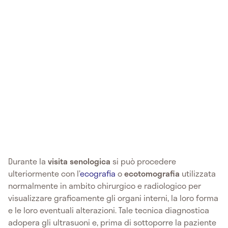
Durante la
visita senologica
si può procedere
ulteriormente con l’
ecografia
o
ecotomografia
utilizzata
normalmente in ambito chirurgico e radiologico per
visualizzare graficamente gli organi interni, la loro forma
e le loro eventuali alterazioni. Tale tecnica diagnostica
adopera gli ultrasuoni e, prima di sottoporre la paziente