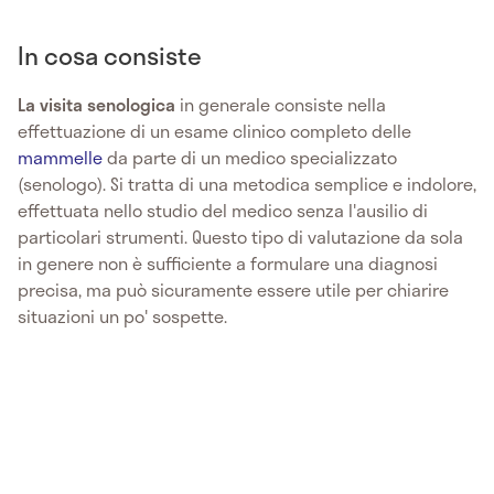
In cosa consiste
La visita senologica
in generale consiste nella
effettuazione di un esame clinico completo delle
mammelle
da parte di un medico specializzato
(senologo). Si tratta di una metodica semplice e indolore,
effettuata nello studio del medico senza l'ausilio di
particolari strumenti. Questo tipo di valutazione da sola
in genere non è sufficiente a formulare una diagnosi
precisa, ma può sicuramente essere utile per chiarire
situazioni un po' sospette.