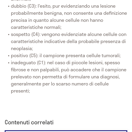
dubbio (C3): l'esito, pur evidenziando una lesione
probabilmente benigna, non consente una definizione
precisa in quanto alcune cellule non hanno
caratteristiche normali;
sospetto (C4): vengono evidenziate alcune cellule con
caratteristiche indicative della probabile presenza di
neoplasia;
positivo (C5): il campione presenta cellule tumorali;
inadeguato (C1): nel caso di piccole lesioni, spesso
fibrose e non palpabili, può accadere che il campione
prelevato non permetta di formulare una diagnosi,
generalmente per lo scarso numero di cellule
presenti;
Contenuti correlati