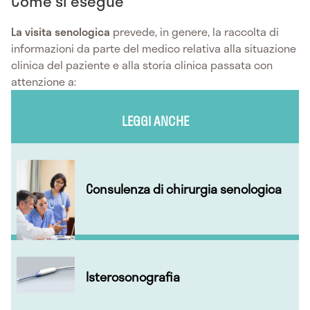
Come si esegue
La visita senologica
prevede, in genere, la raccolta di
informazioni da parte del medico relativa alla situazione
clinica del paziente e alla storia clinica passata con
attenzione a:
LEGGI ANCHE
Consulenza di chirurgia senologica
Isterosonografia