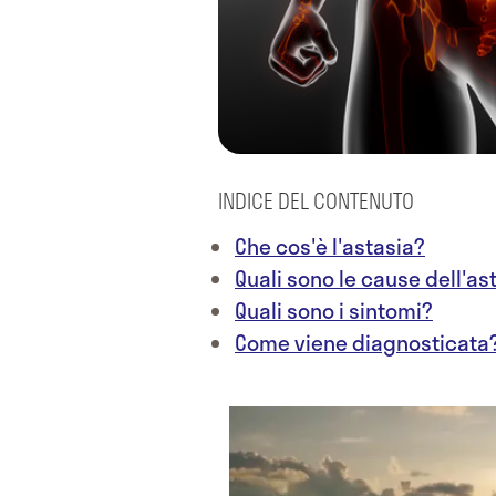
INDICE DEL CONTENUTO
Che cos'è l'astasia?
Quali sono le cause dell'as
Quali sono i sintomi?
Come viene diagnosticata