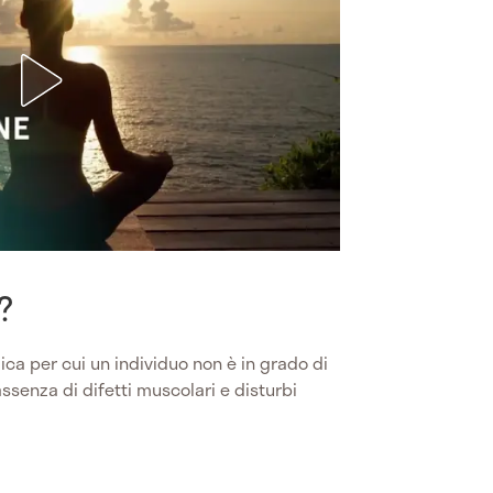
?
ca per cui un individuo non è in grado di
ssenza di difetti muscolari e disturbi