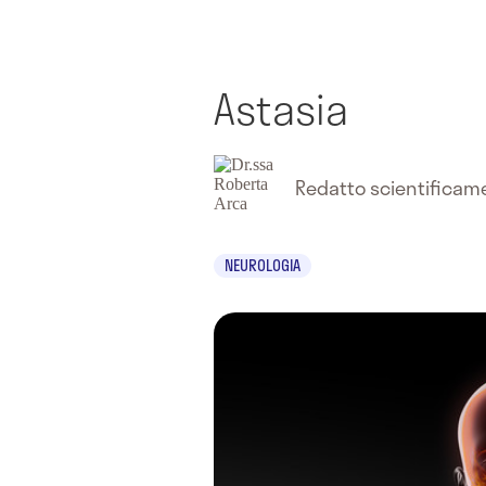
Astasia
Redatto scientifica
NEUROLOGIA