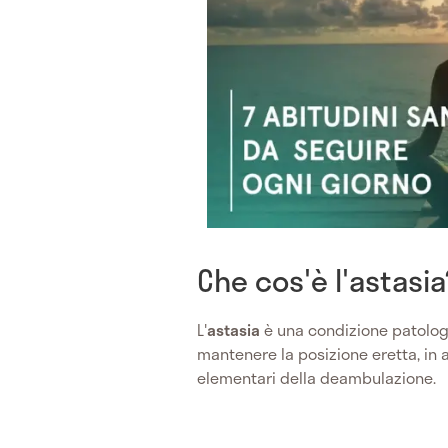
Che cos'è l'astasia
L'
astasia
è una condizione patologi
mantenere la posizione eretta, in a
elementari della deambulazione.