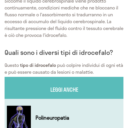
Siccome il liquido cerebrospinale viene prodotto
continuamente, condizioni mediche che ne bloccano il
flusso normale o l'assorbimento si tradurranno in un
eccesso di accumulo del liquido cerebrospinale. La
risultante pressione del fluido contro il tessuto cerebrale
è ciò che provoca l'idrocefalo.
Quali sono i diversi tipi di idrocefalo?
Questo
tipo di idrocefalo
può colpire individui di ogni età
e può essere causato da lesioni o malattie.
LEGGI ANCHE
Polineuropatia