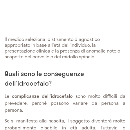
Il medico seleziona lo strumento diagnostico
appropriato in base all'età dell’individuo, la
presentazione clinica e la presenza di anomalie note o
sospette del cervello o del midollo spinale.
Quali sono le conseguenze
dell'idrocefalo?
Le
complicanze dell'idrocefalo
sono molto difficili da
prevedere, perché possono variare da persona a
persona.
Se si manifesta alla nascita, il soggetto diventerà molto
probabilmente disabile in età adulta. Tuttavia, è