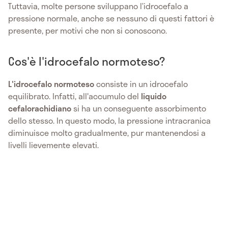
Tuttavia, molte persone sviluppano l’idrocefalo a
pressione normale, anche se nessuno di questi fattori è
presente, per motivi che non si conoscono.
Cos'è l'idrocefalo normoteso?
L'idrocefalo normoteso
consiste in un idrocefalo
equilibrato. Infatti, all'accumulo del
liquido
cefalorachidiano
si ha un conseguente assorbimento
dello stesso. In questo modo, la pressione intracranica
diminuisce molto gradualmente, pur mantenendosi a
livelli lievemente elevati.