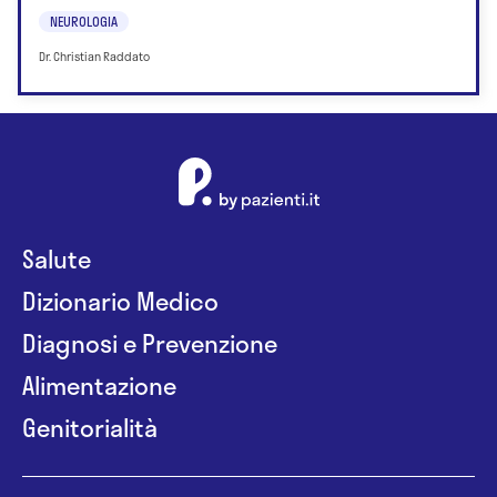
NEUROLOGIA
Dr. Christian Raddato
Salute
Dizionario Medico
Diagnosi e Prevenzione
Alimentazione
Genitorialità