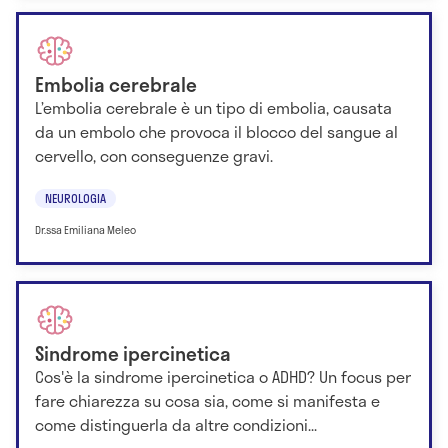
Embolia cerebrale
L’embolia cerebrale è un tipo di embolia, causata
da un embolo che provoca il blocco del sangue al
cervello, con conseguenze gravi.
NEUROLOGIA
Dr.ssa Emiliana Meleo
Sindrome ipercinetica
Cos'è la sindrome ipercinetica o ADHD? Un focus per
fare chiarezza su cosa sia, come si manifesta e
come distinguerla da altre condizioni...