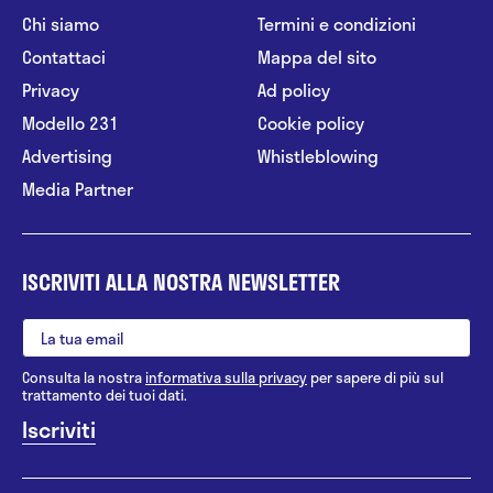
Chi siamo
Termini e condizioni
Contattaci
Mappa del sito
Privacy
Ad policy
Modello 231
Cookie policy
Advertising
Whistleblowing
Media Partner
ISCRIVITI ALLA NOSTRA NEWSLETTER
Consulta la nostra
informativa sulla privacy
per sapere di più sul
trattamento dei tuoi dati.