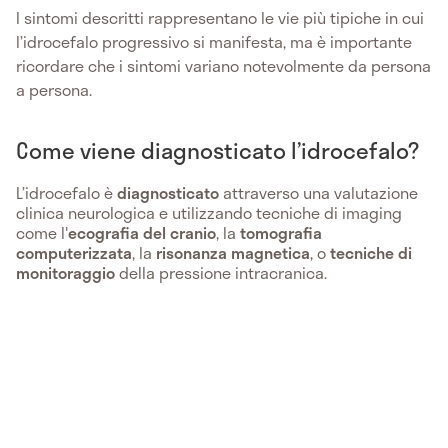
I sintomi descritti rappresentano le vie più tipiche in cui
l’idrocefalo progressivo si manifesta, ma è importante
ricordare che i sintomi variano notevolmente da persona
a persona.
Come viene diagnosticato l’idrocefalo?
L’idrocefalo è
diagnosticato
attraverso una valutazione
clinica neurologica e utilizzando tecniche di imaging
come l'
ecografia del cranio
, la
tomografia
computerizzata
, la
risonanza magnetica
, o
tecniche di
monitoraggio
della pressione intracranica.