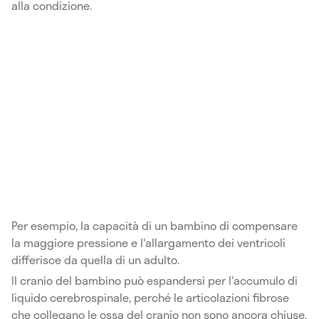
alla condizione.
Per esempio, la capacità di un bambino di compensare
la maggiore pressione e l'allargamento dei ventricoli
differisce da quella di un adulto.
Il cranio del bambino può espandersi per l'accumulo di
liquido cerebrospinale, perché le articolazioni fibrose
che collegano le ossa del cranio non sono ancora chiuse.