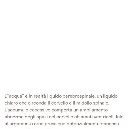
L’“acqua” è in realtà liquido cerebrospinale, un liquido
chiaro che circonda il cervello e il midollo spinale.
L'accumulo eccessivo comporta un ampliamento
abnorme degli spazi nel cervello chiamati ventricoli. Tale
allargamento crea pressione potenzialmente dannosa