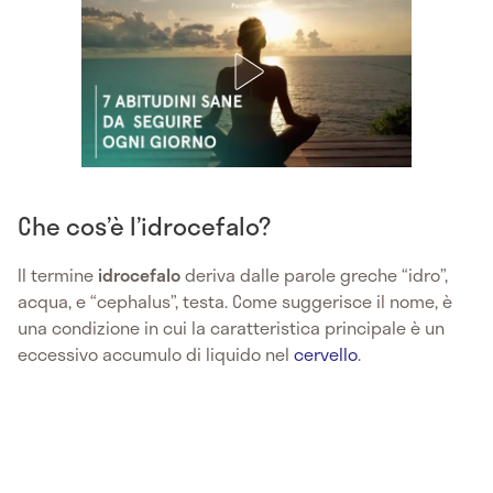
Che cos’è l’idrocefalo?
Il termine
idrocefalo
deriva dalle parole greche “idro”,
acqua, e “cephalus”, testa. Come suggerisce il nome, è
una condizione in cui la caratteristica principale è un
eccessivo accumulo di liquido nel
cervello
.