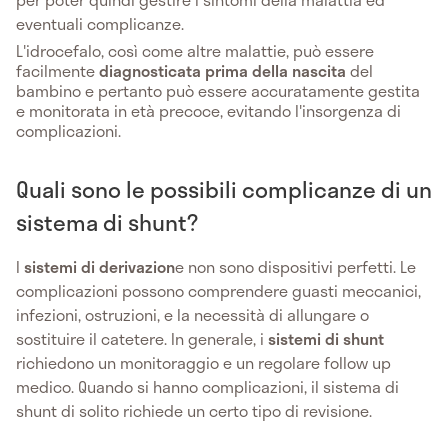
eventuali complicanze.
L'idrocefalo, così come altre malattie, può essere
facilmente
diagnosticata prima della nascita
del
bambino e pertanto può essere accuratamente gestita
e monitorata in età precoce, evitando l'insorgenza di
complicazioni.
Quali sono le possibili complicanze di un
sistema di shunt?
I
sistemi di derivazion
e non sono dispositivi perfetti. Le
complicazioni possono comprendere guasti meccanici,
infezioni, ostruzioni, e la necessità di allungare o
sostituire il catetere. In generale, i
sistemi di shunt
richiedono un monitoraggio e un regolare follow up
medico. Quando si hanno complicazioni, il sistema di
shunt di solito richiede un certo tipo di revisione.