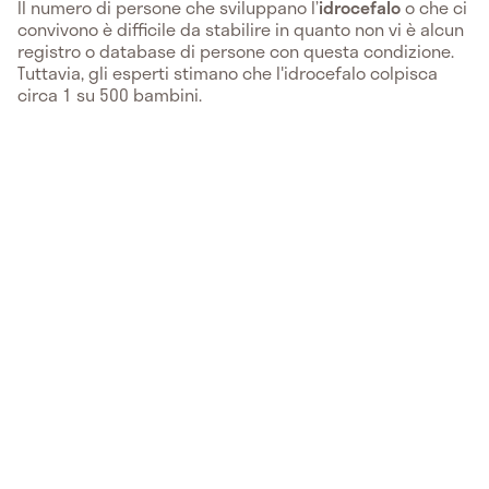
Il numero di persone che sviluppano l’
idrocefalo
o che ci
convivono è difficile da stabilire in quanto non vi è alcun
registro o database di persone con questa condizione.
Tuttavia, gli esperti stimano che l'idrocefalo colpisca
circa 1 su 500 bambini.