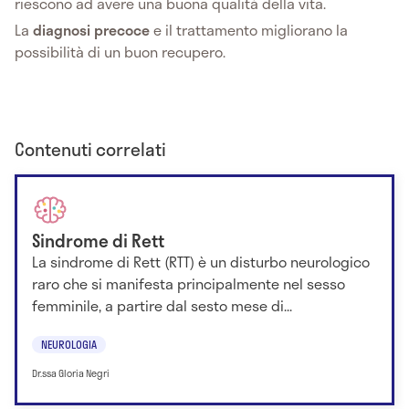
riescono ad avere una buona qualità della vita.
La
diagnosi precoce
e il trattamento migliorano la
possibilità di un buon recupero.
Contenuti correlati
Sindrome di Rett
La sindrome di Rett (RTT) è un disturbo neurologico
raro che si manifesta principalmente nel sesso
femminile, a partire dal sesto mese di...
NEUROLOGIA
Dr.ssa Gloria Negri