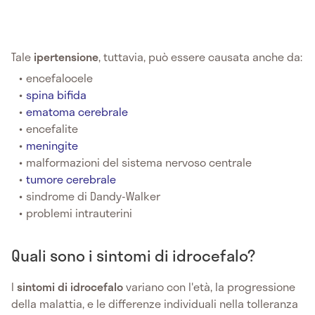
Tale
ipertensione
, tuttavia, può essere causata anche da:
encefalocele
spina bifida
ematoma cerebrale
encefalite
meningite
malformazioni del sistema nervoso centrale
tumore cerebrale
sindrome di Dandy-Walker
problemi intrauterini
Quali sono i sintomi di idrocefalo?
I
sintomi di idrocefalo
variano con l'età, la progressione
della malattia, e le differenze individuali nella tolleranza