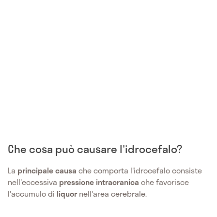
Che cosa può causare l'idrocefalo?
La
principale causa
che comporta l'idrocefalo consiste
nell'eccessiva
pressione intracranica
che favorisce
l'accumulo di
liquor
nell'area cerebrale.