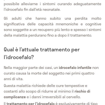
possibile alleviarne i sintomi curando adeguatamente
l'idrocefalo fin dall'età neonatale.
Gli adulti che hanno subito una perdita molto
significativa delle capacità mnemoniche e cognitive
sono soggette a un recupero più lento e spesso i sintomi
della malattia perdurano fino a dopo il trattamento.
Qual è l’attuale trattamento per
l’idrocefalo?
Nella maggior parte dei casi, un
idrocefalo
infantile
non
curato causa la morte del soggetto nei primi quattro
anni di vita.
Questa malattia richiede delle cure tempestive e
costanti allo scopo di ridurre al minimo il
rischio di
complicanze
e i danni irreversibili al cervello.
Il
trattamento per l'idrocefalo
è esclusivamente di tipo