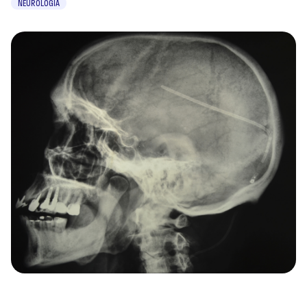
NEUROLOGIA