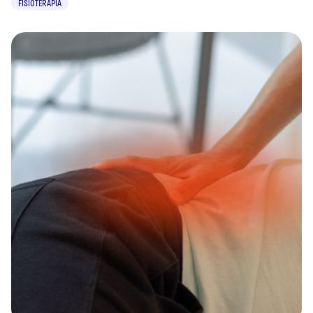
FISIOTERAPIA