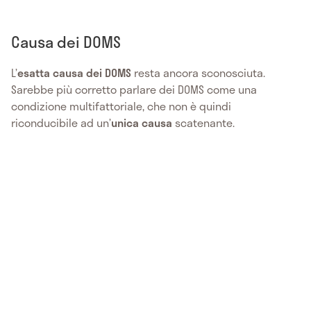
Causa dei DOMS
L’
esatta causa dei DOMS
resta ancora sconosciuta.
Sarebbe più corretto parlare dei DOMS come una
condizione multifattoriale, che non è quindi
riconducibile ad un’
unica causa
scatenante.