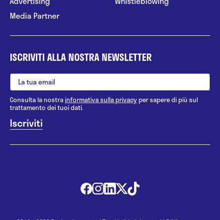
Advertising
Whistleblowing
Media Partner
ISCRIVITI ALLA NOSTRA NEWSLETTER
Consulta la nostra
informativa sulla privacy
per sapere di più sul
trattamento dei tuoi dati.