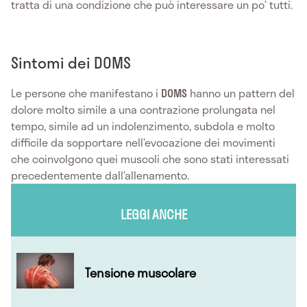
tratta di una condizione che può interessare un po’ tutti.
Sintomi dei DOMS
Le persone che manifestano i
DOMS
hanno un pattern del
dolore molto simile a una contrazione prolungata nel
tempo, simile ad un indolenzimento, subdola e molto
difficile da sopportare nell’evocazione dei movimenti
che coinvolgono quei muscoli che sono stati interessati
precedentemente dall’allenamento.
LEGGI ANCHE
Tensione muscolare