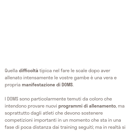
Quella
difficoltà
tipica nel fare le scale dopo aver
allenato intensamente le vostre gambe è una vera e
propria
manifestazione di DOMS
.
I DOMS sono particolarmente temuti da coloro che
intendono provare nuovi
programmi di allenamento
, ma
soprattutto dagli atleti che devono sostenere
competizioni importanti in un momento che sta in una
fase di poca distanza dai training seguiti; ma in realtà si