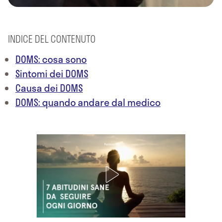
INDICE DEL CONTENUTO
DOMS: cosa sono
Sintomi dei DOMS
Causa dei DOMS
DOMS: quando andare dal medico