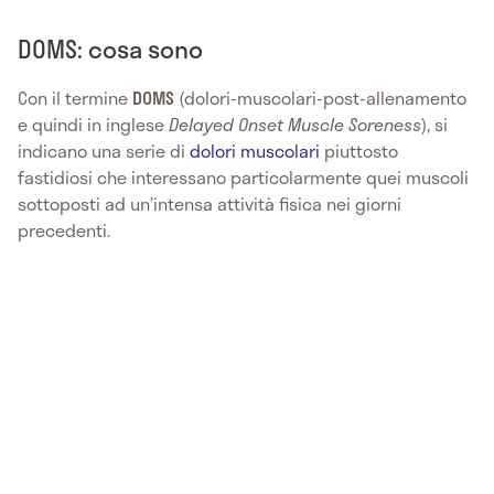
DOMS: cosa sono
Con il termine
DOMS
(dolori-muscolari-post-allenamento
e quindi in inglese
Delayed Onset Muscle Soreness
), si
indicano una serie di
dolori muscolari
piuttosto
fastidiosi che interessano particolarmente quei muscoli
sottoposti ad un’intensa attività fisica nei giorni
precedenti.