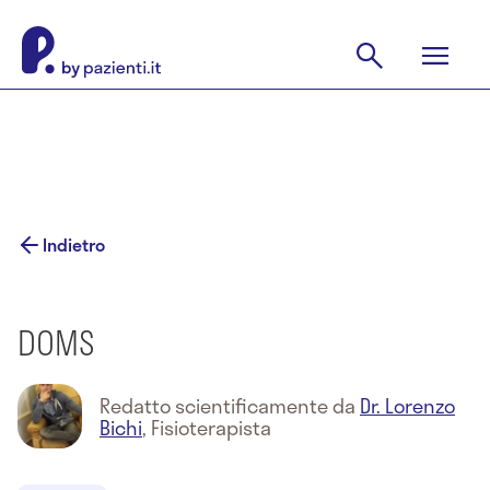
Indietro
DOMS
Redatto scientificamente da
Dr. Lorenzo
Bichi
,
Fisioterapista