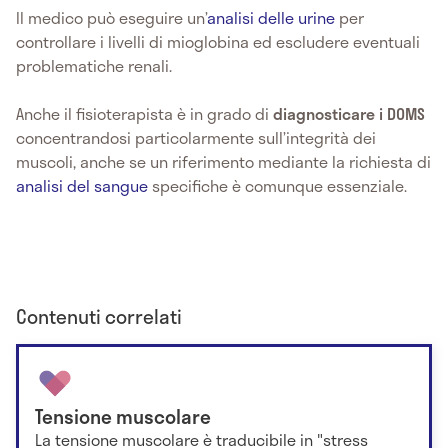
Il medico può eseguire un’
analisi delle urine
per
controllare i livelli di mioglobina ed escludere eventuali
problematiche renali.
Anche il fisioterapista è in grado di
diagnosticare i DOMS
concentrandosi particolarmente sull’integrità dei
muscoli, anche se un riferimento mediante la richiesta di
analisi del sangue
specifiche è comunque essenziale.
Contenuti correlati
Tensione muscolare
La tensione muscolare è traducibile in "stress