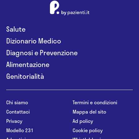
Salute
Dizionario Medico
Diagnosi e Prevenzione
Alimentazione
Genitorialità
Chi siamo
Termini e condizioni
Contattaci
Mappa del sito
Privacy
Ad policy
Modello 231
Cookie policy