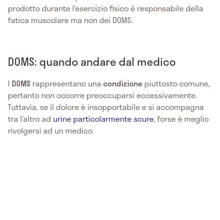
prodotto durante l’esercizio fisico è responsabile della
fatica muscolare ma non dei DOMS.
DOMS: quando andare dal medico
I
DOMS
rappresentano una
condizione
piuttosto comune,
pertanto non occorre preoccuparsi eccessivamente.
Tuttavia, se il dolore è insopportabile e si accompagna
tra l’altro ad
urine particolarmente scure
, forse è meglio
rivolgersi ad un medico.