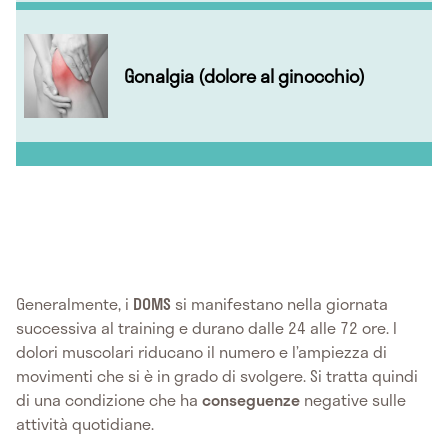
Gonalgia (dolore al ginocchio)
Generalmente, i
DOMS
si manifestano nella giornata
successiva al training e durano dalle 24 alle 72 ore. I
dolori muscolari riducano il numero e l’ampiezza di
movimenti che si è in grado di svolgere. Si tratta quindi
di una condizione che ha
conseguenze
negative sulle
attività quotidiane.