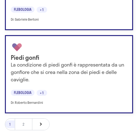
FLEBOLOGIA
+1
Dr. Gabriele Bertoni
Piedi gonfi
La condizione di piedi gonfi è rappresentata da un
gonfiore che si crea nella zona dei piedi e delle
caviglie.
FLEBOLOGIA
+1
Dr. Roberto Bernardini
1
2