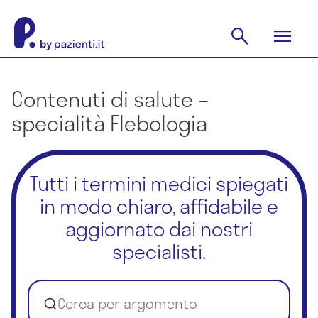
Contenuti di salute –
specialità Flebologia
Tutti i termini medici spiegati
in modo chiaro, affidabile e
aggiornato dai nostri
specialisti.