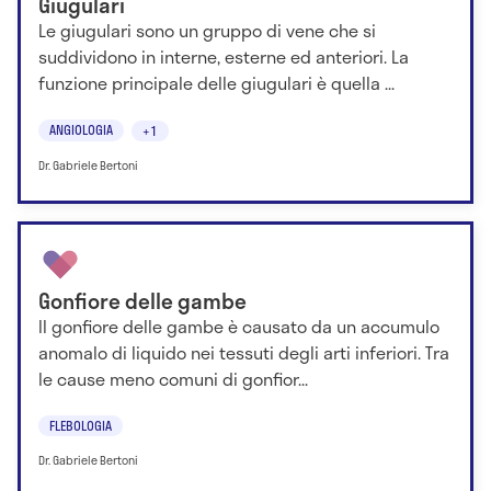
Giugulari
Le giugulari sono un gruppo di vene che si
suddividono in interne, esterne ed anteriori. La
funzione principale delle giugulari è quella ...
ANGIOLOGIA
+1
Dr. Gabriele Bertoni
Gonfiore delle gambe
Il gonfiore delle gambe è causato da un accumulo
anomalo di liquido nei tessuti degli arti inferiori. Tra
le cause meno comuni di gonfior...
FLEBOLOGIA
Dr. Gabriele Bertoni