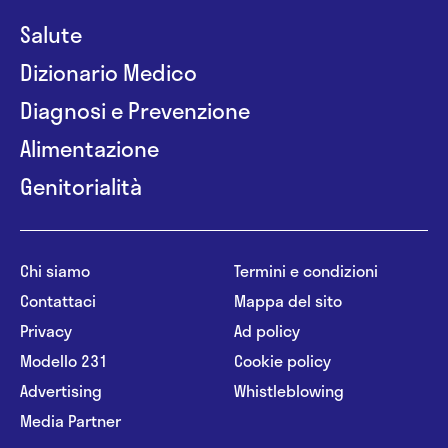
Salute
Dizionario Medico
Diagnosi e Prevenzione
Alimentazione
Genitorialità
Chi siamo
Termini e condizioni
Contattaci
Mappa del sito
Privacy
Ad policy
Modello 231
Cookie policy
Advertising
Whistleblowing
Media Partner