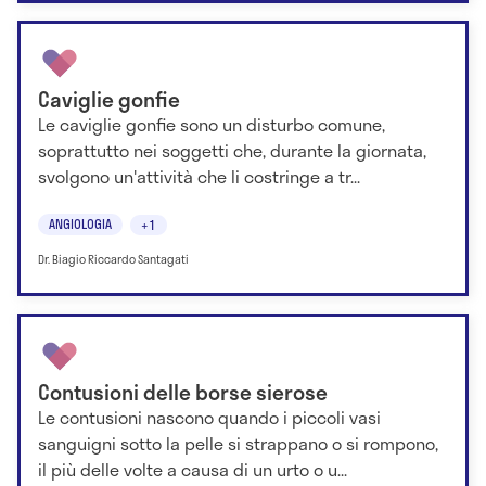
Caviglie gonfie
Le caviglie gonfie sono un disturbo comune,
soprattutto nei soggetti che, durante la giornata,
svolgono un'attività che li costringe a tr...
ANGIOLOGIA
+1
Dr. Biagio Riccardo Santagati
Contusioni delle borse sierose
Le contusioni nascono quando i piccoli vasi
sanguigni sotto la pelle si strappano o si rompono,
il più delle volte a causa di un urto o u...