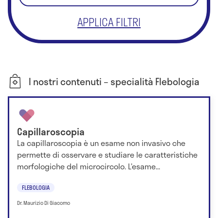
APPLICA FILTRI
I nostri contenuti – specialità Flebologia
Capillaroscopia
La capillaroscopia è un esame non invasivo che
permette di osservare e studiare le caratteristiche
morfologiche del microcircolo. L’esame...
FLEBOLOGIA
Dr. Maurizio Di Giacomo