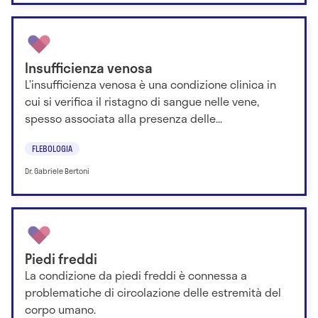
Insufficienza venosa
L’insufficienza venosa è una condizione clinica in
cui si verifica il ristagno di sangue nelle vene,
spesso associata alla presenza delle...
FLEBOLOGIA
Dr. Gabriele Bertoni
Piedi freddi
La condizione da piedi freddi è connessa a
problematiche di circolazione delle estremità del
corpo umano.