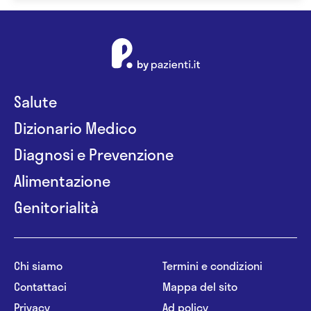
Salute
Dizionario Medico
Diagnosi e Prevenzione
Alimentazione
Genitorialità
Chi siamo
Termini e condizioni
Contattaci
Mappa del sito
Privacy
Ad policy