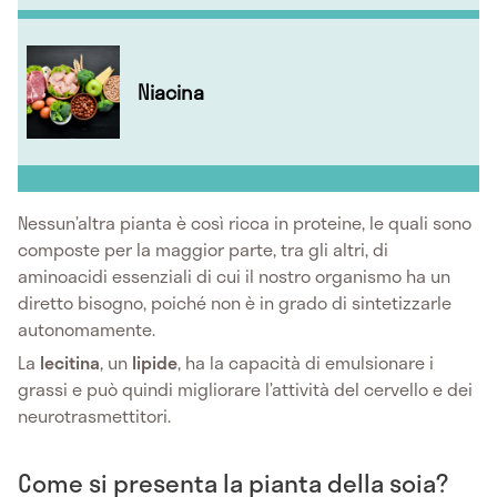
Niacina
Nessun’altra pianta è così ricca in proteine, le quali sono
composte per la maggior parte, tra gli altri, di
aminoacidi essenziali di cui il nostro organismo ha un
diretto bisogno, poiché non è in grado di sintetizzarle
autonomamente.
La
lecitina
, un
lipide
, ha la capacità di emulsionare i
grassi e può quindi migliorare l’attività del cervello e dei
neurotrasmettitori.
Come si presenta la pianta della soia?