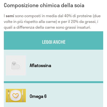
Composizione chimica della soia
I
semi
sono composti in media dal 40% di proteine (due
volte in più rispetto alla carne) e per il 20% da grassi, i
quali a differenza della carne sono grassi insaturi.
LEGGI ANCHE
Aflatossina
Omega 6