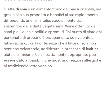
Il
latte di soia
è un alimento tipico dei paesi orientali, ma
grazie alle sue proprietà e benefici si sta rapidamente
diffondendo anche in Italia, specialmente tra i
sostenitori della dieta vegetariana. Viene ottenuto dai
semi gialli di soia bolliti e spremuti. Dal punto di vista del
contenuto di proteine è praticamente equivalente al
latte vaccino, con la differenza che il latte di soia non
contiene colesterolo, addirittura la presenza di
lecitina
aiuta a eliminarlo. Con il trattamento appropriato può
essere dato ai bambini che mostrano reazioni allergiche
al tradizionale latte vaccino.