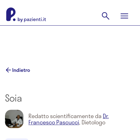
Indietro
Soia
Redatto scientificamente da
Dr.
Francesco Pascucci
,
Dietologo