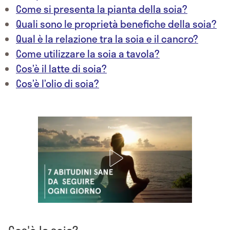
Come si presenta la pianta della soia?
Quali sono le proprietà benefiche della soia?
Qual è la relazione tra la soia e il cancro?
Come utilizzare la soia a tavola?
Cos’è il latte di soia?
Cos’è l’olio di soia?