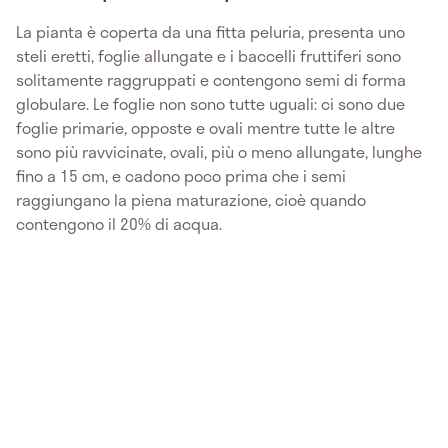
La pianta è coperta da una fitta peluria, presenta uno
steli eretti, foglie allungate e i baccelli fruttiferi sono
solitamente raggruppati e contengono semi di forma
globulare. Le foglie non sono tutte uguali: ci sono due
foglie primarie, opposte e ovali mentre tutte le altre
sono più ravvicinate, ovali, più o meno allungate, lunghe
fino a 15 cm, e cadono poco prima che i semi
raggiungano la piena maturazione, cioè quando
contengono il 20% di acqua.