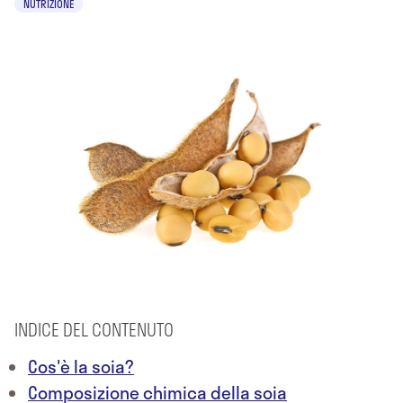
NUTRIZIONE
INDICE DEL CONTENUTO
Cos'è la soia?
Composizione chimica della soia