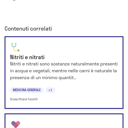
Contenuti correlati
Nitriti e nitrati
Nitriti e nitrati sono sostanze naturalmente presenti
in acqua e vegetali, mentre nelle carni è naturale la
presenza di un minimo quantit...
MEDICINA GENERALE
+1
Dr.ssa Chiara Tuccilli