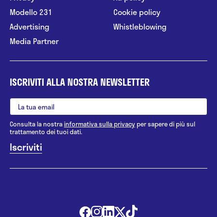
Modello 231
Cookie policy
Advertising
Whistleblowing
Media Partner
ISCRIVITI ALLA NOSTRA NEWSLETTER
Consulta la nostra
informativa sulla privacy
per sapere di più sul
trattamento dei tuoi dati.