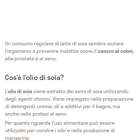
Un consumo regolare di latte di soia sembra aiutare
l’organismo a prevenire malattie come il
cancro al colon
,
alla prostata e al seno.
Cos’è l’olio di soia?
L’
olio di soia
viene estratto dei semi di soia utilizzando
degli agenti chimici. Viene impiegato nella preparazione
di detergenti, creme, oli e additivi per il bagno, ma
anche nelle protesi al seno.
Per quanto riguarda l’uso alimentare può essere
utilizzato per condire i cibi e nella produzione di
margarina.