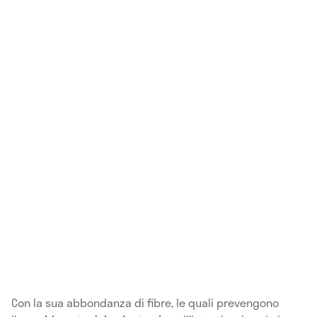
Con la sua abbondanza di
fibre, le quali prevengono