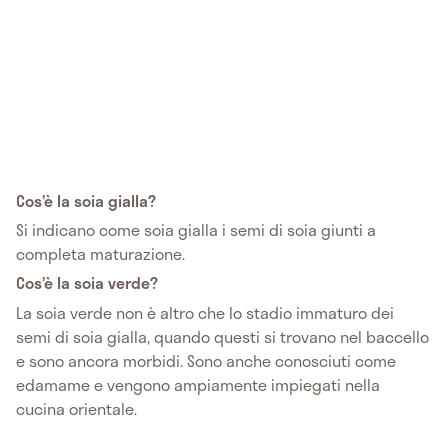
Cos’è la soia gialla?
Si indicano come soia gialla i semi di soia giunti a
completa maturazione.
Cos’è la soia verde?
La soia verde non è altro che lo stadio immaturo dei
semi di soia gialla, quando questi si trovano nel baccello
e sono ancora morbidi. Sono anche conosciuti come
edamame e vengono ampiamente impiegati nella
cucina orientale.