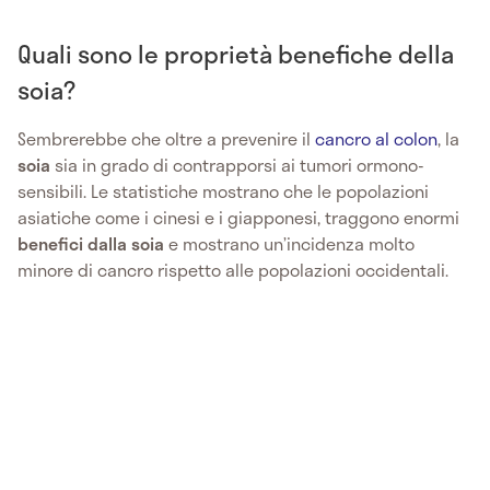
Quali sono le proprietà benefiche della
soia?
Sembrerebbe che oltre a prevenire il
cancro al colon
, la
soia
sia in grado di contrapporsi ai tumori ormono-
sensibili. Le statistiche mostrano che le popolazioni
asiatiche come i cinesi e i giapponesi, traggono enormi
benefici dalla soia
e mostrano un’incidenza molto
minore di cancro rispetto alle popolazioni occidentali.