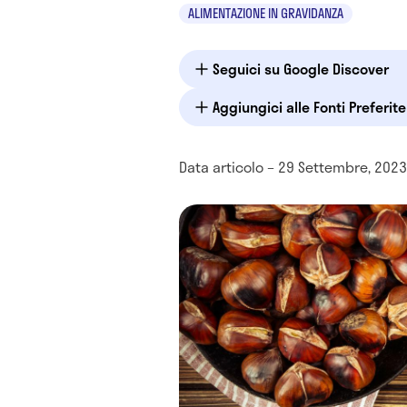
ALIMENTAZIONE IN GRAVIDANZA
Seguici su Google Discover
Aggiungici alle Fonti Preferit
Data articolo – 29 Settembre, 2023