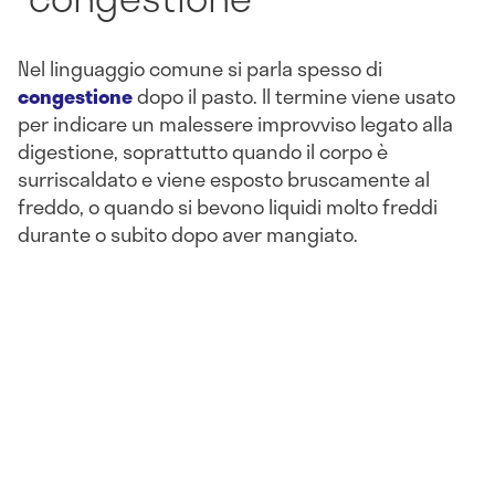
Nel linguaggio comune si parla spesso di
congestione
dopo il pasto. Il termine viene usato
per indicare un malessere improvviso legato alla
digestione, soprattutto quando il corpo è
surriscaldato e viene esposto bruscamente al
freddo, o quando si bevono liquidi molto freddi
durante o subito dopo aver mangiato.