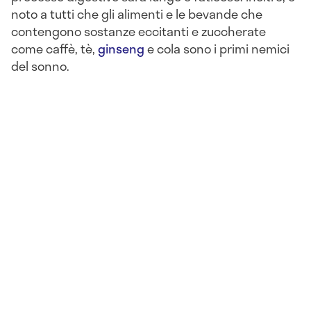
noto a tutti che gli alimenti e le bevande che
contengono sostanze eccitanti e zuccherate
come caffè, tè,
ginseng
e cola sono i primi nemici
del sonno.