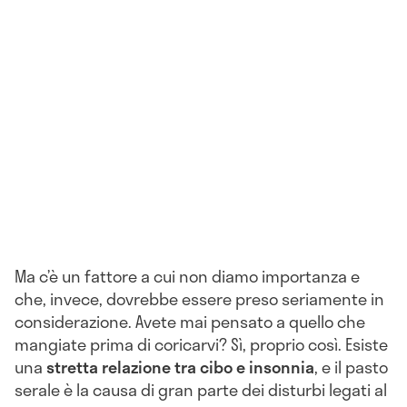
Ma c’è un fattore a cui non diamo importanza e
che, invece, dovrebbe essere preso seriamente in
considerazione. Avete mai pensato a
quello che
mangiate prima di coricarvi? Sì, proprio così. Esiste
una
stretta relazione tra cibo e insonnia
, e il pasto
serale è la causa di gran parte dei disturbi legati al