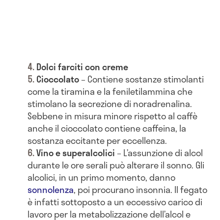
Dolci farciti con creme
Cioccolato
– Contiene sostanze stimolanti
come la tiramina e la feniletilammina che
stimolano la secrezione di noradrenalina.
Sebbene in misura minore rispetto al caffè
anche il cioccolato contiene caffeina, la
sostanza eccitante per eccellenza.
Vino e superalcolici
– L’assunzione di alcol
durante le ore serali può alterare il sonno. Gli
alcolici, in un primo momento, danno
sonnolenza
, poi procurano insonnia. Il fegato
è infatti sottoposto a un eccessivo carico di
lavoro per la metabolizzazione dell’alcol e