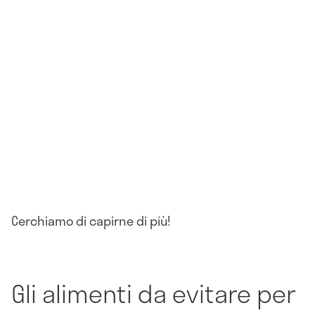
Cerchiamo di capirne di più!
Gli alimenti da evitare per