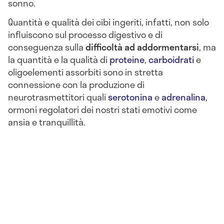
sonno.
Quantità e qualità dei cibi ingeriti, infatti, non solo
influiscono sul processo digestivo e di
conseguenza sulla
difficoltà ad addormentarsi
, ma
la quantità e la qualità di
proteine
,
carboidrati
e
oligoelementi assorbiti sono in stretta
connessione con la produzione di
neurotrasmettitori quali
serotonina
e
adrenalina
,
ormoni regolatori dei nostri stati emotivi come
ansia e tranquillità.