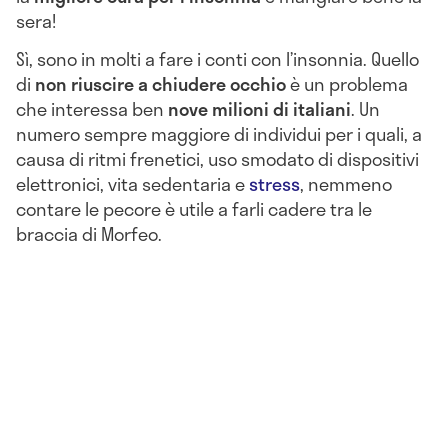
sera!
Sì, sono in molti a fare i conti con l’insonnia. Quello
di
non riuscire a chiudere occhio
è un problema
che interessa ben
nove milioni di italiani
. Un
numero sempre maggiore di individui per i quali, a
causa di ritmi frenetici, uso smodato di dispositivi
elettronici, vita sedentaria e
stress
, nemmeno
contare le pecore è utile a farli cadere tra le
braccia di Morfeo.