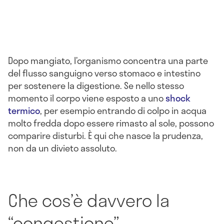
Dopo mangiato, l’organismo concentra una parte
del flusso sanguigno verso stomaco e intestino
per sostenere la digestione. Se nello stesso
momento il corpo viene esposto a uno
shock
termico
, per esempio entrando di colpo in acqua
molto fredda dopo essere rimasto al sole, possono
comparire disturbi. È qui che nasce la prudenza,
non da un divieto assoluto.
Che cos’è davvero la
“congestione”