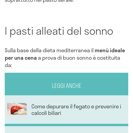
I pasti alleati del sonno
Sulla base della dieta mediterranea il
menù ideale
per una cena
a prova di buon sonno è costituita
da:
LEGGI ANCHE
Come depurare il fegato e prevenire i
calcoli biliari