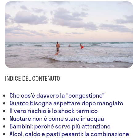
INDICE DEL CONTENUTO
Che cos’è davvero la “congestione”
Quanto bisogna aspettare dopo mangiato
Il vero rischio è lo shock termico
Nuotare non è come stare in acqua
Bambini: perché serve più attenzione
Alcol, caldo e pasti pesanti: la combinazione