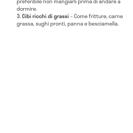
preferibile non mangiarli prima di andare a
dormire.
Cibi ricchi di grassi
– Come fritture, carne
grassa, sughi pronti, panna e besciamella.