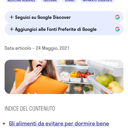
MEDICINA GENERALE
INSONNIA
SONNO
APPARATO DIGERENTE
Seguici su Google Discover
Aggiungici alle Fonti Preferite di Google
Data articolo – 24 Maggio, 2021
INDICE DEL CONTENUTO
Gli alimenti da evitare per dormire bene