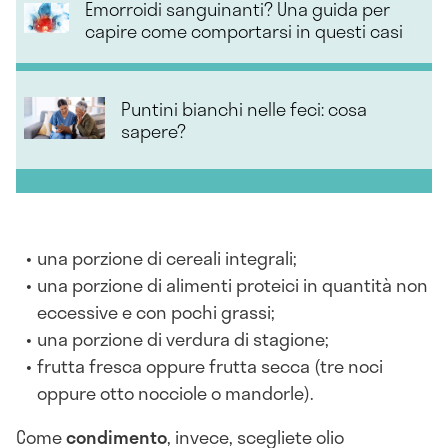
Emorroidi sanguinanti? Una guida per
capire come comportarsi in questi casi
Puntini bianchi nelle feci: cosa
sapere?
una porzione di cereali integrali;
una porzione di alimenti proteici in quantità non
eccessive e con pochi grassi;
una porzione di verdura di stagione;
frutta fresca oppure frutta secca (tre noci
oppure otto nocciole o mandorle).
Come
condimento
, invece, scegliete olio