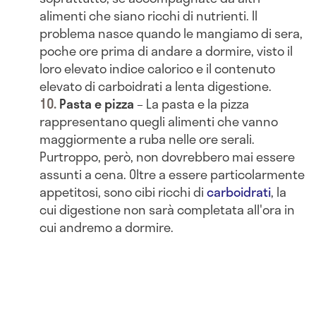
alimenti che siano ricchi di nutrienti. Il
problema nasce quando le mangiamo di sera,
poche ore prima di andare a dormire, visto il
loro elevato indice calorico e il contenuto
elevato di carboidrati a lenta digestione.
Pasta e pizza
– La pasta e la pizza
rappresentano quegli alimenti che vanno
maggiormente a ruba nelle ore serali.
Purtroppo, però, non dovrebbero mai essere
assunti a cena. Oltre a essere particolarmente
appetitosi, sono cibi ricchi di
carboidrati
, la
cui digestione non sarà completata all'ora in
cui andremo a dormire.