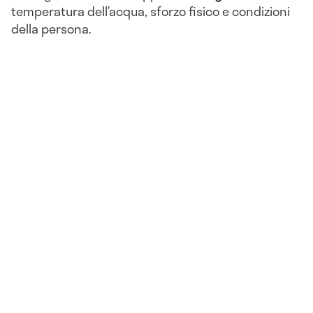
temperatura dell’acqua, sforzo fisico e condizioni
della persona.