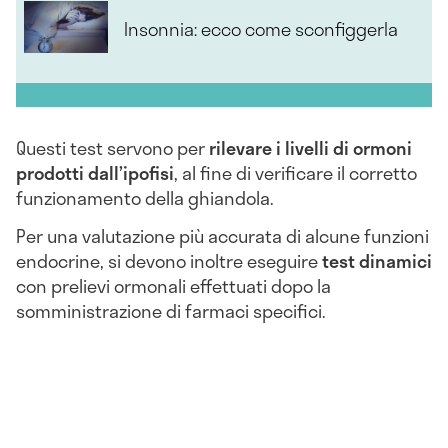
Insonnia: ecco come sconfiggerla
Questi test servono per
rilevare i livelli di ormoni
prodotti dall’ipofisi
, al fine di verificare il corretto
funzionamento della ghiandola.
Per una valutazione più accurata di alcune funzioni
endocrine, si devono inoltre eseguire
test dinamici
con prelievi ormonali effettuati dopo la
somministrazione di farmaci specifici.