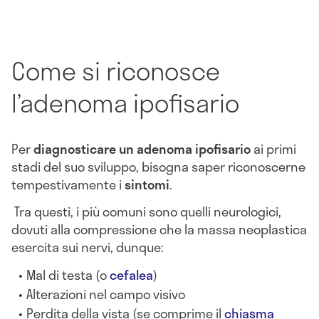
Come si riconosce
l’adenoma ipofisario
Per
diagnosticare un adenoma ipofisario
ai primi
stadi del suo sviluppo, bisogna saper riconoscerne
tempestivamente i
sintomi
.
Tra questi, i più comuni sono quelli neurologici,
dovuti alla compressione che la massa neoplastica
esercita sui nervi, dunque:
Mal di testa (o
cefalea
)
Alterazioni nel campo visivo
Perdita della vista (se comprime il
chiasma