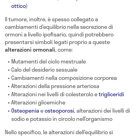
ottico
)
Il tumore, inoltre, è spesso collegato a
cambiamenti d’equilibrio nella secrezione di
ormoni a livello ipofisario, quindi potrebbero
presentarsi simboli legati proprio a queste
alterazioni ormonali
, come:
Mutamenti del ciclo mestruale
Calo del desiderio sessuale
Cambiamenti nella composizione corporea
Alterazioni della pressione arteriosa
Alterazioni nei livelli di colesterolo e
trigliceridi
Alterazioni glicemiche
Osteopenia
e
osteoporosi
, alterazioni dei livelli di
sodio e potassio in circolo nell’organismo
Nello specifico, le alterazioni dell’equilibrio si