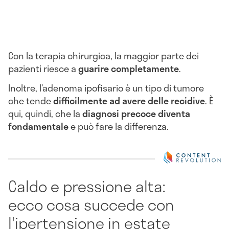
Con la terapia chirurgica, la maggior parte dei
pazienti riesce a
guarire completamente
.
Inoltre, l’adenoma ipofisario è un tipo di tumore
che tende
difficilmente ad avere delle recidive
. È
qui, quindi, che la
diagnosi precoce diventa
fondamentale
e può fare la differenza.
Caldo e pressione alta:
ecco cosa succede con
l'ipertensione in estate