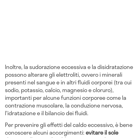
Inoltre, la sudorazione eccessiva e la disidratazione
possono alterare gli elettroliti, ovvero i minerali
presenti nel sangue e in altri fluidi corporei (tra cui
sodio, potassio, calcio, magnesio e cloruro),
importanti per alcune funzioni corporee come la
contrazione muscolare, la conduzione nervosa,
l'idratazione e il bilancio dei fluidi.
Per prevenire gli effetti del caldo eccessivo, è bene
conoscere alcuni accorgimenti:
evitare il sole