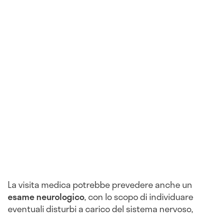
La visita medica potrebbe prevedere anche un
esame neurologico
, con lo scopo di individuare
eventuali disturbi a carico del sistema nervoso,