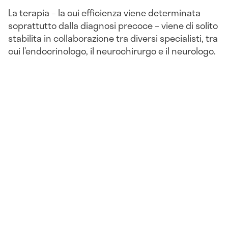
La terapia – la cui efficienza viene determinata
soprattutto dalla diagnosi precoce – viene di solito
stabilita in collaborazione tra diversi specialisti, tra
cui l’endocrinologo, il neurochirurgo e il neurologo.