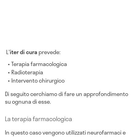
L'
iter di cura
prevede:
Terapia farmacologica
Radioterapia
Intervento chirurgico
Di seguito cerchiamo di fare un approfondimento
su ognuna di esse.
La terapia farmacologica
In questo caso vengono utilizzati neurofarmaci e