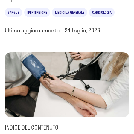
SANGUE
IPERTENSIONE
MEDICINA GENERALE
CARDIOLOGIA
Ultimo aggiornamento – 24 Luglio, 2026
INDICE DEL CONTENUTO