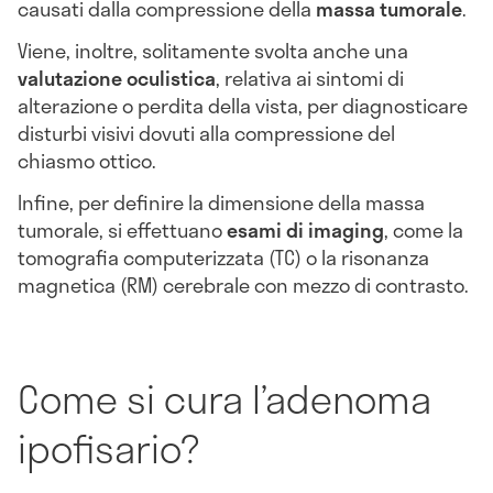
causati dalla compressione della
massa tumorale
.
Viene, inoltre, solitamente svolta anche una
valutazione oculistica
, relativa ai sintomi di
alterazione o perdita della vista, per diagnosticare
disturbi visivi dovuti alla compressione del
chiasmo ottico.
Infine, per definire la dimensione della massa
tumorale, si effettuano
esami di imaging
, come la
tomografia computerizzata (TC) o la risonanza
magnetica (RM) cerebrale con mezzo di contrasto.
Come si cura l’adenoma
ipofisario?