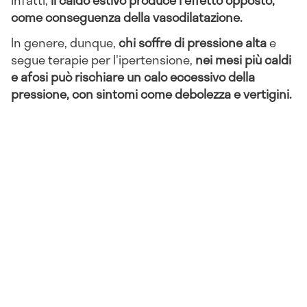
come conseguenza della vasodilatazione.
In genere, dunque,
chi soffre di pressione alta
e
segue terapie per l'ipertensione,
nei mesi più caldi
e afosi può rischiare un calo eccessivo della
pressione, con sintomi come debolezza e vertigini.