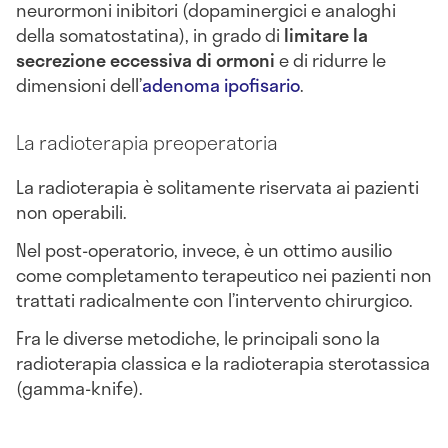
neurormoni inibitori (dopaminergici e analoghi
della somatostatina), in grado di
limitare la
secrezione eccessiva di ormoni
e di ridurre le
dimensioni dell’
adenoma ipofisario
.
La radioterapia preoperatoria
La radioterapia è solitamente riservata ai pazienti
non operabili.
Nel post-operatorio, invece, è un ottimo ausilio
come completamento terapeutico nei pazienti non
trattati radicalmente con l’intervento chirurgico.
Fra le diverse metodiche, le principali sono la
radioterapia classica e la radioterapia sterotassica
(gamma-knife).