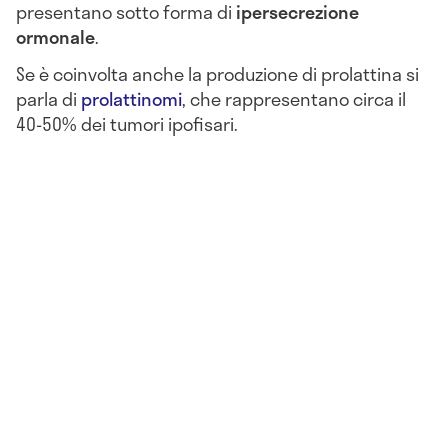
presentano sotto forma di
ipersecrezione
ormonale
.
Se è coinvolta anche la produzione di prolattina si
parla di
prolattinomi
, che rappresentano circa il
40-50% dei tumori ipofisari.