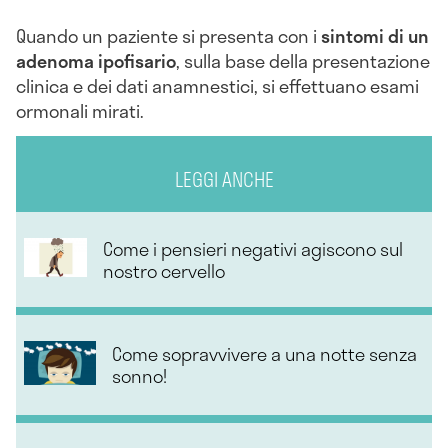
Quando un paziente si presenta con i
sintomi di un
adenoma ipofisario
, sulla base della presentazione
clinica e dei dati anamnestici, si effettuano esami
ormonali mirati.
LEGGI ANCHE
Come i pensieri negativi agiscono sul
nostro cervello
Come sopravvivere a una notte senza
sonno!