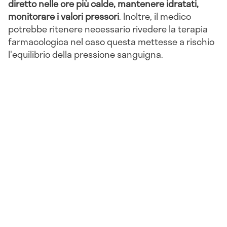
diretto nelle ore più calde, mantenere idratati,
monitorare i valori pressori
. Inoltre, il medico
potrebbe ritenere necessario rivedere la terapia
farmacologica nel caso questa mettesse a rischio
l'equilibrio della pressione sanguigna.