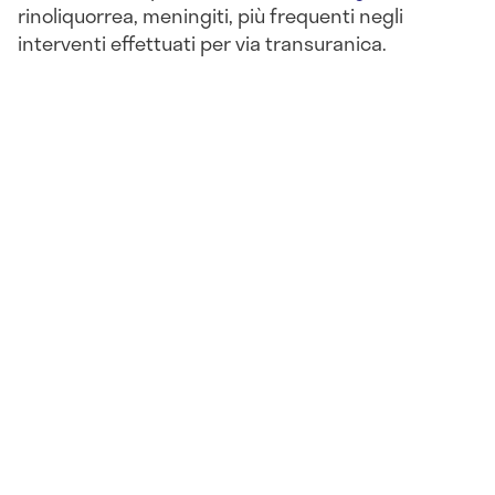
rinoliquorrea, meningiti, più frequenti negli
interventi effettuati per via transuranica.