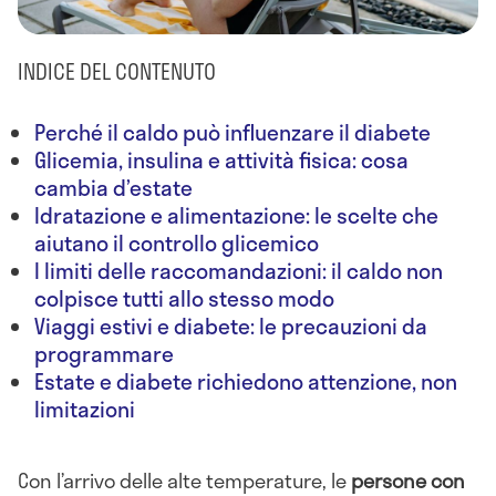
INDICE DEL CONTENUTO
Perché il caldo può influenzare il diabete
Glicemia, insulina e attività fisica: cosa
cambia d’estate
Idratazione e alimentazione: le scelte che
aiutano il controllo glicemico
I limiti delle raccomandazioni: il caldo non
colpisce tutti allo stesso modo
Viaggi estivi e diabete: le precauzioni da
programmare
Estate e diabete richiedono attenzione, non
limitazioni
Con l’arrivo delle alte temperature, le
persone con