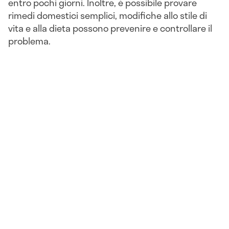
entro pochi giorni. Inoltre, è possibile provare
rimedi domestici semplici, modifiche allo stile di
vita e alla dieta possono prevenire e controllare il
problema.