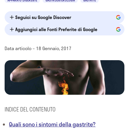
APPARATO DIGERENTE
GASTROENTEROLOGIA
GASTRITE
Seguici su Google Discover
Aggiungici alle Fonti Preferite di Google
Data articolo – 18 Gennaio, 2017
INDICE DEL CONTENUTO
Quali sono i sintomi della gastrite?