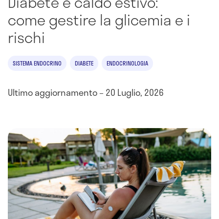
Diabete e caldo estivo:
come gestire la glicemia e i
rischi
SISTEMA ENDOCRINO
DIABETE
ENDOCRINOLOGIA
Ultimo aggiornamento – 20 Luglio, 2026