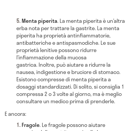
Menta piperita
. La menta piperita è un’altra
erba nota per trattare la gastrite. La menta
piperita ha proprietà antinfiammatorie,
antibatteriche e antispasmodiche. Le sue
proprietà lenitive possono ridurre
l’infiammazione della mucosa
gastrica. Inoltre, può aiutare a ridurre la
nausea, indigestione e bruciore di stomaco.
Esistono compresse di menta piperita a
dosaggi standardizzati. Di solito, si consiglia 1
compressa 2 o 3 volte al giorno, ma è meglio
consultare un medico prima di prenderle.
E ancora:
Fragole
. Le fragole possono aiutare