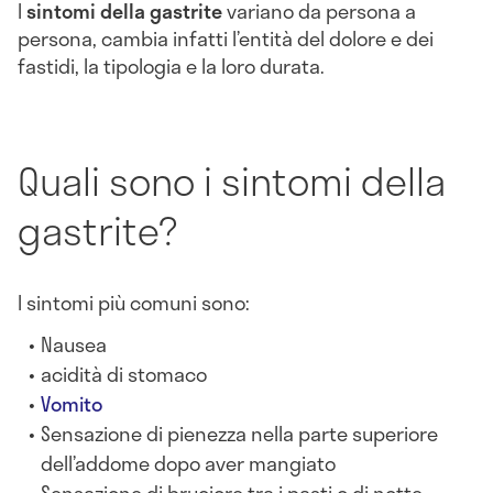
I
sintomi della gastrite
variano da persona a
persona, cambia infatti l’entità del dolore e dei
fastidi, la tipologia e la loro durata.
Quali sono i sintomi della
gastrite?
I sintomi più comuni sono:
Nausea
acidità di stomaco
Vomito
Sensazione di pienezza nella parte superiore
dell’addome dopo aver mangiato