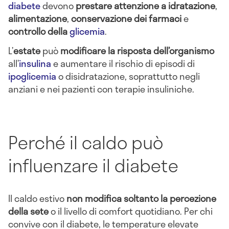
diabete
devono
prestare attenzione a idratazione
,
alimentazione
,
conservazione dei farmaci
e
controllo della
glicemia
.
L’
estate
può
modificare la risposta dell’organismo
all’
insulina
e aumentare il rischio di episodi di
ipoglicemia
o disidratazione, soprattutto negli
anziani e nei pazienti con terapie insuliniche.
Perché il caldo può
influenzare il diabete
Il caldo estivo
non modifica soltanto la percezione
della sete
o il livello di comfort quotidiano. Per chi
convive con il diabete, le temperature elevate