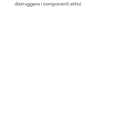
distruggere i componenti attivi.