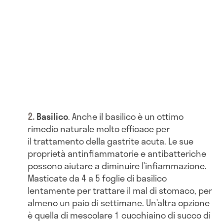
Basilico
. Anche il basilico è un ottimo
rimedio naturale molto efficace per
il trattamento della gastrite acuta. Le sue
proprietà antinfiammatorie e antibatteriche
possono aiutare a diminuire l’infiammazione.
Masticate da 4 a 5 foglie di basilico
lentamente per trattare il mal di stomaco, per
almeno un paio di settimane. Un’altra opzione
è quella di mescolare 1 cucchiaino di succo di