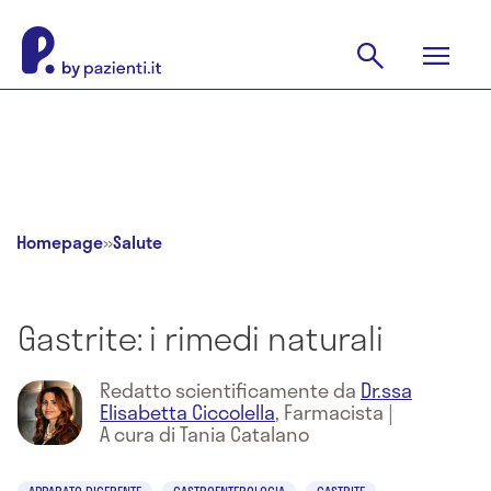
Homepage
»
Salute
Gastrite: i rimedi naturali
Redatto scientificamente da
Dr.ssa
Elisabetta Ciccolella
,
Farmacista
|
A cura di Tania Catalano