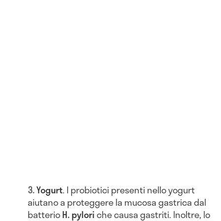
Yogurt
. I probiotici presenti nello yogurt
aiutano a proteggere la mucosa gastrica dal
batterio
H. pylori
che causa gastriti. Inoltre, lo