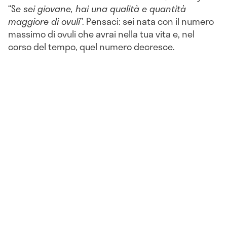
“S
e sei giovane, hai una qualità e quantità
maggiore di ovuli
”. Pensaci: sei nata con il numero
massimo di ovuli che avrai nella tua vita e, nel
corso del tempo, quel numero decresce.