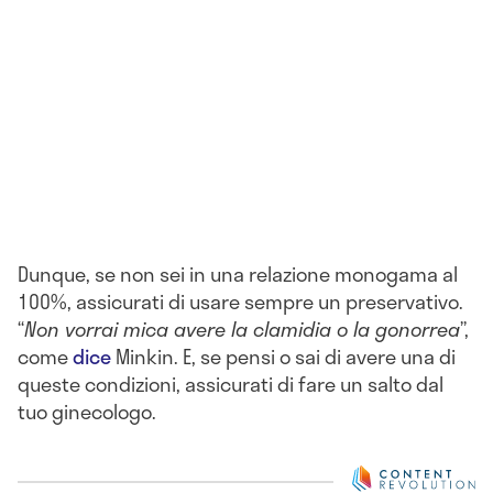
Dunque, se non sei in una relazione monogama al
100%, assicurati di usare sempre un preservativo.
“
Non vorrai mica avere la clamidia o la gonorrea
”,
come
dice
Minkin. E, se pensi o sai di avere una di
queste condizioni, assicurati di fare un salto dal
tuo ginecologo.