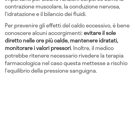
contrazione muscolare, la conduzione nervosa,
l'idratazione e il bilancio dei fluidi.
Per prevenire gli effetti del caldo eccessivo, è bene
conoscere alcuni accorgimenti:
evitare il sole
diretto nelle ore più calde, mantenere idratati,
monitorare i valori pressori
. Inoltre, il medico
potrebbe ritenere necessario rivedere la terapia
farmacologica nel caso questa mettesse a rischio
l'equilibrio della pressione sanguigna.