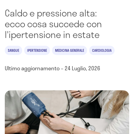
Caldo e pressione alta:
ecco cosa succede con
l'ipertensione in estate
SANGUE
IPERTENSIONE
MEDICINA GENERALE
CARDIOLOGIA
Ultimo aggiornamento – 24 Luglio, 2026