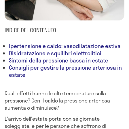
INDICE DEL CONTENUTO
Ipertensione e caldo: vasodilatazione estiva
Disidratazione e squilibri elettrolitici
Sintomi della pressione bassa in estate
Consigli per gestire la pressione arteriosa in
estate
Quali effetti hanno le alte temperature sulla
pressione? Con il caldo la pressione arteriosa
aumenta o diminuisce?
L'arrivo dell'estate porta con sé giornate
soleggiate, e per le persone che soffrono di