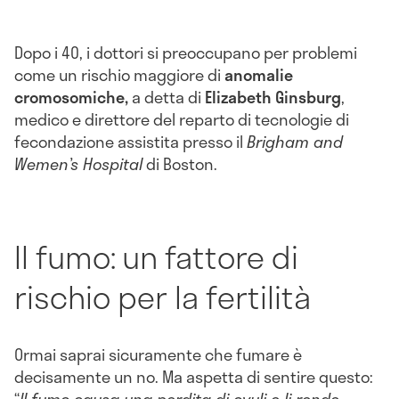
Dopo i 40, i dottori si preoccupano per problemi
come un rischio maggiore di
anomalie
cromosomiche,
a detta di
Elizabeth Ginsburg
,
medico e direttore del reparto di tecnologie di
fecondazione assistita presso il
Brigham and
Wemen’s Hospital
di Boston.
Il fumo: un fattore di
rischio per la fertilità
Ormai saprai sicuramente che fumare è
decisamente un no. Ma aspetta di sentire questo: