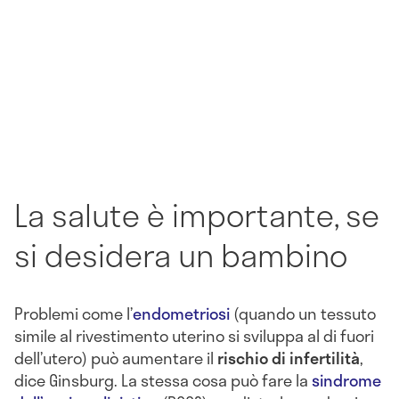
La salute è importante, se
si desidera un bambino
Problemi come l’
endometriosi
(quando un tessuto
simile al rivestimento uterino si sviluppa al di fuori
dell’utero) può aumentare il
rischio di infertilità
,
dice Ginsburg. La stessa cosa può fare la
sindrome