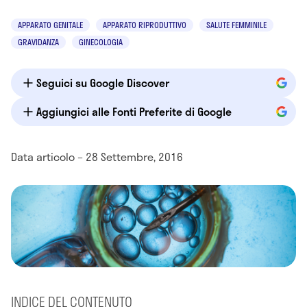
APPARATO GENITALE
APPARATO RIPRODUTTIVO
SALUTE FEMMINILE
GRAVIDANZA
GINECOLOGIA
Seguici su Google Discover
Aggiungici alle Fonti Preferite di Google
Data articolo – 28 Settembre, 2016
INDICE DEL CONTENUTO