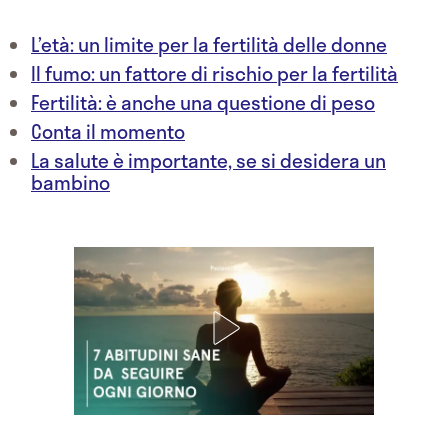
L’età: un limite per la fertilità delle donne
Il fumo: un fattore di rischio per la fertilità
Fertilità: è anche una questione di peso
Conta il momento
La salute è importante, se si desidera un
bambino