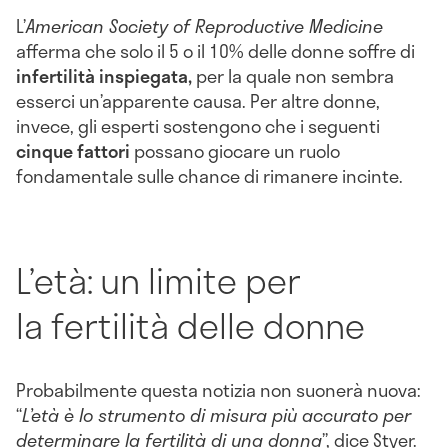
L’
American Society of Reproductive Medicine
afferma che solo il 5 o il 10% delle donne soffre di
infertilità inspiegata,
per la quale non sembra
esserci un’apparente causa. Per altre donne,
invece, gli esperti sostengono che i seguenti
cinque fattori
possano giocare un ruolo
fondamentale sulle chance di rimanere incinte.
L’età: un limite per
la fertilità delle donne
Probabilmente questa notizia non suonerà nuova:
“
L’età è lo strumento di misura più accurato per
determinare la fertilità di una donna
”, dice Styer.