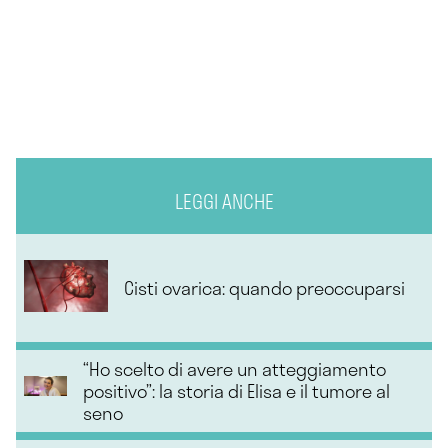
LEGGI ANCHE
Cisti ovarica: quando preoccuparsi
“Ho scelto di avere un atteggiamento
positivo”: la storia di Elisa e il tumore al
seno