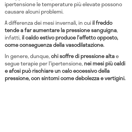
ipertensione le temperature più elevate possono
causare alcuni problemi.
A differenza dei mesi invernali, in cui
il freddo
tende a far aumentare la pressione sanguigna
,
infatti,
il caldo estivo produce l'effetto opposto,
come conseguenza della vasodilatazione.
In genere, dunque,
chi soffre di pressione alta
e
segue terapie per l'ipertensione,
nei mesi più caldi
e afosi può rischiare un calo eccessivo della
pressione, con sintomi come debolezza e vertigini.