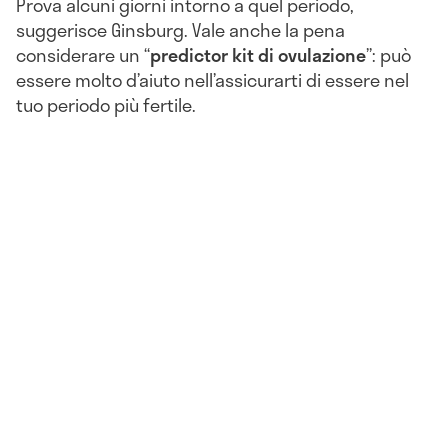
Prova alcuni giorni intorno a quel periodo,
suggerisce Ginsburg. Vale anche la pena
considerare un “
predictor kit di ovulazione
”: può
essere molto d’aiuto nell’assicurarti di essere nel
tuo periodo più fertile.