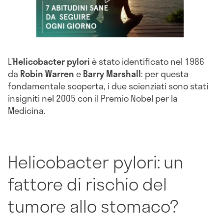
L’
Helicobacter pylori
è stato identificato nel 1986
da
Robin Warren
e
Barry Marshall
: per questa
fondamentale scoperta, i due scienziati sono stati
insigniti nel 2005 con il Premio Nobel per la
Medicina.
Helicobacter pylori: un
fattore di rischio del
tumore allo stomaco?