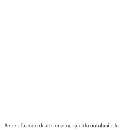
Anche l’azione di altri enzimi, quali la
catalasi
e la