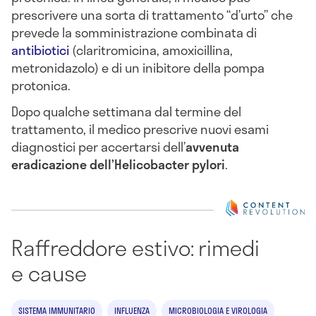
prescrivere una sorta di trattamento “d’urto” che
prevede la somministrazione combinata di
antibiotici
(claritromicina, amoxicillina,
metronidazolo) e di un inibitore della pompa
protonica.
Dopo qualche settimana dal termine del
trattamento, il medico prescrive nuovi esami
diagnostici per accertarsi dell’
avvenuta
eradicazione dell’Helicobacter pylori
.
Raffreddore estivo: rimedi
e cause
SISTEMA IMMUNITARIO
INFLUENZA
MICROBIOLOGIA E VIROLOGIA