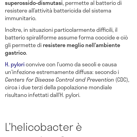
superossido-dismutasi
, permette al batterio di
resistere all’attività battericida del sistema
immunitario.
Inoltre, in situazioni particolarmente difficili, il
batterio spiraliforme assume forma coccide e ciò
gli permette di
resistere meglio nell’ambiente
gastrico
.
H. pylori
convive con l’uomo da secoli e causa
un’infezione estremamente diffusa: secondo i
Centers for Disease Control and Prevention
(CDC),
circa i due terzi della popolazione mondiale
risultano infettati dall’H. pylori.
L’helicobacter è