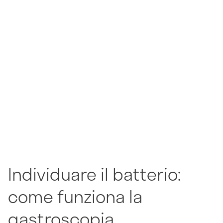
Individuare il batterio:
come funziona la
gastroscopia