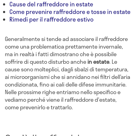
Cause del raffreddore in estate
Come prevenire raffreddore e tosse in estate
Rimedi per il raffreddore estivo
Generalmente si tende ad associare il raffreddore
come una problematica prettamente invernale,
ma in realtà i fatti dimostrano che è possibile
soffrire di questo disturbo anche
in estate
. Le
cause sono molteplici, dagli sbalzi di temperatura,
ai microorganismi che si annidano nei filtri dell’aria
condizionata, fino ai cali delle difese immunitarie.
Nelle prossime righe entriamo nello specifico e
vediamo perché viene il raffreddore d'estate,
come prevenirlo e trattarlo.