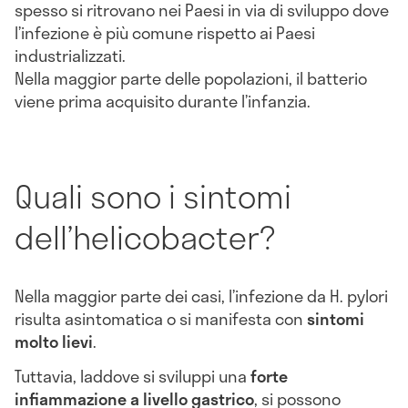
spesso si ritrovano nei Paesi in via di sviluppo dove
l’infezione è più comune rispetto ai Paesi
industrializzati.
Nella maggior parte delle popolazioni, il batterio
viene prima acquisito durante l’infanzia.
Quali sono i sintomi
dell’helicobacter?
Nella maggior parte dei casi, l’infezione da H. pylori
risulta asintomatica o si manifesta con
sintomi
molto lievi
.
Tuttavia, laddove si sviluppi una
forte
infiammazione a livello gastrico
, si possono