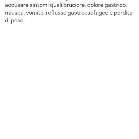
accusare sintomi quali bruciore, dolore gastrico,
nausea, vomito, reflusso gastroesofageo e perdita
di peso.