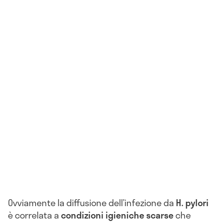
Ovviamente la diffusione dell’infezione da
H. pylori
è correlata a
condizioni igieniche scarse
che