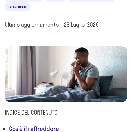
RAFFREDDORE
Ultimo aggiornamento – 28 Luglio, 2026
INDICE DEL CONTENUTO
Cos’è il raffreddore