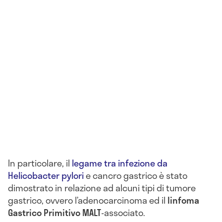
In particolare, il
legame tra infezione da
Helicobacter pylori
e cancro gastrico è stato
dimostrato in relazione ad alcuni tipi di tumore
gastrico, ovvero l’adenocarcinoma ed il
linfoma
Gastrico Primitivo
MALT
-associato.