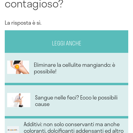
contagioso?
La risposta è sì.
LEGGI ANCHE
Eliminare la cellulite mangiando: è
possibile!
Sangue nelle feci? Ecco le possibili
cause
Additivi: non solo conservanti ma anche
coloranti, dolcificanti addensanti ed altro