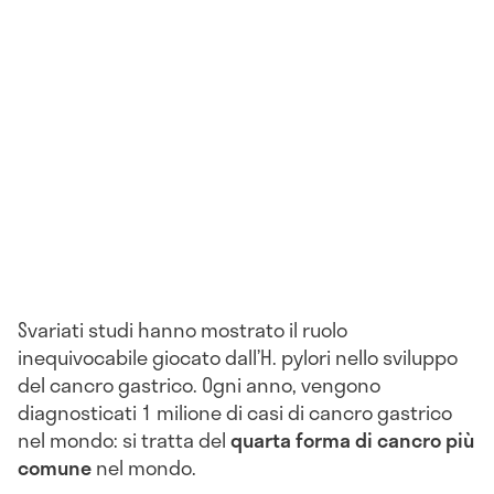
Svariati studi hanno mostrato il ruolo
inequivocabile giocato dall’H. pylori nello sviluppo
del cancro gastrico. Ogni anno, vengono
diagnosticati 1 milione di casi di cancro gastrico
nel mondo: si tratta del
quarta forma di cancro più
comune
nel mondo.