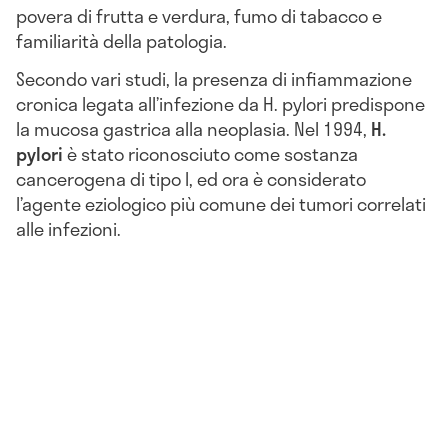
povera di frutta e verdura, fumo di tabacco e
familiarità della patologia.
Secondo vari studi, la presenza di infiammazione
cronica legata all’infezione da H. pylori predispone
la mucosa gastrica alla neoplasia. Nel 1994,
H.
pylori
è stato riconosciuto come sostanza
cancerogena di tipo I, ed ora è considerato
l’agente eziologico più comune dei tumori correlati
alle infezioni.