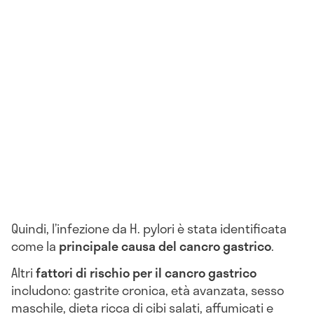
Quindi, l’infezione da H. pylori è stata identificata
come la
principale causa del cancro gastrico
.
Altri
fattori di rischio per il cancro gastrico
includono: gastrite cronica, età avanzata, sesso
maschile, dieta ricca di cibi salati, affumicati e