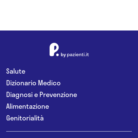
Salute
Dizionario Medico
Diagnosi e Prevenzione
Alimentazione
Genitorialità