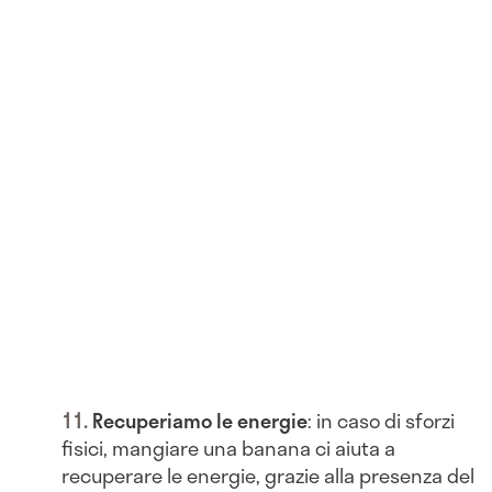
Recuperiamo le energie
: in caso di sforzi
fisici, mangiare una banana ci aiuta a
recuperare le energie, grazie alla presenza del