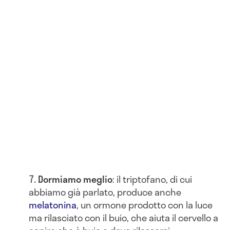
Dormiamo meglio
: il triptofano, di cui
abbiamo già parlato, produce anche
melatonina
, un ormone prodotto con la luce
ma rilasciato con il buio, che aiuta il cervello a