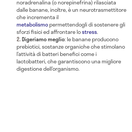
noradrenalina (o norepinefrina) rilasciata
dalle banane, inoltre, è un neurotrasmettitore
che incrementa il
metabolismo
permettendogli di sostenere gli
sforzi fisici ed affrontare lo
stress
.
Digeriamo meglio
: le banane producono
prebiotici, sostanze organiche che stimolano
l’attività di batteri benefici come i
lactobatteri, che garantiscono una migliore
digestione dell’organismo.