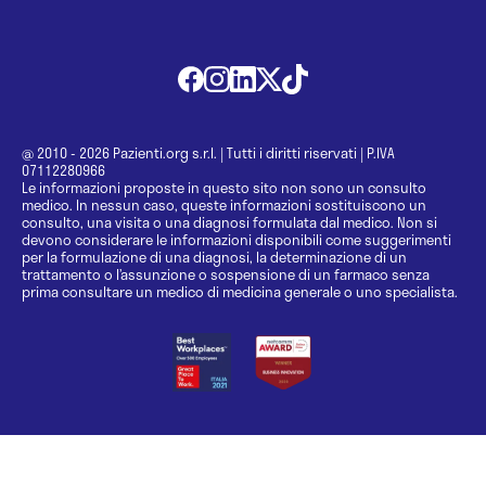
@ 2010 - 2026 Pazienti.org s.r.l.
|
Tutti i diritti riservati
|
P.IVA
07112280966
Le informazioni proposte in questo sito non sono un consulto
medico. In nessun caso, queste informazioni sostituiscono un
consulto, una visita o una diagnosi formulata dal medico. Non si
devono considerare le informazioni disponibili come suggerimenti
per la formulazione di una diagnosi, la determinazione di un
trattamento o l’assunzione o sospensione di un farmaco senza
prima consultare un medico di medicina generale o uno specialista.