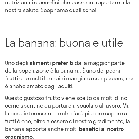
nutrizionali e benefici che possono apportare alla
nostra salute. Scopriamo quali sono!
La banana: buona e utile
Uno degli
alimenti preferiti
dalla maggior parte
della popolazione è la banana. È uno dei pochi
frutti che molti bambini mangiano con piacere, ma
è anche amato dagli adulti.
Questo gustoso frutto viene scelto da molti di noi
come spuntino da portare a scuola o al lavoro. Ma
la cosa interessante e che farà piacere sapere a
tutti è che, oltre a essere di nostro gradimento, la
banana apporta anche molti
benefici al nostro
organismo
.