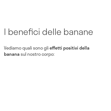
I benefici delle banane
Vediamo quali sono gli
effetti positivi della
banana
sul nostro corpo: