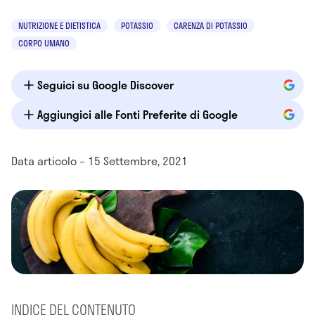
NUTRIZIONE E DIETISTICA
POTASSIO
CARENZA DI POTASSIO
CORPO UMANO
Seguici su Google Discover
Aggiungici alle Fonti Preferite di Google
Data articolo – 15 Settembre, 2021
INDICE DEL CONTENUTO