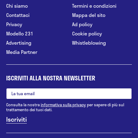
Chi siamo
Termini e condizioni
Contattaci
Mappa del sito
Privacy
Ad policy
Modello 231
Cookie policy
Advertising
Whistleblowing
Media Partner
ISCRIVITI ALLA NOSTRA NEWSLETTER
Consulta la nostra
informativa sulla privacy
per sapere di più sul
trattamento dei tuoi dati.