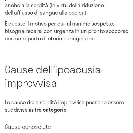
anche alla sordità (in virtù della riduzione
dell’afflusso di sangue alla coclea).
È questo il motivo per cui, al minimo sospetto,
bisogna recarsi con urgenza in un pronto soccorso
con un reparto di otorinolaringoiatria.
Cause dell’ipoacusia
improvvisa
Le cause della sordità improvvisa possono essere
suddivise in
tre categorie
.
Cause conosciute