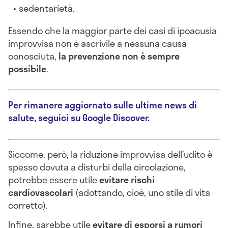
sedentarietà.
Essendo che la maggior parte dei casi di ipoacusia
improvvisa non è ascrivile a nessuna causa
conosciuta,
la prevenzione non è sempre
possibile
.
Per rimanere aggiornato sulle ultime news di
salute, seguici su Google Discover.
Siccome, però, la riduzione improvvisa dell’udito è
spesso dovuta a disturbi della circolazione,
potrebbe essere utile
evitare rischi
cardiovascolari
(adottando, cioè, uno stile di vita
corretto).
Infine, sarebbe utile
evitare di esporsi a rumori