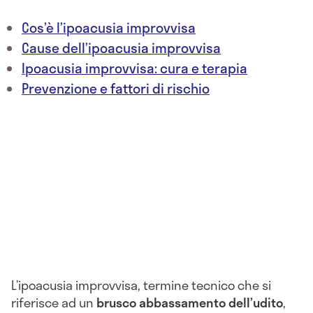
Cos’è l’ipoacusia improvvisa
Cause dell’ipoacusia improvvisa
Ipoacusia improvvisa: cura e terapia
Prevenzione e fattori di rischio
L’ipoacusia improvvisa, termine tecnico che si
riferisce ad un
brusco abbassamento dell’udito
,