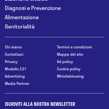
Diagnosi e Prevenzione
Alimentazione
Genitorialità
Chi siamo
Termini e condizioni
Contattaci
Mappa del sito
Privacy
Ad policy
Modello 231
Cookie policy
Advertising
Whistleblowing
Media Partner
ISCRIVITI ALLA NOSTRA NEWSLETTER