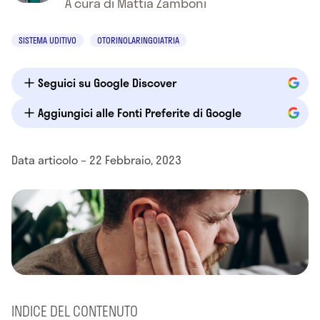
A cura di Mattia Zamboni
SISTEMA UDITIVO
OTORINOLARINGOIATRIA
Seguici su Google Discover
Aggiungici alle Fonti Preferite di Google
Data articolo – 22 Febbraio, 2023
INDICE DEL CONTENUTO