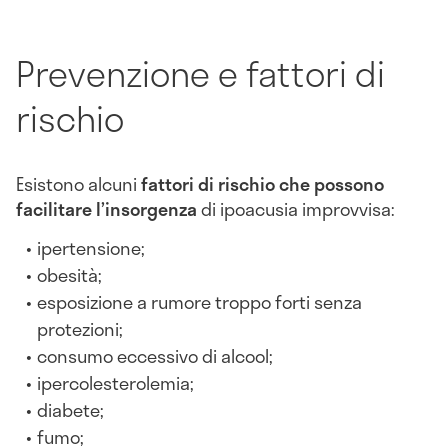
Prevenzione e fattori di
rischio
Esistono alcuni
fattori di rischio che possono
facilitare l’insorgenza
di ipoacusia improvvisa:
ipertensione;
obesità;
esposizione a rumore troppo forti senza
protezioni;
consumo eccessivo di alcool;
ipercolesterolemia;
diabete;
fumo;