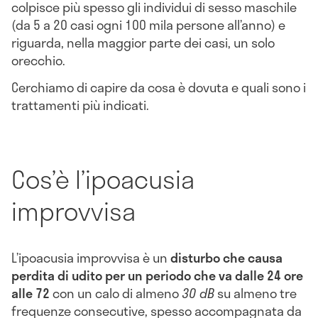
colpisce più spesso gli individui di sesso maschile
(da 5 a 20 casi ogni 100 mila persone all’anno) e
riguarda, nella maggior parte dei casi, un solo
orecchio.
Cerchiamo di capire da cosa è dovuta e quali sono i
trattamenti più indicati.
Cos’è l’ipoacusia
improvvisa
L’ipoacusia improvvisa è un
disturbo che causa
perdita di udito
per un periodo che va
dalle 24 ore
alle 72
con un calo di almeno
30 dB
su almeno tre
frequenze consecutive, spesso accompagnata da