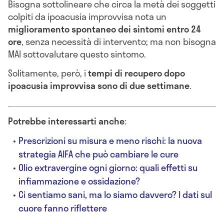
Bisogna sottolineare che circa la metà dei soggetti
colpiti da ipoacusia improvvisa nota un
miglioramento spontaneo dei sintomi entro 24
ore
, senza necessità di intervento; ma non bisogna
MAI sottovalutare questo sintomo.
Solitamente, però, i
tempi di recupero dopo
ipoacusia improvvisa sono di due settimane
.
Potrebbe interessarti anche
:
Prescrizioni su misura e meno rischi: la nuova
strategia AIFA che può cambiare le cure
Olio extravergine ogni giorno: quali effetti su
infiammazione e ossidazione?
Ci sentiamo sani, ma lo siamo davvero? I dati sul
cuore fanno riflettere