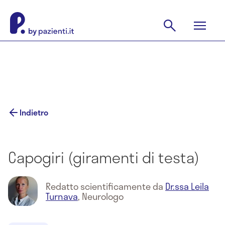
Indietro
Capogiri (giramenti di testa)
Redatto scientificamente da
Dr.ssa Leila
Turnava
,
Neurologo