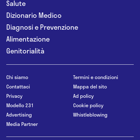
Salute
Dizionario Medico
Diagnosi e Prevenzione
Alimentazione
Genitorialità
Chi siamo
Termini e condizioni
Contattaci
Mappa del sito
Privacy
Ad policy
Modello 231
Cookie policy
Advertising
Whistleblowing
Media Partner