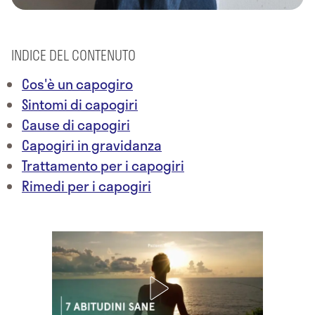
INDICE DEL CONTENUTO
Cos'è un capogiro
Sintomi di capogiri
Cause di capogiri
Capogiri in gravidanza
Trattamento per i capogiri
Rimedi per i capogiri