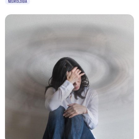
NEUROLOGIA