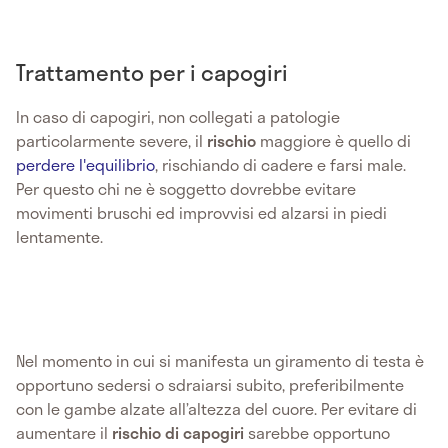
Trattamento per i capogiri
In caso di capogiri, non collegati a patologie
particolarmente severe, il
rischio
maggiore è quello di
perdere l'equilibrio
, rischiando di cadere e farsi male.
Per questo chi ne è soggetto dovrebbe evitare
movimenti bruschi ed improvvisi ed alzarsi in piedi
lentamente.
Nel momento in cui si manifesta un giramento di testa è
opportuno sedersi o sdraiarsi subito, preferibilmente
con le gambe alzate all’altezza del cuore. Per evitare di
aumentare il
rischio di capogiri
sarebbe opportuno