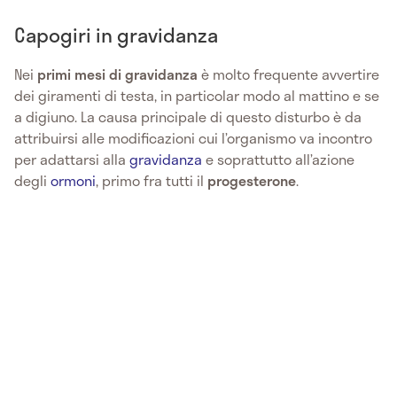
Capogiri in gravidanza
Nei
primi mesi di gravidanza
è molto frequente avvertire
dei giramenti di testa, in particolar modo al mattino e se
a digiuno. La causa principale di questo disturbo è da
attribuirsi alle modificazioni cui l’organismo va incontro
per adattarsi alla
gravidanza
e soprattutto all’azione
degli
ormoni
, primo fra tutti il
progesterone
.