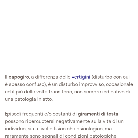
Il
capogiro
, a differenza delle
vertigini
(disturbo con cui
è spesso confuso), è un disturbo improvviso, occasionale
ed il più delle volte transitorio, non sempre indicativo di
una patologia in atto.
Episodi frequenti e/o costanti di
giramenti di testa
possono ripercuotersi negativamente sulla vita di un
individuo, sia a livello fisico che psicologico, ma
raramente sono segnali di condizioni patologiche