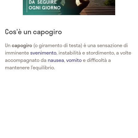
Cos'è un capogiro
Un
capogiro
(o giramento di testa) è una sensazione di
imminente
svenimento
, instabilità e stordimento, a volte
accompagnato da
nausea
,
vomito
e difficoltà a
mantenere l’equilibrio.