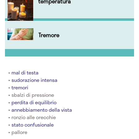
temperatura
Tremore
mal di testa
sudorazione intensa
tremori
sbalzi di pressione
perdita di equilibrio
annebbiamento della vista
ronzio alle orecchie
stato confusionale
pallore