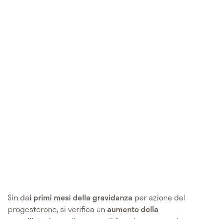
Sin da
i primi mesi della gravidanza
per azione del
progesterone, si verifica un
aumento della