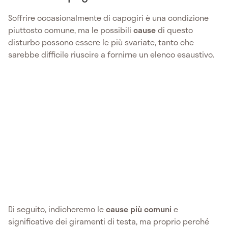
Soffrire occasionalmente di capogiri è una condizione
piuttosto comune, ma le possibili
cause
di questo
disturbo possono essere le più svariate, tanto che
sarebbe difficile riuscire a fornirne un elenco esaustivo.
Di seguito, indicheremo le
cause più comuni
e
significative dei giramenti di testa, ma proprio perché