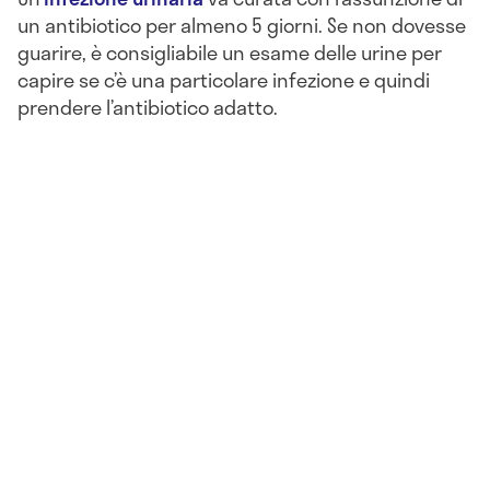
un antibiotico per almeno 5 giorni. Se non dovesse
guarire, è consigliabile un esame delle urine per
capire se c’è una particolare infezione e quindi
prendere l’antibiotico adatto.