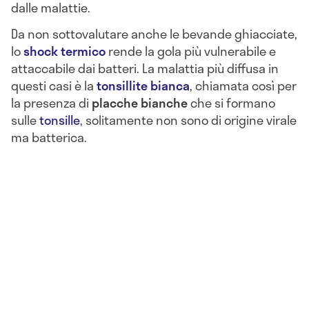
dalle malattie.
Da non sottovalutare anche le bevande ghiacciate,
lo
shock termico
rende la gola più vulnerabile e
attaccabile dai batteri. La malattia più diffusa in
questi casi è la
tonsillite bianca
, chiamata così per
la presenza di
placche bianche
che si formano
sulle
tonsille
, solitamente non sono di origine virale
ma batterica.