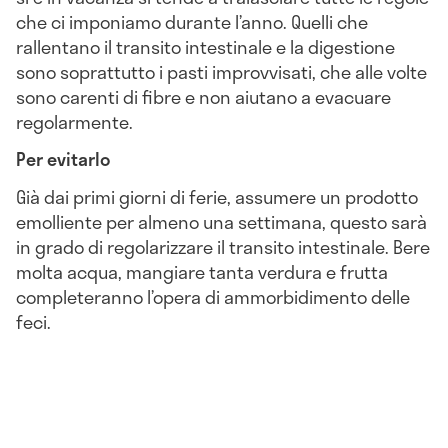
che ci imponiamo durante l’anno. Quelli che
rallentano il transito intestinale e la digestione
sono soprattutto i pasti improvvisati, che alle volte
sono carenti di fibre e non aiutano a evacuare
regolarmente.
Per evitarlo
Già dai primi giorni di ferie, assumere un prodotto
emolliente per almeno una settimana, questo sarà
in grado di regolarizzare il transito intestinale. Bere
molta acqua, mangiare tanta verdura e frutta
completeranno l’opera di ammorbidimento delle
feci.