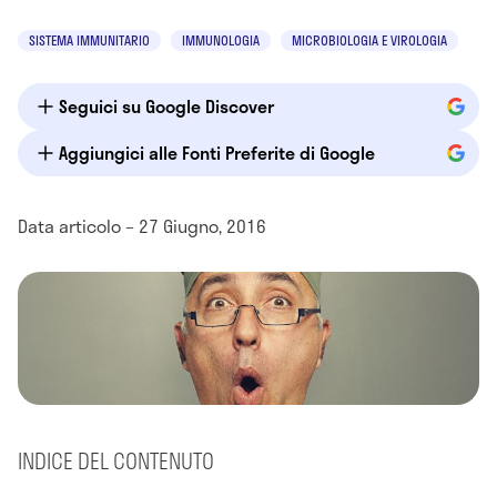
SISTEMA IMMUNITARIO
IMMUNOLOGIA
MICROBIOLOGIA E VIROLOGIA
Seguici su Google Discover
Aggiungici alle Fonti Preferite di Google
Data articolo – 27 Giugno, 2016
INDICE DEL CONTENUTO