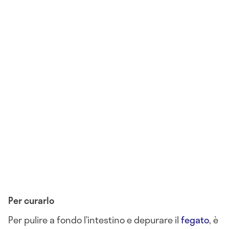
Per curarlo
Per pulire a fondo l’intestino e depurare il
fegato
, è