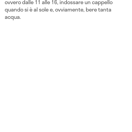
ovvero dalle 11 alle 16, indossare un cappello
quando si è al sole e, ovviamente, bere tanta
acqua.