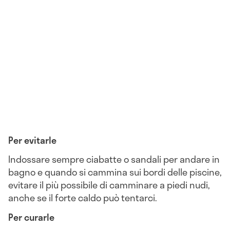
Per evitarle
Indossare sempre ciabatte o sandali per andare in
bagno e quando si cammina sui bordi delle piscine,
evitare il più possibile di camminare a piedi nudi,
anche se il forte caldo può tentarci.
Per curarle