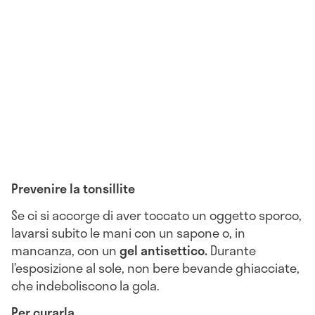
Prevenire la tonsillite
Se ci si accorge di aver toccato un oggetto sporco,
lavarsi subito le mani con un sapone o, in
mancanza, con un
gel antisettico.
Durante
l’esposizione al sole, non bere bevande ghiacciate,
che indeboliscono la gola.
Per curarla