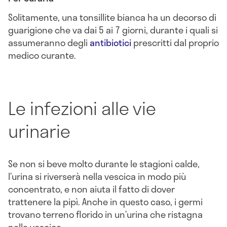
Solitamente, una tonsillite bianca ha un decorso di
guarigione che va dai 5 ai 7 giorni, durante i quali si
assumeranno degli
antibiotici
prescritti dal proprio
medico curante.
Le infezioni alle vie
urinarie
Se non si beve molto durante le stagioni calde,
l’urina si riverserà nella vescica in modo più
concentrato, e non aiuta il fatto di dover
trattenere la pipì. Anche in questo caso, i germi
trovano terreno florido in un’urina che ristagna