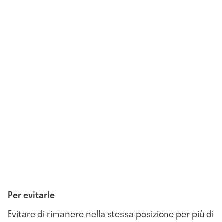
Per evitarle
Evitare di rimanere nella stessa posizione per più di