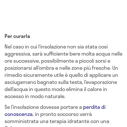
Per curarla
Nel caso in cui l’insolazione non sia stata così
aggressiva, sarà sufficiente bere molta acqua nelle
ore successive, possibilmente a piccoli sorsi e
posizionarsi all’ombra e nelle zone più fresche. Un
rimedio sicuramente utile è quello di applicare un
asciugamano bagnato sulla testa, l’evaporazione
dell’acqua in questo modo elimina il calore in
eccesso in modo naturale.
Se l’insolazione dovesse portare a
perdita di
conoscenza
, in pronto soccorso verrà
somministrata una terapia idratante con una