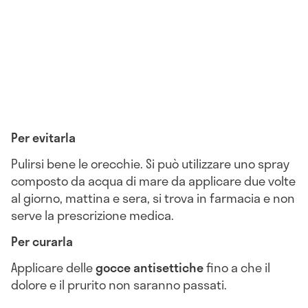
Per evitarla
Pulirsi bene le orecchie. Si può utilizzare uno spray
composto da acqua di mare da applicare due volte
al giorno, mattina e sera, si trova in farmacia e non
serve la prescrizione medica.
Per curarla
Applicare delle
gocce antisettiche
fino a che il
dolore e il prurito non saranno passati.