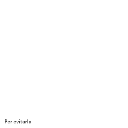
Per evitarla