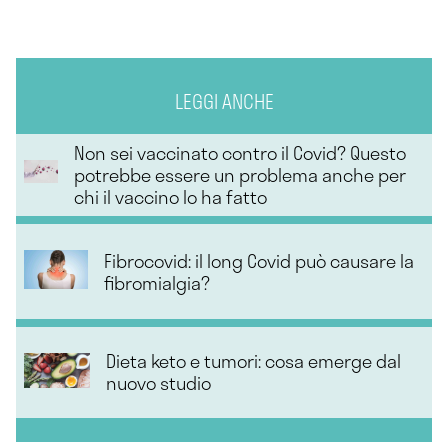
LEGGI ANCHE
Non sei vaccinato contro il Covid? Questo
potrebbe essere un problema anche per
chi il vaccino lo ha fatto
Fibrocovid: il long Covid può causare la
fibromialgia?
Dieta keto e tumori: cosa emerge dal
nuovo studio