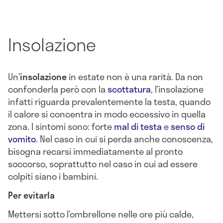
Insolazione
Un’
insolazione
in estate non è una rarità. Da non
confonderla però con la
scottatura
, l’insolazione
infatti riguarda prevalentemente la testa, quando
il calore si concentra in modo eccessivo in quella
zona. I sintomi sono: forte
mal di testa
e
senso di
vomito
. Nel caso in cui si perda anche conoscenza,
bisogna recarsi immediatamente al pronto
soccorso, soprattutto nel caso in cui ad essere
colpiti siano i bambini.
Per evitarla
Mettersi sotto l’ombrellone nelle ore più calde,