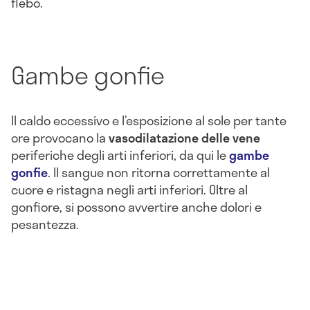
flebo.
Gambe gonfie
Il caldo eccessivo e l’esposizione al sole per tante
ore provocano la
vasodilatazione delle vene
periferiche degli arti inferiori, da qui le
gambe
gonfie
. Il sangue non ritorna correttamente al
cuore e ristagna negli arti inferiori. Oltre al
gonfiore, si possono avvertire anche dolori e
pesantezza.