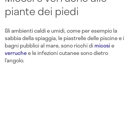
piante dei piedi
Gli ambienti caldi e umidi, come per esempio la
sabbia della spiaggia, le piastrelle delle piscine e i
bagni pubblici al mare, sono ricchi di
micosi
e
verruche
e le infezioni cutanee sono dietro
l’angolo.