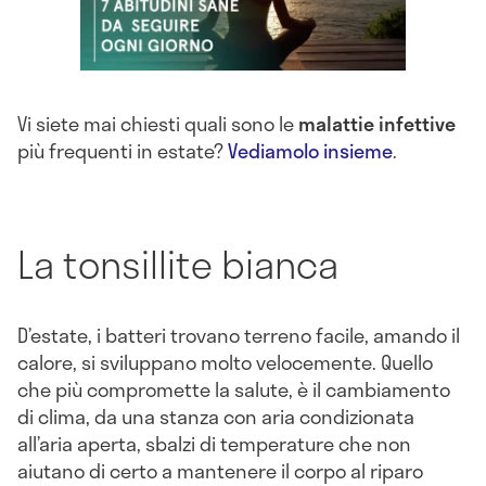
Vi siete mai chiesti quali sono le
malattie infettive
più frequenti in estate?
Vediamolo insieme
.
La tonsillite bianca
D’estate, i batteri trovano terreno facile, amando il
calore, si sviluppano molto velocemente. Quello
che più compromette la salute, è il cambiamento
di clima, da una stanza con aria condizionata
all’aria aperta, sbalzi di temperature che non
aiutano di certo a mantenere il corpo al riparo