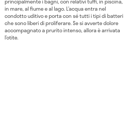
principalmente i bagni, con relativi tuffi, in piscina,
in mare, al fiume e al lago. L’acqua entra nel
condotto uditivo e porta con sé tutti i tipi di batteri
che sono liberi di proliferare. Se si avverte dolore
accompagnato a prurito intenso, allora è arrivata
l’otite.