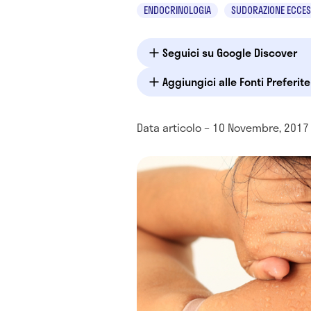
ENDOCRINOLOGIA
SUDORAZIONE ECCES
Seguici su Google Discover
Aggiungici alle Fonti Preferit
Data articolo – 10 Novembre, 2017