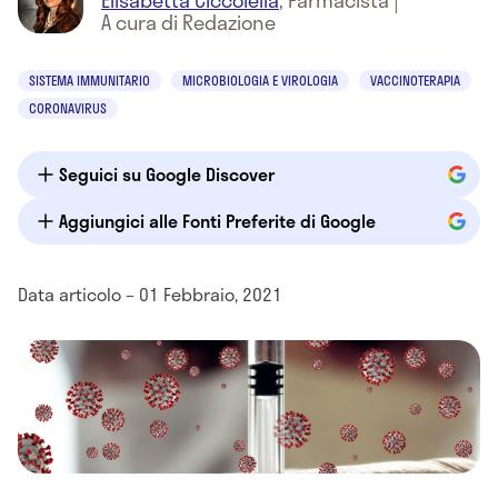
Elisabetta Ciccolella
,
Farmacista
|
A cura di Redazione
SISTEMA IMMUNITARIO
MICROBIOLOGIA E VIROLOGIA
VACCINOTERAPIA
CORONAVIRUS
Seguici su Google Discover
Aggiungici alle Fonti Preferite di Google
Data articolo – 01 Febbraio, 2021