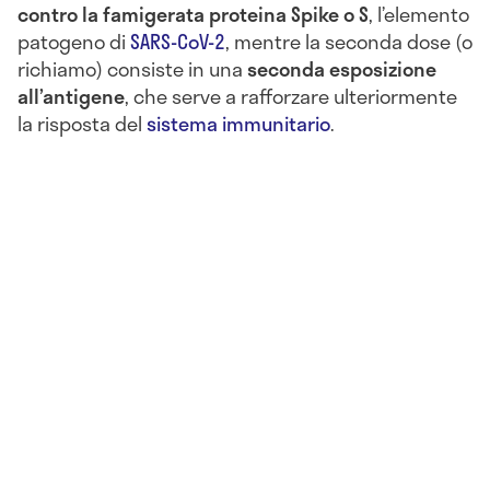
contro la famigerata proteina Spike o S
, l’elemento
patogeno di
SARS-CoV-2
, mentre la seconda dose (o
richiamo) consiste in una
seconda esposizione
all’antigene
, che serve a rafforzare ulteriormente
la risposta del
sistema immunitario
.