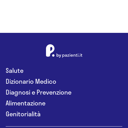
Salute
Dizionario Medico
Diagnosi e Prevenzione
Alimentazione
Genitorialità