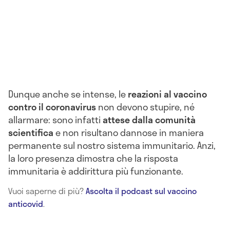
Dunque anche se intense, le
reazioni al vaccino
contro il coronavirus
non devono stupire, né
allarmare: sono infatti
attese dalla comunità
scientifica
e non risultano dannose in maniera
permanente sul nostro sistema immunitario. Anzi,
la loro presenza dimostra che la risposta
immunitaria è addirittura più funzionante.
Vuoi saperne di più?
Ascolta il podcast sul vaccino
anticovid
.