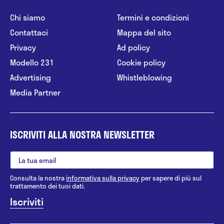
Chi siamo
Termini e condizioni
Contattaci
Mappa del sito
Privacy
Ad policy
Modello 231
Cookie policy
Advertising
Whistleblowing
Media Partner
ISCRIVITI ALLA NOSTRA NEWSLETTER
Consulta la nostra
informativa sulla privacy
per sapere di più sul
trattamento dei tuoi dati.