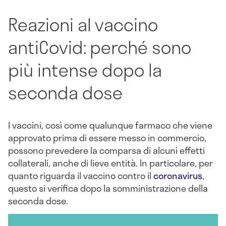
Reazioni al vaccino
antiCovid: perché sono
più intense dopo la
seconda dose
I vaccini, così come qualunque farmaco che viene
approvato prima di essere messo in commercio,
possono prevedere la comparsa di alcuni effetti
collaterali, anche di lieve entità. In particolare, per
quanto riguarda il vaccino contro il
coronavirus
,
questo si verifica dopo la somministrazione della
seconda dose.