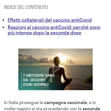
INDICE DEL CONTENUTO
Effetti collaterali del vaccino antiCovid
Reazioni al vaccino antiCovid: perché sono
più intense dopo la seconda dose
In Italia prosegue la
campagna vaccinale
, e in
molte regioni si sta procedendo con la
seconda