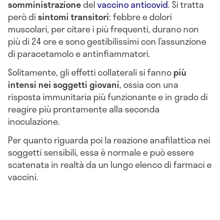
somministrazione
del
vaccino anticovid
. Si tratta
però di
sintomi transitori
: febbre e dolori
muscolari, per citare i più frequenti, durano non
più di 24 ore e sono gestibilissimi con l’assunzione
di paracetamolo e antinfiammatori.
Solitamente, gli effetti collaterali si fanno
più
intensi nei soggetti giovani
, ossia con una
risposta immunitaria più funzionante e in grado di
reagire più prontamente alla seconda
inoculazione.
Per quanto riguarda poi la reazione anafilattica nei
soggetti sensibili, essa è normale e può essere
scatenata in realtà da un lungo elenco di farmaci e
vaccini.