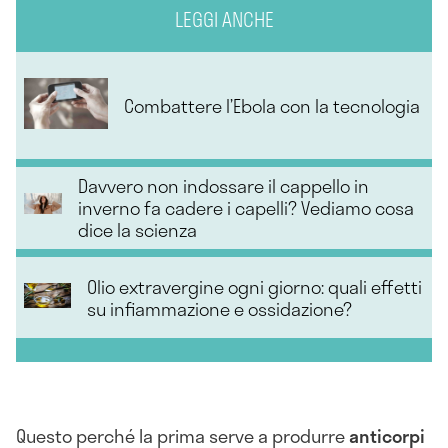
LEGGI ANCHE
Combattere l’Ebola con la tecnologia
Davvero non indossare il cappello in
inverno fa cadere i capelli? Vediamo cosa
dice la scienza
Olio extravergine ogni giorno: quali effetti
su infiammazione e ossidazione?
Questo perché la prima serve a produrre
anticorpi