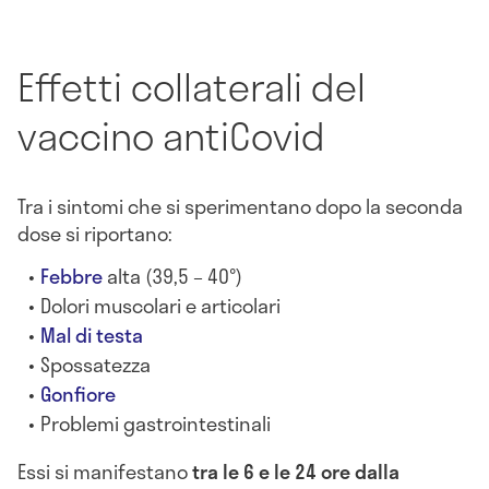
Effetti collaterali del
vaccino antiCovid
Tra i sintomi che si sperimentano dopo la seconda
dose si riportano:
Febbre
alta (39,5 – 40°)
Dolori muscolari e articolari
Mal di testa
Spossatezza
Gonfiore
Problemi gastrointestinali
Essi si manifestano
tra le 6 e le 24 ore dalla