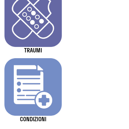
TRAUMI
CONDIZIONI