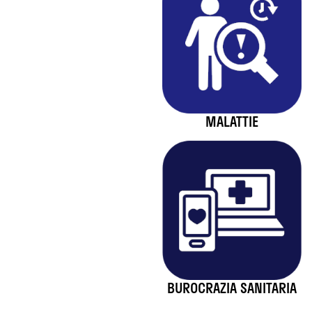
MALATTIE
BUROCRAZIA SANITARIA