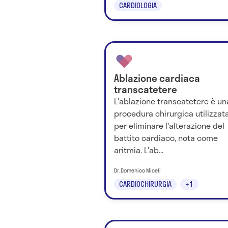
CARDIOLOGIA
Ablazione cardiaca
transcatetere
L'ablazione transcatetere è un
procedura chirurgica utilizzat
per eliminare l'alterazione del
battito cardiaco, nota come
aritmia. L'ab...
Dr. Domenico Miceli
CARDIOCHIRURGIA
+1