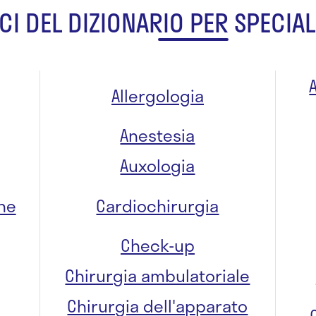
CI DEL DIZIONARIO PER SPECIAL
Allergologia
Anestesia
Auxologia
one
Cardiochirurgia
Check-up
Chirurgia ambulatoriale
Chirurgia dell'apparato