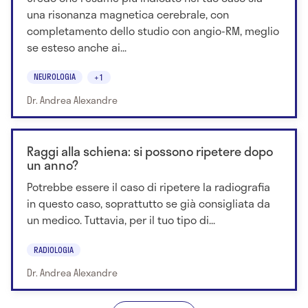
una risonanza magnetica cerebrale, con
completamento dello studio con angio-RM, meglio
se esteso anche ai...
NEUROLOGIA
+1
Dr. Andrea Alexandre
Raggi alla schiena: si possono ripetere dopo
un anno?
Potrebbe essere il caso di ripetere la radiografia
in questo caso, soprattutto se già consigliata da
un medico. Tuttavia, per il tuo tipo di...
RADIOLOGIA
Dr. Andrea Alexandre