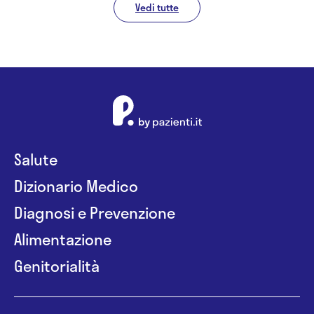
Vedi tutte
Salute
Dizionario Medico
Diagnosi e Prevenzione
Alimentazione
Genitorialità