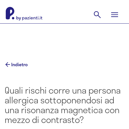
Indietro
Quali rischi corre una persona
allergica sottoponendosi ad
una risonanza magnetica con
mezzo di contrasto?