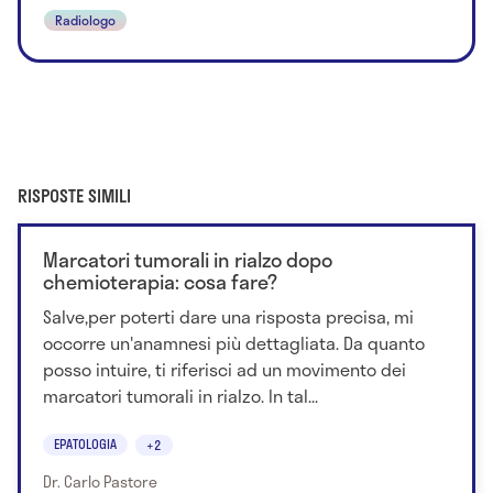
Radiologo
RISPOSTE SIMILI
Marcatori tumorali in rialzo dopo
chemioterapia: cosa fare?
Salve,per poterti dare una risposta precisa, mi
occorre un'anamnesi più dettagliata. Da quanto
posso intuire, ti riferisci ad un movimento dei
marcatori tumorali in rialzo. In tal...
EPATOLOGIA
+2
Dr. Carlo Pastore