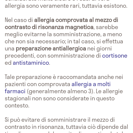
allergia sono veramente rari, tuttavia esistono.
Nel caso di
allergia comprovata al mezzo di
contrasto di risonanza magnetica
, sarebbe
meglio evitarne la somministrazione, a meno
che non sia necessario; in tal caso, si effettua
una
preparazione antiallergica
nei giorni
precedenti, con somministrazione di
cortisone
ed
antistaminico
.
Tale preparazione è raccomandata anche nei
pazienti con comprovata
allergia a molti
farmaci
(generalmente almeno 3). Le allergie
stagionali non sono considerate in questo
contesto.
Si può evitare di somministrare il mezzo di
contrasto in risonanza, tuttavia ciò dipende dal