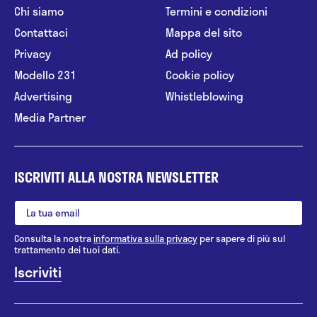
Chi siamo
Termini e condizioni
Contattaci
Mappa del sito
Privacy
Ad policy
Modello 231
Cookie policy
Advertising
Whistleblowing
Media Partner
ISCRIVITI ALLA NOSTRA NEWSLETTER
Consulta la nostra
informativa sulla privacy
per sapere di più sul
trattamento dei tuoi dati.