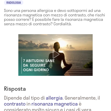
RADIOLOGIA
Sono una persona allergica e devo sottopormi ad una
risonanza magnetica con mezzo di contrasto, che rischi
posso correre? È possibile fare la risonanza magnetica
senza mezzo di contrasto? Cordialità.
Risposta
Dipende dal tipo di
allergia
. Generalmente, il
contrasto
in
risonanza magnetica
è
considerato molto sicuro e i casi di vera