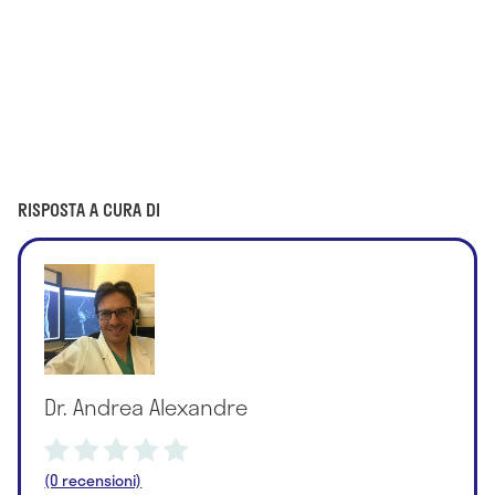
RISPOSTA A CURA DI
Dr. Andrea Alexandre
(0 recensioni)