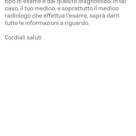
tipo di esame e dal quesito diagnostico. In tal
caso, il tuo medico, e soprattutto il medico
radiologo che effettua l'esame, saprà darti
tutte le informazioni a riguardo.
Cordiali saluti