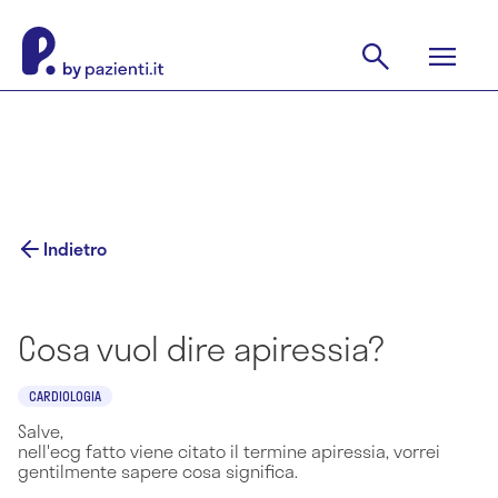
Indietro
Cosa vuol dire apiressia?
CARDIOLOGIA
Salve,
nell'ecg fatto viene citato il termine apiressia, vorrei
gentilmente sapere cosa significa.