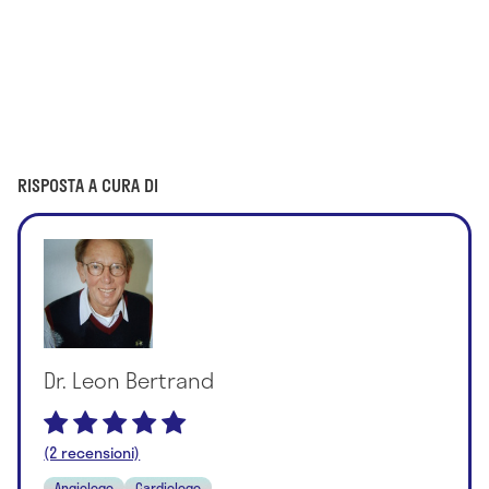
RISPOSTA A CURA DI
Dr. Leon Bertrand
(2 recensioni)
Angiologo
Cardiologo