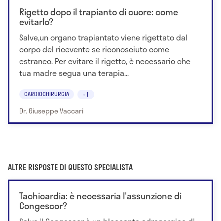
Rigetto dopo il trapianto di cuore: come
evitarlo?
Salve,un organo trapiantato viene rigettato dal
corpo del ricevente se riconosciuto come
estraneo. Per evitare il rigetto, è necessario che
tua madre segua una terapia...
CARDIOCHIRURGIA
+1
Dr. Giuseppe Vaccari
ALTRE RISPOSTE DI QUESTO SPECIALISTA
Tachicardia: è necessaria l'assunzione di
Congescor?