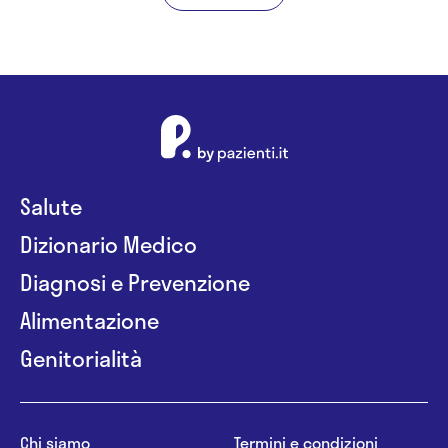
Salute
Dizionario Medico
Diagnosi e Prevenzione
Alimentazione
Genitorialità
Chi siamo
Termini e condizioni