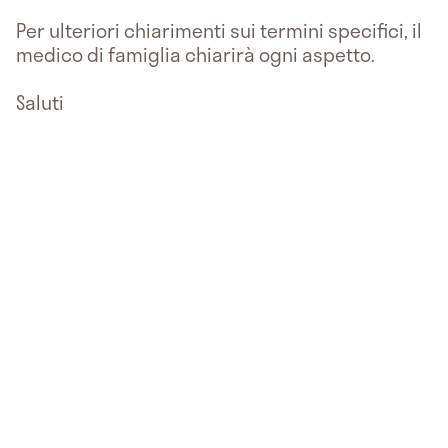
Per ulteriori chiarimenti sui termini specifici, il
medico di famiglia chiarirà ogni aspetto.
Saluti