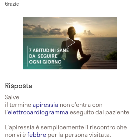
Grazie
Risposta
Salve,
il termine
apiressia
non c'entra con
l'
elettrocardiogramma
eseguito dal paziente.
L'apiressia è semplicemente il riscontro che
non vi è
febbre
per la persona visitata.