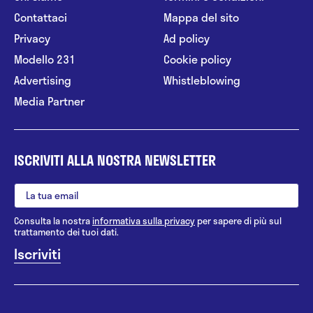
Contattaci
Mappa del sito
Privacy
Ad policy
Modello 231
Cookie policy
Advertising
Whistleblowing
Media Partner
ISCRIVITI ALLA NOSTRA NEWSLETTER
Consulta la nostra
informativa sulla privacy
per sapere di più sul
trattamento dei tuoi dati.