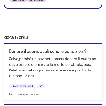
RISPOSTE SIMILI
Donare il cuore: quali sono le condizioni?
Salve,perché un paziente possa donare il cuore ne
deve essere dichiarata la morte cerebrale, cioè
l'elettroencefalogramma deve essere piatto da
almeno 12 ore,...
CARDIOCHIRURGIA
+1
Dr. Giuseppe Vaccari