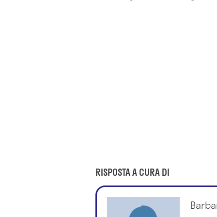
RISPOSTA A CURA DI
Barbar