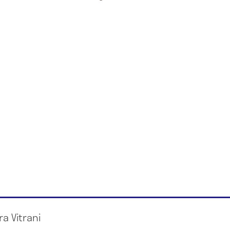
a Vitrani