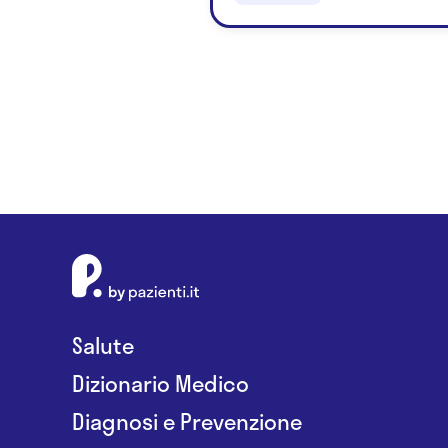
Salute
Dizionario Medico
Diagnosi e Prevenzione