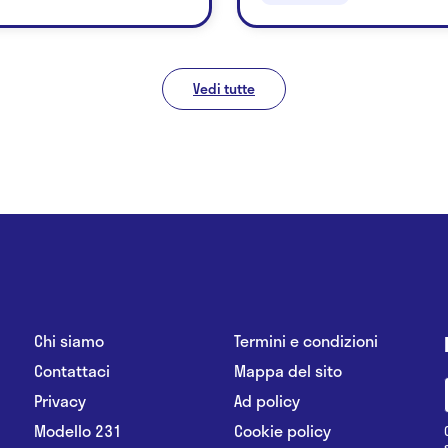
Vedi tutte
Chi siamo
Termini e condizioni
Contattaci
Mappa del sito
Privacy
Ad policy
Modello 231
Cookie policy