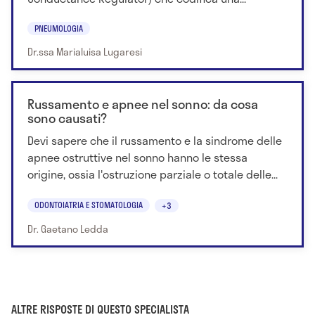
PNEUMOLOGIA
Dr.ssa Marialuisa Lugaresi
Russamento e apnee nel sonno: da cosa
sono causati?
Devi sapere che il russamento e la sindrome delle
apnee ostruttive nel sonno hanno le stessa
origine, ossia l'ostruzione parziale o totale delle...
ODONTOIATRIA E STOMATOLOGIA
+3
Dr. Gaetano Ledda
ALTRE RISPOSTE DI QUESTO SPECIALISTA