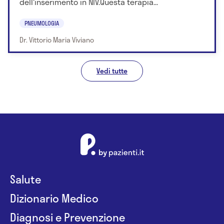
dell'inserimento in NIV.Questa terapia...
PNEUMOLOGIA
Dr. Vittorio Maria Viviano
Vedi tutte
Salute
Dizionario Medico
Diagnosi e Prevenzione