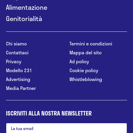
Alimentazione
Genitorialità
Chi siamo
Termini e condizioni
Contattaci
Mappa del sito
Privacy
Ad policy
Modello 231
Cookie policy
Advertising
Whistleblowing
Media Partner
ISCRIVITI ALLA NOSTRA NEWSLETTER