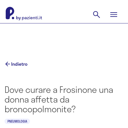
Indietro
Dove curare a Frosinone una
donna affetta da
broncopolmonite?
PNEUMOLOGIA