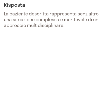
Risposta
La paziente descritta rappresenta senz'altro
una situazione complessa e meritevole di un
approccio multidisciplinare.