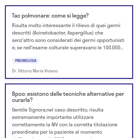
Tac polmonare: come si legge?
Risulta molto interessante il rilievo di quei germi
descritti (Acinetobacter, Aspergillus) che
senz'altro sono considerati dei germi opportunisti
e, se nell'esame colturale superavano le 100.000...
PNEUMOLOGIA
Dr. Vittorio Maria Viviano
Bpco: esistono delle tecniche alternative per
curarla?
Gentile Signora,nel caso descritto, risulta
estremamente importante utilizzare
correttamente la NIV con la corretta titolazione
preordinata per la paziente al momento