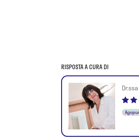
RISPOSTA A CURA DI
Dr.ssa
Agopu