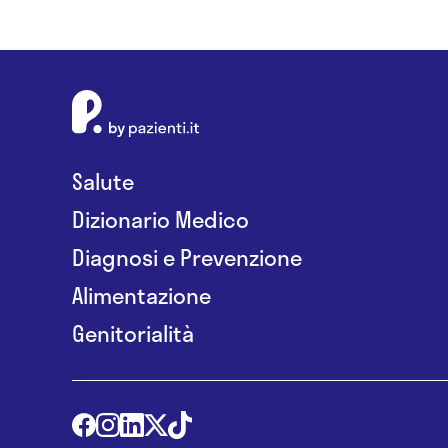
Salute
Dizionario Medico
Diagnosi e Prevenzione
Alimentazione
Genitorialità