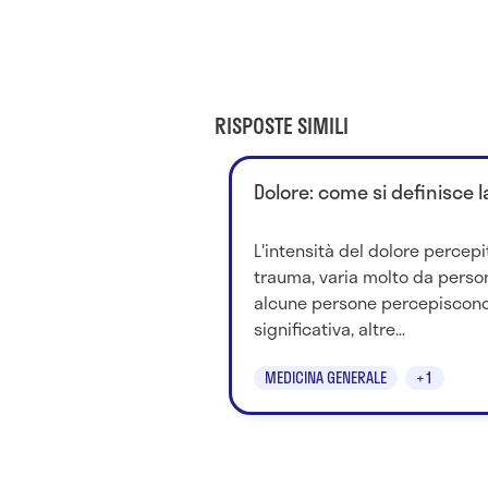
RISPOSTE SIMILI
Dolore: come si definisce l
L'intensità del dolore percepi
trauma, varia molto da perso
alcune persone percepiscono 
significativa, altre...
MEDICINA GENERALE
+1