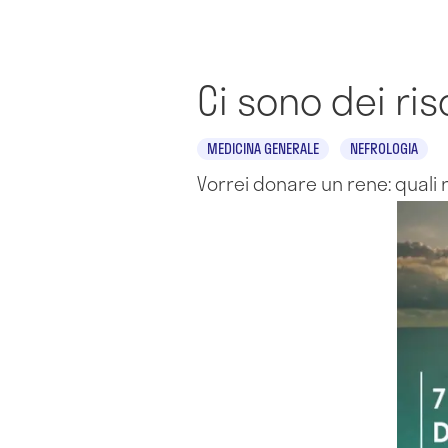
Ci sono dei ri
MEDICINA GENERALE
NEFROLOGIA
Vorrei donare un rene: quali r