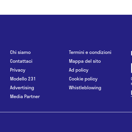
Chi siamo
Termini e condizioni
Contattaci
Mappa del sito
Privacy
Ad policy
Modello 231
Cookie policy
Advertising
Whistleblowing
Media Partner