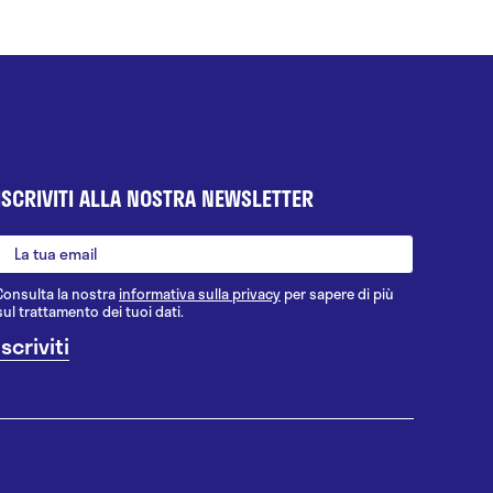
ISCRIVITI ALLA NOSTRA NEWSLETTER
Consulta la nostra
informativa sulla privacy
per sapere di più
sul trattamento dei tuoi dati.