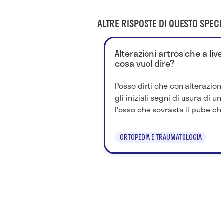
ALTRE RISPOSTE DI QUESTO SPECI
Alterazioni artrosiche a live
cosa vuol dire?
Posso dirti che con alterazion
gli iniziali segni di usura di u
l'osso che sovrasta il pube che
ORTOPEDIA E TRAUMATOLOGIA