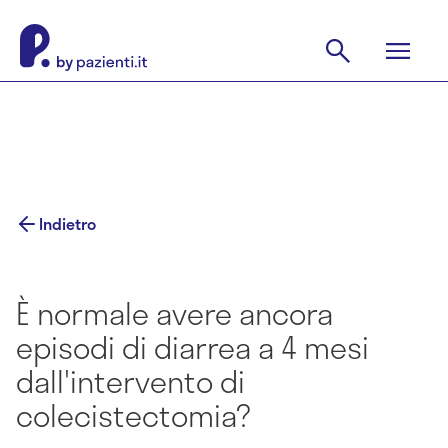
Indietro
È normale avere ancora
episodi di diarrea a 4 mesi
dall'intervento di
colecistectomia?