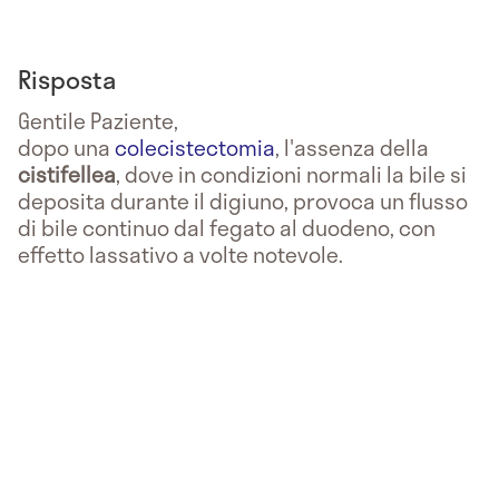
Risposta
Gentile Paziente,
dopo una
colecistectomia
, l'assenza della
cistifellea
, dove in condizioni normali la bile si
deposita durante il digiuno, provoca un flusso
di bile continuo dal fegato al duodeno, con
effetto lassativo a volte notevole.