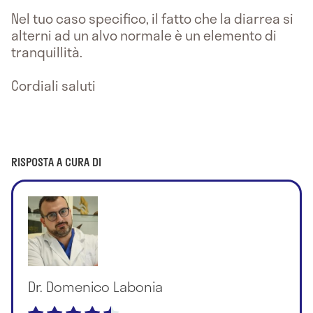
Nel tuo caso specifico, il fatto che la diarrea si
alterni ad un alvo normale è un elemento di
tranquillità.
Cordiali saluti
RISPOSTA A CURA DI
Dr. Domenico Labonia