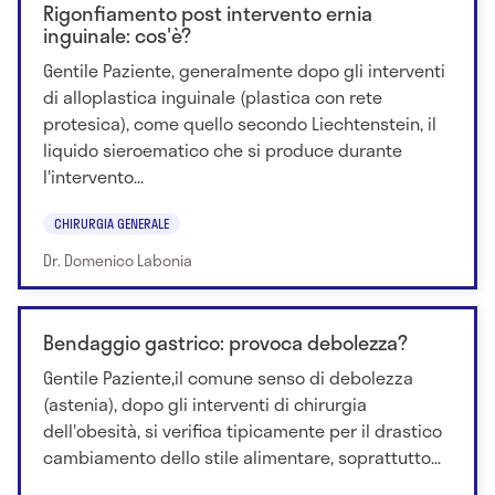
Rigonfiamento post intervento ernia
inguinale: cos'è?
Gentile Paziente, generalmente dopo gli interventi
di alloplastica inguinale (plastica con rete
protesica), come quello secondo Liechtenstein, il
liquido sieroematico che si produce durante
l'intervento...
CHIRURGIA GENERALE
Dr. Domenico Labonia
Bendaggio gastrico: provoca debolezza?
Gentile Paziente,il comune senso di debolezza
(astenia), dopo gli interventi di chirurgia
dell'obesità, si verifica tipicamente per il drastico
cambiamento dello stile alimentare, soprattutto...