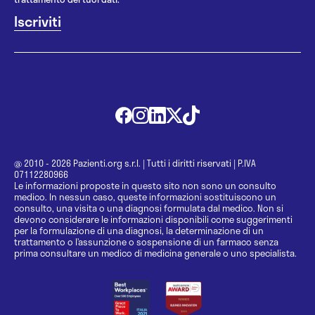
@ 2010 - 2026 Pazienti.org s.r.l.
|
Tutti i diritti riservati
|
P.IVA
07112280966
Le informazioni proposte in questo sito non sono un consulto
medico. In nessun caso, queste informazioni sostituiscono un
consulto, una visita o una diagnosi formulata dal medico. Non si
devono considerare le informazioni disponibili come suggerimenti
per la formulazione di una diagnosi, la determinazione di un
trattamento o l’assunzione o sospensione di un farmaco senza
prima consultare un medico di medicina generale o uno specialista.