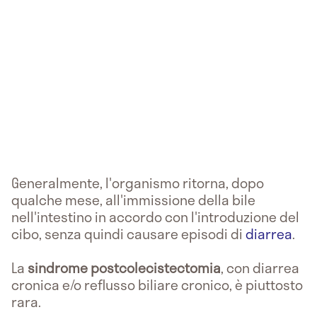
Generalmente, l'organismo ritorna, dopo
qualche mese, all'immissione della bile
nell'intestino in accordo con l'introduzione del
cibo, senza quindi causare episodi di
diarrea
.
La
sindrome postcolecistectomia
, con diarrea
cronica e/o reflusso biliare cronico, è piuttosto
rara.