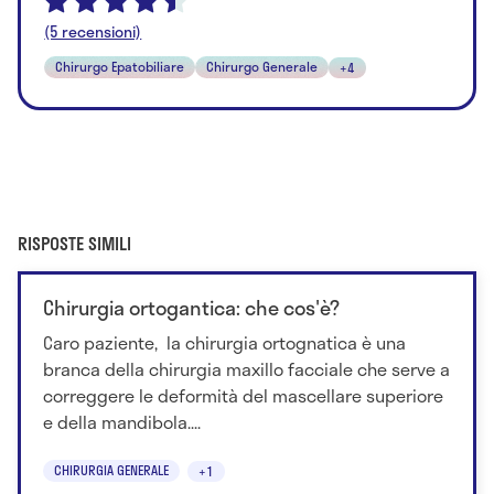
(5 recensioni)
Chirurgo Epatobiliare
Chirurgo Generale
+4
RISPOSTE SIMILI
Chirurgia ortogantica: che cos'è?
Caro paziente, la chirurgia ortognatica è una
branca della chirurgia maxillo facciale che serve a
correggere le deformità del mascellare superiore
e della mandibola....
CHIRURGIA GENERALE
+1