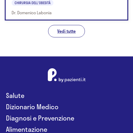
CHIRURGIA DELL'OBESITÀ
Dr. Domenico Labonia
Vedi tutte
Salute
Dizionario Medico
Diagnosi e Prevenzione
Alimentazione