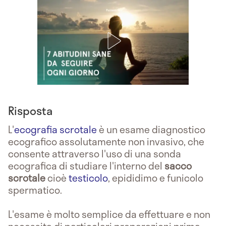
Risposta
L'
ecografia scrotale
è un esame diagnostico
ecografico assolutamente non invasivo, che
consente attraverso l'uso di una sonda
ecografica di studiare l'interno del
sacco
scrotale
cioè
testicolo
, epididimo e funicolo
spermatico.
L'esame è molto semplice da effettuare e non