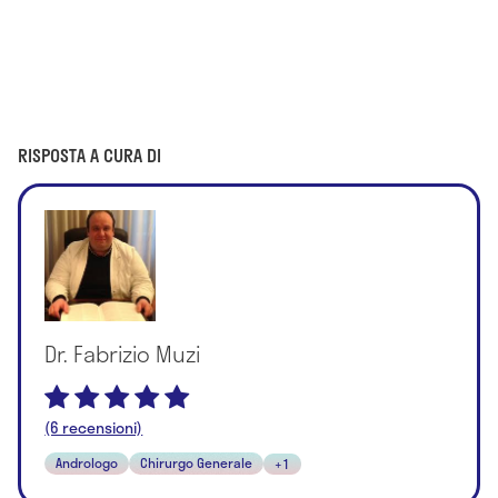
RISPOSTA A CURA DI
Dr. Fabrizio Muzi
(6 recensioni)
Andrologo
Chirurgo Generale
+1