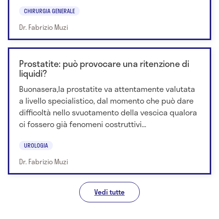
CHIRURGIA GENERALE
Dr. Fabrizio Muzi
Prostatite: può provocare una ritenzione di
liquidi?
Buonasera,la prostatite va attentamente valutata
a livello specialistico, dal momento che può dare
difficoltà nello svuotamento della vescica qualora
ci fossero già fenomeni costruttivi...
UROLOGIA
Dr. Fabrizio Muzi
Vedi tutte