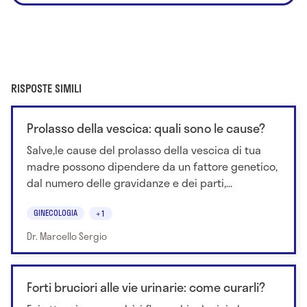
RISPOSTE SIMILI
Prolasso della vescica: quali sono le cause?
Salve,le cause del prolasso della vescica di tua
madre possono dipendere da un fattore genetico,
dal numero delle gravidanze e dei parti,...
GINECOLOGIA
+1
Dr. Marcello Sergio
Forti bruciori alle vie urinarie: come curarli?