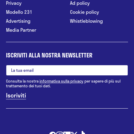
Privacy
Ad policy
Modello 231
Cookie policy
Advertising
Whistleblowing
Media Partner
ISCRIVITI ALLA NOSTRA NEWSLETTER
Consulta la nostra
informativa sulla privacy
per sapere di più sul
trattamento dei tuoi dati.