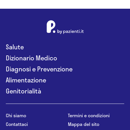
Salute
Dizionario Medico
Diagnosi e Prevenzione
Alimentazione
Genitorialità
Chi siamo
Termini e condizioni
Contattaci
Mappa del sito