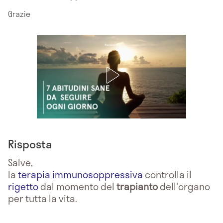
Grazie
Risposta
Salve,
la
terapia immunosoppressiva
controlla il
rigetto
dal momento del
trapianto
dell'organo
per tutta la vita.