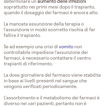
determinare un
aumento delle infezioni
soprattutto nei primi mesi dopo il trapianto,
quando il dosaggio dei farmaci è ancora alto.
La mancata assunzione della terapia o
l’assunzione in modo scorretto rischia di far
fallire il trapianto.
Se ad esempio una crisi di
vomito
non
controllabile impedisce l’assunzione dei
farmaci, è necessario contattare il centro
trapianti di riferimento.
La dose giornaliera del farmaco viene stabilita
in base ai livelli presenti nel sangue che
vengono verificati periodicamente.
L’assorbimento e il metabolismo dei farmaci è
diverso nei vari pazienti, pertanto non è