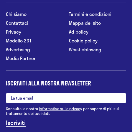
Chi siamo
Termini e condizioni
Contattaci
Mappa del sito
Privacy
Ad policy
Modello 231
Cookie policy
Advertising
Whistleblowing
Media Partner
ISCRIVITI ALLA NOSTRA NEWSLETTER
Consulta la nostra
informativa sulla privacy
per sapere di più sul
trattamento dei tuoi dati.