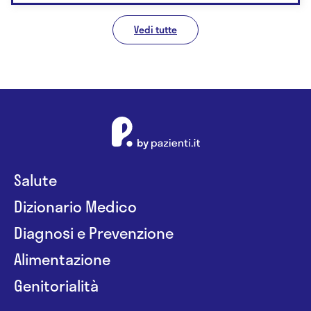
Vedi tutte
Salute
Dizionario Medico
Diagnosi e Prevenzione
Alimentazione
Genitorialità