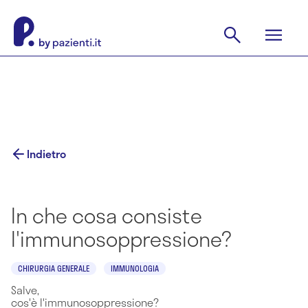
Indietro
In che cosa consiste
l'immunosoppressione?
CHIRURGIA GENERALE
IMMUNOLOGIA
Salve,
cos'è l'immunosoppressione?