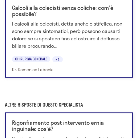
Calcoli alla colecisti senza coliche: com'è
possibile?
I calcoli alla colecisti, detta anche cistifellea, non
sono sempre sintomatici, però possono causarti
dolore se si spostano fino ad ostruire il deflusso
biliare procurando...
CHIRURGIA GENERALE
+1
Dr. Domenico Labonia
ALTRE RISPOSTE DI QUESTO SPECIALISTA
Rigonfiamento post intervento ernia
inguinale: cos'è?