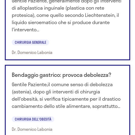
Gentile Paziente, generalmente dopo gli interventi
di alloplastica inguinale (plastica con rete
protesica), come quello secondo Liechtenstein, il
liquido sieroematico che si produce durante
l'intervento...
CHIRURGIA GENERALE
Dr. Domenico Labonia
Bendaggio gastrico: provoca debolezza?
Gentile Paziente,il comune senso di debolezza
(astenia), dopo gli interventi di chirurgia
dell'obesità, si verifica tipicamente per il drastico
cambiamento dello stile alimentare, soprattutto...
CHIRURGIA DELL'OBESITÀ
Dr. Domenico Labonia