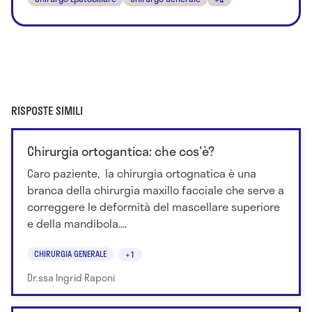
RISPOSTE SIMILI
Chirurgia ortogantica: che cos'è?
Caro paziente, la chirurgia ortognatica è una
branca della chirurgia maxillo facciale che serve a
correggere le deformità del mascellare superiore
e della mandibola....
CHIRURGIA GENERALE
+1
Dr.ssa Ingrid Raponi