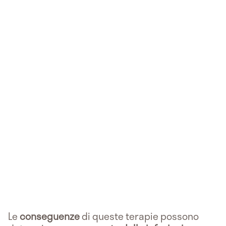
Le
conseguenze
di queste terapie possono